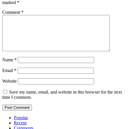
marked
*
Comment
*
Name
*
Email
*
Website
Save my name, email, and website in this browser for the next
time I comment.
Popular
Recent
Comments