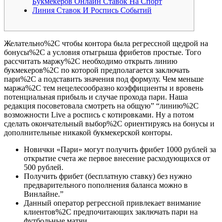
Букмекеров Онлайн Ставок На Спорт
Линия Ставок И Роспись Событий
Желательно%2C чтобы контора была регрессной щедрой на
бонусы%2C а условия отыгрыша фрибетов простые. Того
рассчитать маржу%2C необходимо открыть линию
букмекеров%2C по которой предполагается заключать
пари%2C а подставить значения под формулу. Чем меньше
маржа%2C тем нецелесообразно коэффициенты и вровень
потенциальная прибыль и случае прохода пари. Наша
редакция посоветовала смотреть на общую” “линию%2C
возможности Live а роспись с котировками. Ну а потом
сделать окончательный выбор%2C ориентируясь на бонусы и
дополнительные никакой букмекерской конторы.
Новички «Пари» могут получить фрибет 1000 рублей за
открытие счета же первое внесение расходующихся от
500 рублей.
Получить фрибет (бесплатную ставку) без нужно
предварительного пополнения баланса можно в
Винлайне.”
Данный оператор регрессной привлекает внимание
клиентов%2C предпочитающих заключать пари на
футбольные матчи.