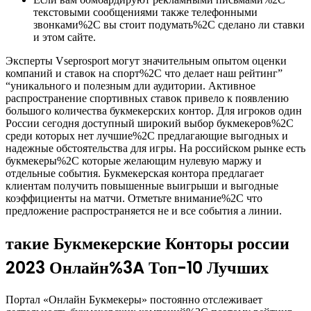
текстовыми сообщениями также телефонными
звонками%2C вы стоит подумать%2C сделано ли ставки
и этом сайте.
Эксперты Vseprosport могут значительным опытом оценки
компаний и ставок на спорт%2C что делает наш рейтинг”
“уникального и полезным дли аудитории. Активное
распространение спортивных ставок привело к появлению
большого количества букмекерских контор. Для игроков один
России сегодня доступный широкий выбор букмекеров%2C
среди которых нет лучшие%2C предлагающие выгодных и
надежные обстоятельства для игры. На российском рынке есть
букмекеры%2C которые желающим нулевую маржу и
отдельные события. Букмекерская контора предлагает
клиентам получить повышенные выигрыши и выгодные
коэффициенты на матчи. Отметьте внимание%2C что
предложение распространяется не и все события а линии.
такие Букмекерские Конторы россии
2023 Онлайн%3A Топ-10 Лучших
Портал «Онлайн Букмекеры» постоянно отслеживает