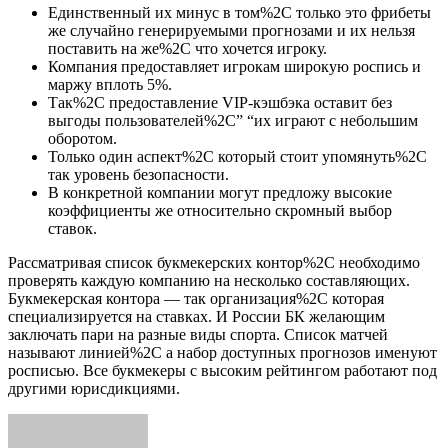
Единственный их минус в том%2C только это фрибеты
же случайно генерируемыми прогнозами и их нельзя
поставить на же%2C что хочется игроку.
Компания предоставляет игрокам широкую роспись и
маржу вплоть 5%.
Так%2C предоставление VIP-кэшбэка оставит без
выгоды пользователей%2C” “их играют с небольшим
оборотом.
Только один аспект%2C который стоит упомянуть%2C
так уровень безопасности.
В конкретной компании могут предложу высокие
коэффициенты же относительно скромный выбор
ставок.
Рассматривая список букмекерских контор%2C необходимо
проверять каждую компанию на несколько составляющих.
Букмекерская контора — так организация%2C которая
специализируется на ставках. И России БК желающим
заключать пари на разные виды спорта. Список матчей
называют линией%2C а набор доступных прогнозов именуют
росписью. Все букмекеры с высоким рейтингом работают под
другими юрисдикциями.