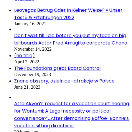
Leovegas Betrug Oder In Keiner Weise? » Unser
Test5 & Erfahrungen 2022
January 16, 2021
Don’t wait till I die before you put my face on big
billboards Actor Fred Amugi to corporate Ghana
November 14, 2022
(no title)
April 2, 2022
The Foundations great Board Control
December 19, 2023
Znane obszary, dzielnice i atrakcje w Polsce
June 21, 2023
Atta Akyea’s request for a vacation court hearing
for Wontumi: A Legal necessity or political
convenience? …After demonising Baffoe-Bonnie’s
vacation sitting directives
20 hours ago