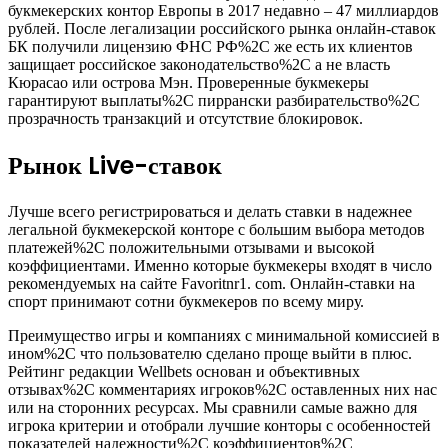
букмекерских контор Европы в 2017 недавно – 47 миллиардов
рублей. После легализации российского рынка онлайн-ставок
БК получили лицензию ФНС РФ%2C же есть их клиентов
защищает российское законодательство%2C а не власть
Кюрасао или острова Мэн. Проверенные букмекеры
гарантируют выплаты%2C пиррански разбирательство%2C
прозрачность транзакций и отсутствие блокировок.
Рынок Live-ставок
Лучше всего регистрироваться и делать ставки в надежнее
легальной букмекерской конторе с большим выбора методов
платежей%2C положительными отзывами и высокой
коэффициентами. Именно которые букмекеры входят в число
рекомендуемых на сайте Favoritnr1. com. Онлайн-ставки на
спорт принимают сотни букмекеров по всему миру.
Преимущество игры и компаниях с минимальной комиссией в
ином%2C что пользователю сделано проще выйти в плюс.
Рейтинг редакции Wellbets основан и объективных
отзывах%2C комментариях игроков%2C оставленных них нас
или на сторонних ресурсах. Мы сравнили самые важно для
игрока критерии и отобрали лучшие конторы с особенностей
показателей надежности%2C коэффициентов%2C