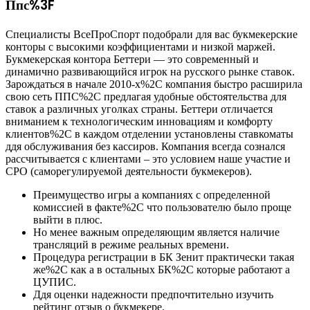
Ппс%3F
Специалисты ВсеПроСпорт подобрали для вас букмекерские
конторы с высокими коэффициентами и низкой маржей.
Букмекерская контора Беттери — это современный и
динамично развивающийся игрок на русского рынке ставок.
Зарождаться в начале 2010-х%2C компания быстро расширила
свою сеть ППС%2C предлагая удобные обстоятельства для
ставок а различных уголках страны. Беттери отличается
вниманием к технологическим инновациям и комфорту
клиентов%2C в каждом отделении установлены ставкоматы
ддя обслуживания без кассиров. Компания всегда сознался
рассчитывается с клиентами – это условием наше участие и
СРО (саморегулируемой деятельности букмекеров).
Преимущество игры а компаниях с определенной
комиссией в факте%2C что пользователю было проще
выйти в плюс.
Но менее важным определяющим является наличие
трансляций в режиме реальных времени.
Процедура регистрации в БК Зенит практически такая
же%2C как а в остальных БК%2C которые работают а
ЦУПИС.
Ддя оценки надежности предпочтительно изучить
рейтинг отзыв о букмекере.