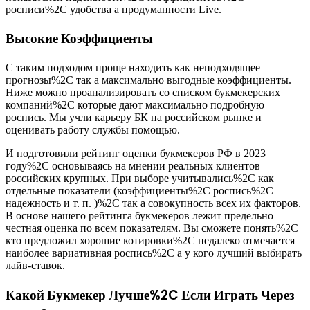
росписи%2C удобства а продуманности Live.
Высокие Коэффициенты
С таким подходом проще находить как неподходящее
прогнозы%2C так а максимально выгодные коэффициенты.
Ниже можно проанализировать со списком букмекерских
компаний%2C которые дают максимально подробную
роспись. Мы учли карьеру БК на российском рынке и
оценивать работу службы помощью.
И подготовили рейтинг оценки букмекеров РФ в 2023
году%2C основываясь на мнении реальных клиентов
российских крупных. При выборе учитывались%2C как
отдельные показатели (коэффициенты%2C роспись%2C
надежность и т. п. )%2C так а совокупность всех их факторов.
В основе нашего рейтинга букмекеров лежит предельно
честная оценка по всем показателям. Вы сможете понять%2C
кто предложил хорошие котировки%2C недалеко отмечается
наиболее вариативная роспись%2C а у кого лучший выбирать
лайв-ставок.
Какой Букмекер Лучше%2C Если Играть Через