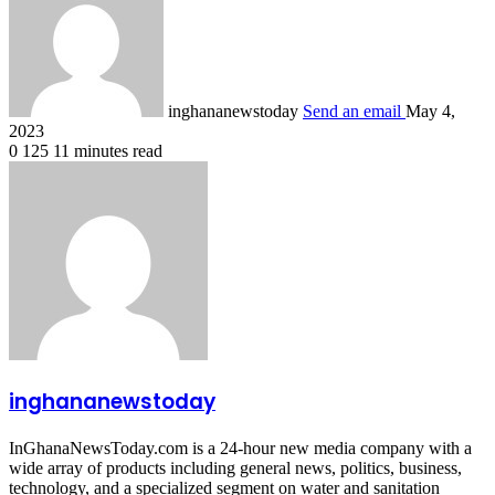
inghananewstoday
Send an email
May 4,
2023
0
125
11 minutes read
inghananewstoday
InGhanaNewsToday.com is a 24-hour new media company with a
wide array of products including general news, politics, business,
technology, and a specialized segment on water and sanitation