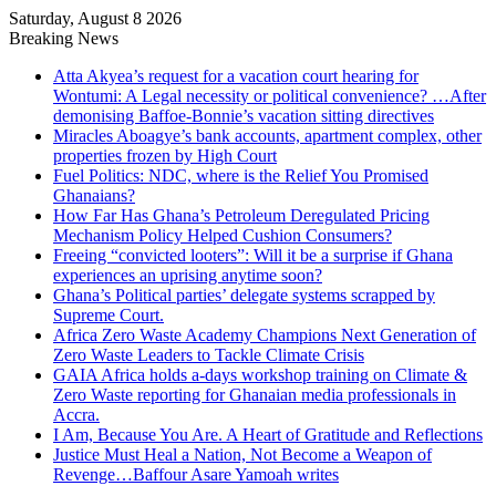
Saturday, August 8 2026
Breaking News
Atta Akyea’s request for a vacation court hearing for
Wontumi: A Legal necessity or political convenience? …After
demonising Baffoe-Bonnie’s vacation sitting directives
Miracles Aboagye’s bank accounts, apartment complex, other
properties frozen by High Court
Fuel Politics: NDC, where is the Relief You Promised
Ghanaians?
How Far Has Ghana’s Petroleum Deregulated Pricing
Mechanism Policy Helped Cushion Consumers?
Freeing “convicted looters”: Will it be a surprise if Ghana
experiences an uprising anytime soon?
Ghana’s Political parties’ delegate systems scrapped by
Supreme Court.
Africa Zero Waste Academy Champions Next Generation of
Zero Waste Leaders to Tackle Climate Crisis
GAIA Africa holds a-days workshop training on Climate &
Zero Waste reporting for Ghanaian media professionals in
Accra.
I Am, Because You Are. A Heart of Gratitude and Reflections
Justice Must Heal a Nation, Not Become a Weapon of
Revenge…Baffour Asare Yamoah writes