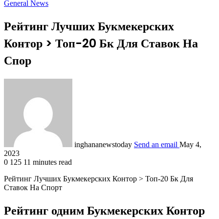
General News
Рейтинг Лучших Букмекерских
Контор > Топ-20 Бк Для Ставок На
Спор
inghananewstoday
Send an email
May 4,
2023
0
125
11 minutes read
Рейтинг Лучших Букмекерских Контор > Топ-20 Бк Для
Ставок На Спорт
Рейтинг одним Букмекерских Контор