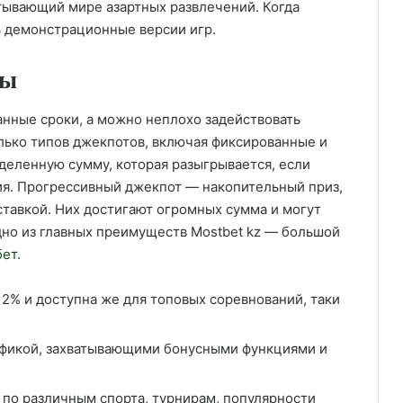
атывающий мире азартных развлечений. Когда
ь демонстрационные версии игр.
ты
анные сроки, а можно неплохо задействовать
олько типов джекпотов, включая фиксированные и
деленную сумму, которая разыгрывается, если
я. Прогрессивный джекпот — накопительный приз,
тавкой. Них достигают огромных сумма и могут
дно из главных преимуществ Mostbet kz — большой
бет
.
12% и доступна же для топовых соревнований, таки
афикой, захватывающими бонусными функциями и
 по различным спорта, турнирам, популярности