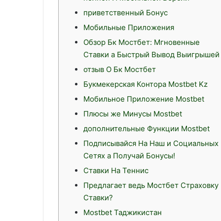
приветственный Бонус
Мобильные Приложения
Обзор Бк Мостбет: Мгновенные
Ставки а Быстрый Вывод Выигрышей
отзыв О Бк Мостбет
Букмекерская Контора Mostbet Kz
Мобильное Приложение Mostbet
Плюсы же Минусы Mostbet
дополнительные Функции Mostbet
Подписывайся На Наш и Социальных
Сетях а Получай Бонусы!
Ставки На Теннис
Предлагает ведь Мостбет Страховку
Ставки?
Mostbet Таджикистан