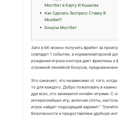
Мостбет в Карту И Кошелек
Как Сделать Экспресс Ставку В
Mostbet?
Бонусы Мостбет
Зато в БК можно получить фрибет за проигр
совпадет 1 событие, а нормализаторской д
рождения игрока контора дает фриспины а 
огромной линейкой бонусов, предназначенн
Это означает, что независимо от того, когда
то для каждого. Добро пожаловать в казино
ддя всех, кто занимался онлайн-играми. С
интереснейших игр, включая слоты, настол
игрок найдет подходящий вариант.” “[newl
безопасности и предоставляем удобную инт