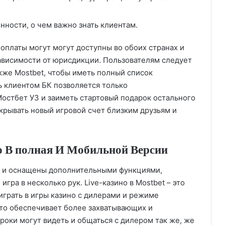
нности, о чем важно знать клиентам.
оплаты могут могут доступны во обоих странах и
зависимости от юрисдикции. Пользователям следует
кже Mostbet, чтобы иметь полный список
ь клиентом БК позволяется только
остбет УЗ и заиметь стартовый подарок остального
крывать новый игровой счет близким друзьям и
о В полная И Мобильной Версии
й и оснащены дополнительными функциями,
гра в несколько рук. Live-казино в Mostbet – это
играть в игры казино с дилерами и режиме
то обеспечивает более захватывающих и
роки могут видеть и общаться с дилером так же, же