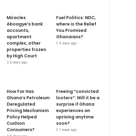
Miracles
Fuel Politics: NDC,
Aboagye’s bank
where is the Relief
accounts,
You Promised
apartment
Ghanaians?
complex, other
5 days ago
properties frozen
by High Court
5 days ago
How Far Has
Freeing “convicted
Ghana’s Petroleum
looters”: Will it be a
Deregulated
surprise if Ghana
Pricing Mechanism
experiences an
Policy Helped
uprising anytime
Cushion
soon?
Consumers?
1 week ago
5 days ago