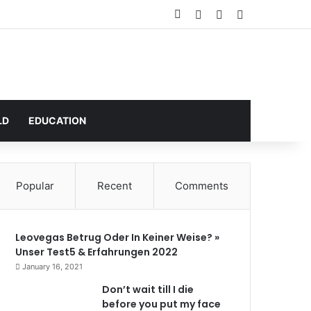
Facebook
Log In
Random Article
Sidebar
LD
EDUCATION
Popular
Recent
Comments
Leovegas Betrug Oder In Keiner Weise? »
Unser Test5 & Erfahrungen 2022
January 16, 2021
Don’t wait till I die
before you put my face