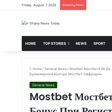
Friday, August 7 2026
Breaking News
HOME
TOP STORIES
NEWS
SPORT
Home
/
General News
/
Mostbet Мостбет%3A До 
Букмекерской Конторе Мостбет Оффшорны
General News
Mostbet Мостбе
Бонус При Регис