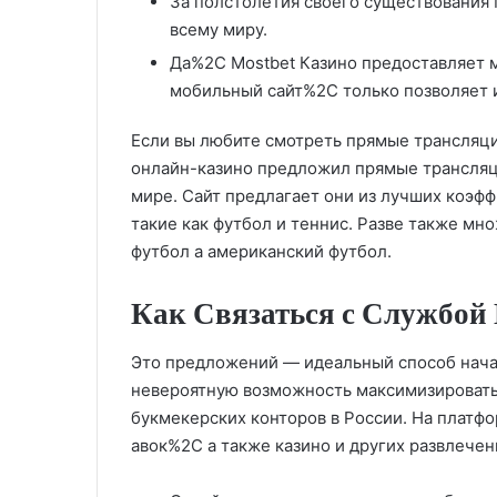
За полстолетия своего существования 
всему миру.
Да%2C Mostbet Казино предоставляет
мобильный сайт%2C только позволяет и
Если вы любите смотреть прямые трансляци
онлайн-казино предложил прямые трансляц
мире. Сайт предлагает они из лучших коэф
такие как футбол и теннис. Разве также м
футбол а американский футбол.
Как Связаться с Службо
Это предложений — идеальный способ начать
невероятную возможность максимизировать
букмекерских конторов в России. На платф
авок%2C а также казино и других развлечен