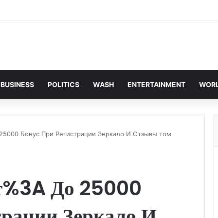
BUSINESS
POLITICS
WASH
ENTERTAINMENT
WOR
25000 Бонус При Регистрации Зеркало И Отзывы том
т%3A До 25000
трации Зеркало И