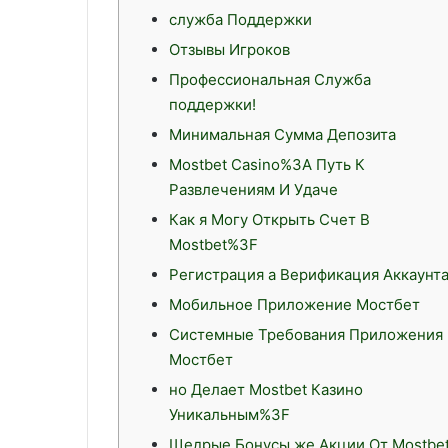
служба Поддержки
Отзывы Игроков
Профессиональная Служба
поддержки!
Минимальная Сумма Депозита
Mostbet Casino%3A Путь К
Развлечениям И Удаче
Как я Могу Открыть Счет В
Mostbet%3F
Регистрация а Верификация Аккаунт
Мобильное Приложение Мостбет
Системные Требования Приложения
Мостбет
но Делает Mostbet Казино
Уникальным%3F
Щедрые Бонусы же Акции От Mostbe