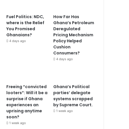
Fuel Politics: NDC,
How Far Has
where is the Relief
Ghana’s Petroleum
You Promised
Deregulated
Ghanaians?
Pricing Mechanism
Policy Helped
4 days ago
Cushion
Consumers?
4 days ago
Freeing “convicted
Ghana’s Political
looters”: Will it be a
parties’ delegate
surprise if Ghana
systems scrapped
experiences an
by Supreme Court.
uprising anytime
1 week ago
soon?
1 week ago