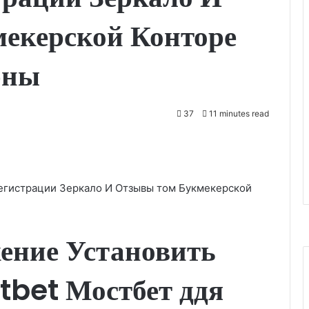
екерской Конторе
рны
37
11 minutes read
егистрации Зеркало И Отзывы том Букмекерской
ение Установить
bet Мостбет ддя