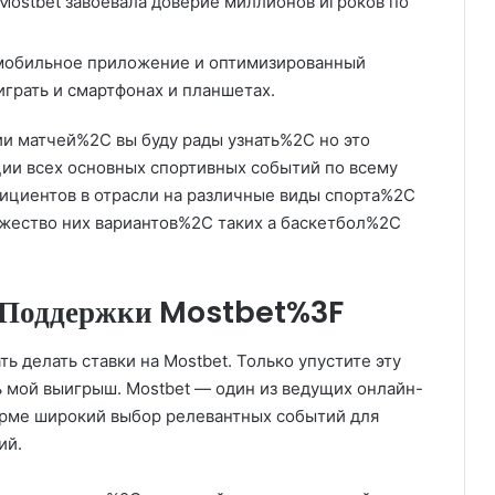
Mostbet завоевала доверие миллионов игроков по
 мобильное приложение и оптимизированный
грать и смартфонах и планшетах.
и матчей%2C вы буду рады узнать%2C но это
ии всех основных спортивных событий по всему
фициентов в отрасли на различные виды спорта%2C
ножество них вариантов%2C таких а баскетбол%2C
й Поддержки Mostbet%3F
 делать ставки на Mostbet. Только упустите эту
 мой выигрыш. Mostbet — один из ведущих онлайн-
орме широкий выбор релевантных событий для
ий.