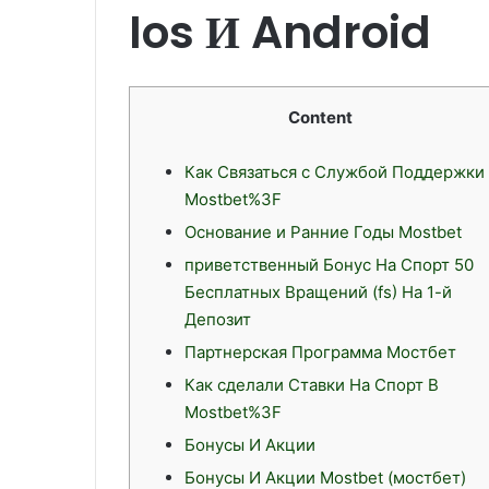
Ios И Android
Content
Как Связаться с Службой Поддержки
Mostbet%3F
Основание и Ранние Годы Mostbet
приветственный Бонус На Спорт 50
Бесплатных Вращений (fs) На 1-й
Депозит
Партнерская Программа Мостбет
Как сделали Ставки На Спорт В
Mostbet%3F
Бонусы И Акции
Бонусы И Акции Mostbet (мостбет)