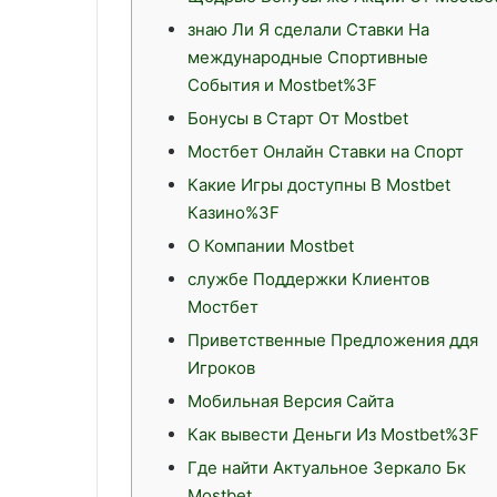
знаю Ли Я сделали Ставки На
международные Спортивные
События и Mostbet%3F
Бонусы в Старт От Mostbet
Мостбет Онлайн Ставки на Спорт
Какие Игры доступны В Mostbet
Казино%3F
О Компании Mostbet
службе Поддержки Клиентов
Мостбет
Приветственные Предложения ддя
Игроков
Мобильная Версия Сайта
Как вывести Деньги Из Mostbet%3F
Где найти Актуальное Зеркало Бк
Mostbet