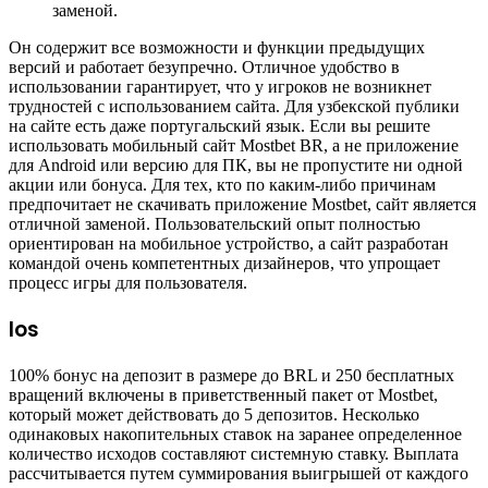
заменой.
Он содержит все возможности и функции предыдущих
версий и работает безупречно. Отличное удобство в
использовании гарантирует, что у игроков не возникнет
трудностей с использованием сайта. Для узбекской публики
на сайте есть даже португальский язык. Если вы решите
использовать мобильный сайт Mostbet BR, а не приложение
для Android или версию для ПК, вы не пропустите ни одной
акции или бонуса. Для тех, кто по каким-либо причинам
предпочитает не скачивать приложение Mostbet, сайт является
отличной заменой. Пользовательский опыт полностью
ориентирован на мобильное устройство, а сайт разработан
командой очень компетентных дизайнеров, что упрощает
процесс игры для пользователя.
Ios
100% бонус на депозит в размере до BRL и 250 бесплатных
вращений включены в приветственный пакет от Mostbet,
который может действовать до 5 депозитов. Несколько
одинаковых накопительных ставок на заранее определенное
количество исходов составляют системную ставку. Выплата
рассчитывается путем суммирования выигрышей от каждого