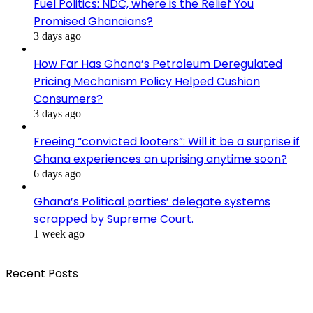
Fuel Politics: NDC, where is the Relief You
Promised Ghanaians?
3 days ago
How Far Has Ghana’s Petroleum Deregulated
Pricing Mechanism Policy Helped Cushion
Consumers?
3 days ago
Freeing “convicted looters”: Will it be a surprise if
Ghana experiences an uprising anytime soon?
6 days ago
Ghana’s Political parties’ delegate systems
scrapped by Supreme Court.
1 week ago
Recent Posts