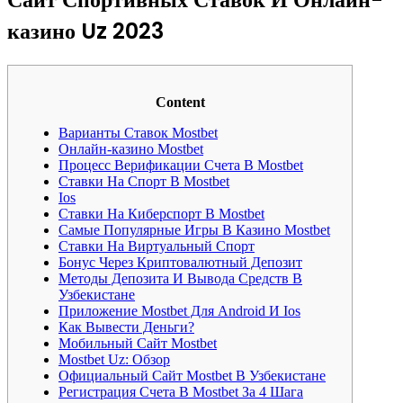
казино Uz 2023
Content
Варианты Ставок Mostbet
Онлайн-казино Mostbet
Процесс Верификации Счета В Mostbet
Ставки На Спорт В Mostbet
Ios
Ставки На Киберспорт В Mostbet
Самые Популярные Игры В Казино Mostbet
Ставки На Виртуальный Спорт
Бонус Через Криптовалютный Депозит
Методы Депозита И Вывода Средств В
Узбекистане
Приложение Mostbet Для Android И Ios
Как Вывести Деньги?
Мобильный Сайт Mostbet
Mostbet Uz: Обзор
Официальный Сайт Mostbet В Узбекистане
Регистрация Счета В Mostbet За 4 Шага