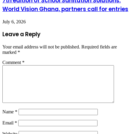
7th edition of School Sanitation Solutions:
World Vision Ghana, partners call for entries
July 6, 2026
Leave a Reply
Your email address will not be published.
Required fields are
marked
*
Comment
*
Name
*
Email
*
Website