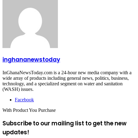
inghananewstoday
InGhanaNewsToday.com is a 24-hour new media company with a
wide array of products including general news, politics, business,
technology, and a specialized segment on water and sanitation
(WASH) issues.
Facebook
With Product You Purchase
Subscribe to our mailing list to get the new
updates!