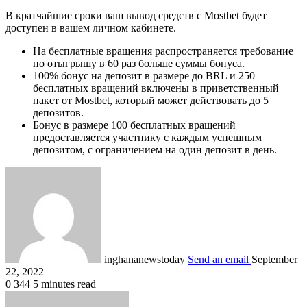
В кратчайшие сроки ваш вывод средств с Mostbet будет
доступен в вашем личном кабинете.
На бесплатные вращения распространяется требование
по отыгрышу в 60 раз больше суммы бонуса.
100% бонус на депозит в размере до BRL и 250
бесплатных вращений включены в приветственный
пакет от Mostbet, который может действовать до 5
депозитов.
Бонус в размере 100 бесплатных вращений
предоставляется участнику с каждым успешным
депозитом, с ограничением на один депозит в день.
inghananewstoday
Send an email
September
22, 2022
0
344
5 minutes read