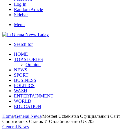
Log In
Random Article
Sidebar
Menu
Search for
HOME
TOP STORIES
Opinion
NEWS
SPORT
BUSINESS
POLITICS
WASH
ENTERTAINMENT
WORLD
EDUCATION
Home
/
General News
/
Mostbet Uzbekistan Официальный Сайт
Спортивных Ставок И Онлайн-казино Uz 202
General News