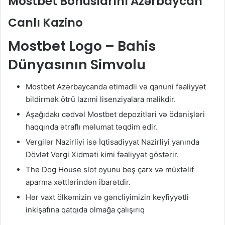
Mostbet Bonuslarını Azərbaycan
Canlı Kazino
Mostbet Logo – Bahis
Dünyasının Simvolu
Mostbet Azərbaycanda etimadli və qanuni fəaliyyət
bildirmək ötrü lazımi lisenziyalara malikdir.
Aşağıdakı cədvəl Mostbet depozitləri və ödənişləri
haqqında ətraflı məlumat təqdim edir.
Vergilər Nazirliyi isə İqtisadiyyat Nazirliyi yanında
Dövlət Vergi Xidməti kimi fəaliyyət göstərir.
The Dog House slot oyunu beş çarx və müxtəlif
aparma xəttlərindən ibarətdir.
Hər vaxt ölkəmizin və gəncliyimizin keyfiyyətli
inkişafına qatqıda olmağa çalışırıq