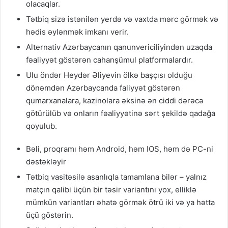
olacaqlar.
Tətbiq sizə istənilən yerdə və vaxtda mərc görmək və
hədis əylənmək imkanı verir.
Alternativ Azərbaycanın qanunvericiliyindən uzaqda
fəaliyyət göstərən cahanşümul platformalardır.
Ulu öndər Heydər Əliyevin ölkə başçısı olduğu
dönəmdən Azərbaycanda faliyyət göstərən
qumarxanalara, kazinolara əksinə ən ciddi dərəcə
götürülüb və onların fəaliyyətinə sərt şekildə qadağa
qoyulub.
Bəli, proqramı həm Android, həm IOS, həm də PC-ni
dəstəkləyir
Tətbiq vasitəsilə asanlıqla tamamlana bilər – yalnız
matçın qalibi üçün bir təsir variantını yox, elliklə
mümkün variantları əhatə görmək ötrü iki və ya hətta
üçü göstərin.