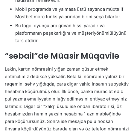
hadisəsini əhatə edir.
Mobil proqramda və ya masa üstü saytında müxtəlif
Mostbet mərc funksiyalarından birini seçə bilərlər.
Bu logo, oyunçulara güvən hissi yaradır və
platformanın peşəkarlığını və müştəriyönümlülüyünü
tərs etdirir.
“səbail”də Müasir Müqavilə
Lakin, kartın nömrəsini yığan zaman qüsur etmək
ehtimalımız dedikcə yüksəlir. Belə ki, nömrənin yalnız bir
rəqəmini səhv yığdıqda, para digər vahid insanın subyektiv
hesabına köçürülmüş olur. İlk öncə, banka müraciət edib
pul yazma əməliyyatının ləğv edilməsini ehtiyac etməyiniz
lazımdır. Digər bir “xalq” üsulu isə ondan ibarətdir ki, öz
hesabınızdan həmin şəxsin hesabına 1 azn məbləğində
para köçürürsünüz. Sonra isə mesajda pulu nöqsan
ünvana köçürdüyünüz barədə elan və öz telefon nömrənizi