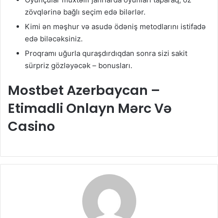
zövqlərinə bağlı seçim edə bilərlər.
Kimi ən məşhur və asudə ödəniş metodlarını istifadə
edə biləcəksiniz.
Proqramı uğurla quraşdırdıqdan sonra sizi sakit
sürpriz gözləyəcək – bonusları.
Mostbet Azerbaycan –
Etimadli Onlayn Mərc Və
Casino