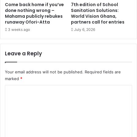
n
Come back home if you’ve
7th edition of School
done nothing wrong –
Sanitation Solutions:
Mahama publicly rebukes
World Vision Ghana,
runaway Ofori-Atta
partners call for entries
3 weeks ago
July 6, 2026
Leave a Reply
Your email address will not be published.
Required fields are
marked
*
C
o
m
m
e
n