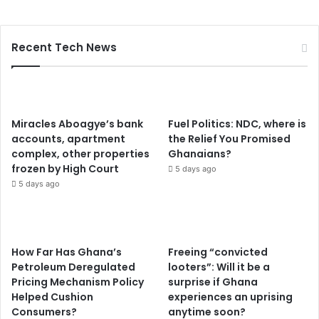
Recent Tech News
Miracles Aboagye’s bank
Fuel Politics: NDC, where is
accounts, apartment
the Relief You Promised
complex, other properties
Ghanaians?
frozen by High Court
5 days ago
5 days ago
How Far Has Ghana’s
Freeing “convicted
Petroleum Deregulated
looters”: Will it be a
Pricing Mechanism Policy
surprise if Ghana
Helped Cushion
experiences an uprising
Consumers?
anytime soon?