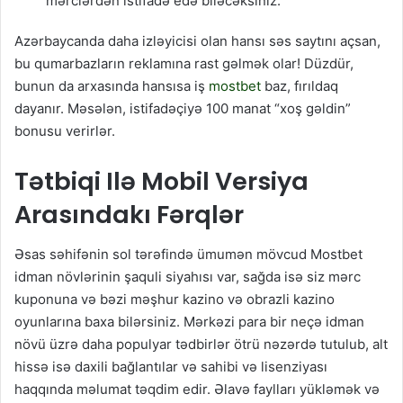
mərclərdən istifadə edə biləcəksiniz.
Azərbaycanda daha izləyicisi olan hansı səs saytını açsan,
bu qumarbazların reklamına rast gəlmək olar! Düzdür,
bunun da arxasında hansısa iş
mostbet
baz, fırıldaq
dayanır. Məsələn, istifadəçiyə 100 manat “xoş gəldin”
bonusu verirlər.
Tətbiqi Ilə Mobil Versiya
Arasındakı Fərqlər
Əsas səhifənin sol tərəfində ümumən mövcud Mostbet
idman növlərinin şaquli siyahısı var, sağda isə siz mərc
kuponuna və bəzi məşhur kazino və obrazli kazino
oyunlarına baxa bilərsiniz. Mərkəzi para bir neçə idman
növü üzrə daha populyar tədbirlər ötrü nəzərdə tutulub, alt
hissə isə daxili bağlantılar və sahibi və lisenziyası
haqqında məlumat təqdim edir. Əlavə faylları yükləmək və