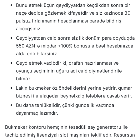
Bunu etmək üçün qeydiyyatdan keçdikdən sonra bir
neçə dəqiqə gözləmək kifayətdir və siz kazinoda 30
pulsuz fırlanmanın hesablanması barədə bildiriş
alacaqsınız.
Qeydiyyatdan cəld sonra siz ilk dönüm para qoyduqda
550 AZN-ə miqdar +100% bonusu əlbəəl hesabınızda
əldə edə bilərsiniz.
Qeyd etmək vacibdir ki, draftın hazırlanması və
oyunçu seçiminin uğuru adi cəld qiymətləndirilə
bilməz.
Lakin bukmeker öz öhdəliklərini yerinə yetirir, qumar
biznesi ilə əlaqədar beynəlxalq tələblərə cavab verir.
Bu daha təhlükəlidir, çünki gündəlik vaxtında
dayanmaq lazımdır.
Bukmeker kontoru həmçinin təsadüfi say generatoru ilə
təchiz edilmiş lisenziyalı slot maşınları təklif edir. Resursun