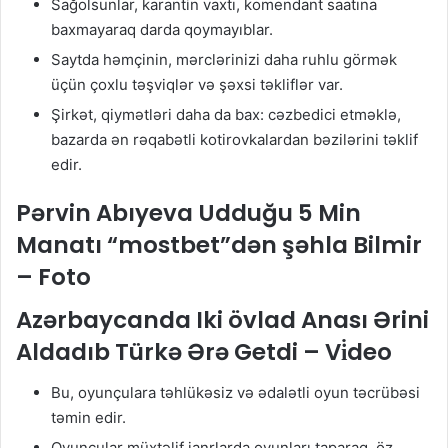
Sağolsunlar, karantin vaxtı, komendant saatına
baxmayaraq darda qoymayıblar.
Saytda həmçinin, mərclərinizi daha ruhlu görmək
üçün çoxlu təşviqlər və şəxsi təkliflər var.
Şirkət, qiymətləri daha da bax: cəzbedici etməklə,
bazarda ən rəqabətli kotirovkalardan bəzilərini təklif
edir.
Pərvin Abıyeva Udduğu 5 Min
Manatı “mostbet”dən şəhla Bilmir
– Foto
Azərbaycanda Iki övlad Anası Ərini
Aldadıb Türkə Ərə Getdi – Vi̇deo
Bu, oyunçulara təhlükəsiz və ədalətli oyun təcrübəsi
təmin edir.
Oyunçular müxtəlif janrlarda oyunları taparaq, öz