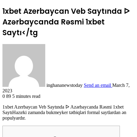
1xbet Azerbaycan Veb Saytında ᐅ
Azərbaycanda Rəsmi 1xbet
Saytı</tg
inghananewstoday
Send an email
March 7,
2023
0
89
5 minutes read
1xbet Azerbaycan Veb Saytında ᐅ Azərbaycanda Rəsmi 1xbet
SaytıHazırki zamanda bukmeyker tətbiqləri formal saytlardan ən
populyardır.