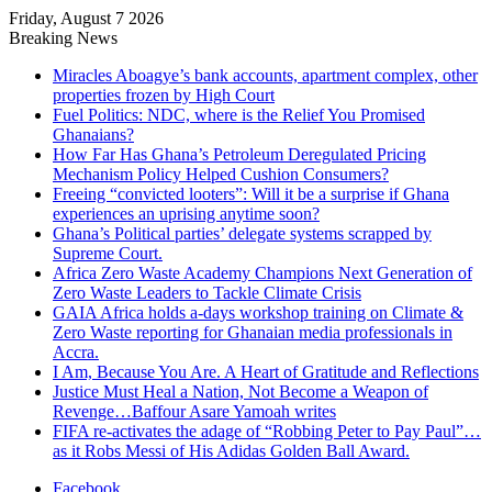
Friday, August 7 2026
Breaking News
Miracles Aboagye’s bank accounts, apartment complex, other
properties frozen by High Court
Fuel Politics: NDC, where is the Relief You Promised
Ghanaians?
How Far Has Ghana’s Petroleum Deregulated Pricing
Mechanism Policy Helped Cushion Consumers?
Freeing “convicted looters”: Will it be a surprise if Ghana
experiences an uprising anytime soon?
Ghana’s Political parties’ delegate systems scrapped by
Supreme Court.
Africa Zero Waste Academy Champions Next Generation of
Zero Waste Leaders to Tackle Climate Crisis
GAIA Africa holds a-days workshop training on Climate &
Zero Waste reporting for Ghanaian media professionals in
Accra.
I Am, Because You Are. A Heart of Gratitude and Reflections
Justice Must Heal a Nation, Not Become a Weapon of
Revenge…Baffour Asare Yamoah writes
FIFA re-activates the adage of “Robbing Peter to Pay Paul”…
as it Robs Messi of His Adidas Golden Ball Award.
Facebook