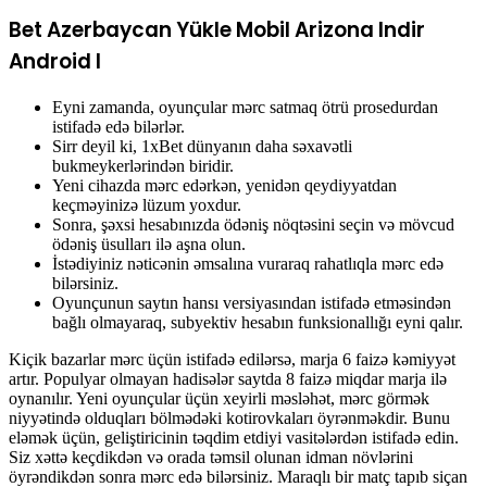
Bet Azerbaycan Yükle Mobil Arizona Indir
Android I
Eyni zamanda, oyunçular mərc satmaq ötrü prosedurdan
istifadə edə bilərlər.
Sirr deyil ki, 1xBet dünyanın daha səxavətli
bukmeykerlərindən biridir.
Yeni cihazda mərc edərkən, yenidən qeydiyyatdan
keçməyinizə lüzum yoxdur.
Sonra, şəxsi hesabınızda ödəniş nöqtəsini seçin və mövcud
ödəniş üsulları ilə aşna olun.
İstədiyiniz nəticənin əmsalına vuraraq rahatlıqla mərc edə
bilərsiniz.
Oyunçunun saytın hansı versiyasından istifadə etməsindən
bağlı olmayaraq, subyektiv hesabın funksionallığı eyni qalır.
Kiçik bazarlar mərc üçün istifadə edilərsə, marja 6 faizə kəmiyyət
artır. Populyar olmayan hadisələr saytda 8 faizə miqdar marja ilə
oynanılır. Yeni oyunçular üçün xeyirli məsləhət, mərc görmək
niyyətində olduqları bölmədəki kotirovkaları öyrənməkdir. Bunu
eləmək üçün, geliştiricinin təqdim etdiyi vasitələrdən istifadə edin.
Siz xəttə keçdikdən və orada təmsil olunan idman növlərini
öyrəndikdən sonra mərc edə bilərsiniz. Maraqlı bir matç tapıb siçan