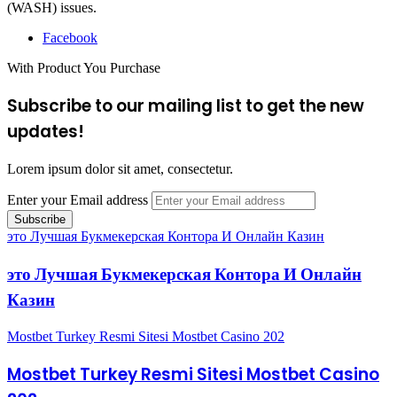
(WASH) issues.
Facebook
With Product You Purchase
Subscribe to our mailing list to get the new
updates!
Lorem ipsum dolor sit amet, consectetur.
Enter your Email address
это Лучшая Букмекерская Контора И Онлайн Казин
это Лучшая Букмекерская Контора И Онлайн
Казин
Mostbet Turkey Resmi Sitesi Mostbet Casino 202
Mostbet Turkey Resmi Sitesi Mostbet Casino