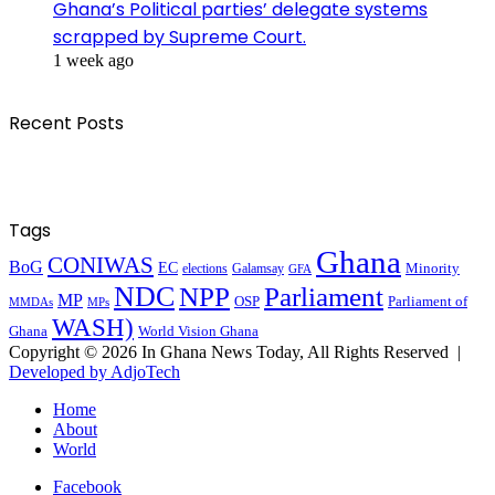
Ghana’s Political parties’ delegate systems
scrapped by Supreme Court.
1 week ago
Recent Posts
Tags
Ghana
CONIWAS
BoG
EC
Minority
elections
Galamsay
GFA
NDC
NPP
Parliament
MP
OSP
Parliament of
MPs
MMDAs
WASH)
Ghana
World Vision Ghana
Copyright © 2026 In Ghana News Today, All Rights Reserved |
Developed by AdjoTech
Home
About
World
Facebook