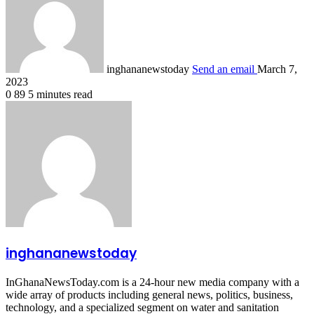
inghananewstoday
Send an email
March 7,
2023
0
89
5 minutes read
inghananewstoday
InGhanaNewsToday.com is a 24-hour new media company with a
wide array of products including general news, politics, business,
technology, and a specialized segment on water and sanitation