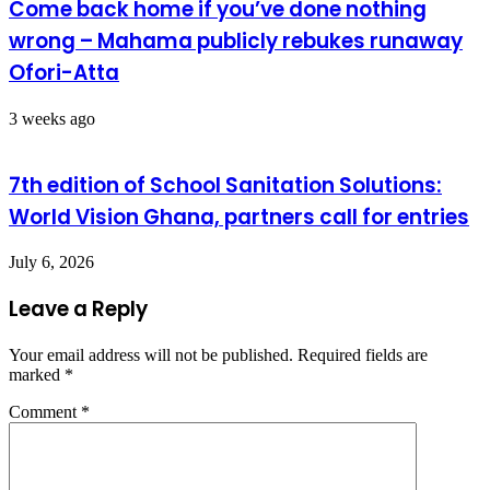
Come back home if you’ve done nothing
wrong – Mahama publicly rebukes runaway
Ofori-Atta
3 weeks ago
7th edition of School Sanitation Solutions:
World Vision Ghana, partners call for entries
July 6, 2026
Leave a Reply
Your email address will not be published.
Required fields are
marked
*
Comment
*