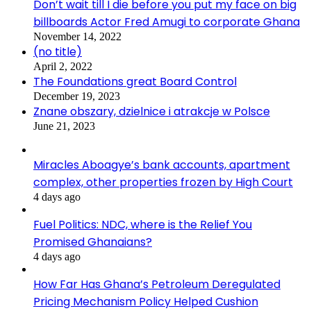
Don’t wait till I die before you put my face on big
billboards Actor Fred Amugi to corporate Ghana
November 14, 2022
(no title)
April 2, 2022
The Foundations great Board Control
December 19, 2023
Znane obszary, dzielnice i atrakcje w Polsce
June 21, 2023
Miracles Aboagye’s bank accounts, apartment
complex, other properties frozen by High Court
4 days ago
Fuel Politics: NDC, where is the Relief You
Promised Ghanaians?
4 days ago
How Far Has Ghana’s Petroleum Deregulated
Pricing Mechanism Policy Helped Cushion