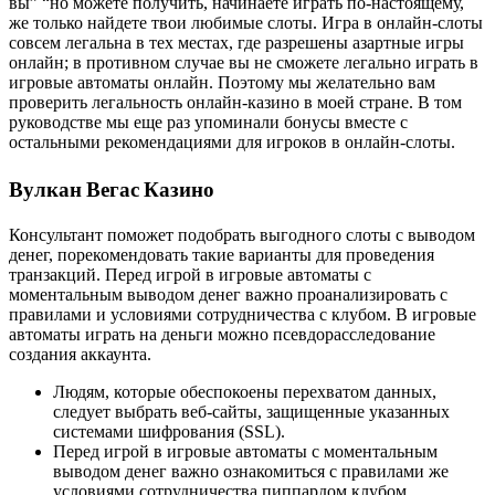
вы” “но можете получить, начинаете играть по-настоящему,
же только найдете твои любимые слоты. Игра в онлайн-слоты
совсем легальна в тех местах, где разрешены азартные игры
онлайн; в противном случае вы не сможете легально играть в
игровые автоматы онлайн. Поэтому мы желательно вам
проверить легальность онлайн-казино в моей стране. В том
руководстве мы еще раз упоминали бонусы вместе с
остальными рекомендациями для игроков в онлайн-слоты.
Вулкан Вегас Казино
Консультант поможет подобрать выгодного слоты с выводом
денег, порекомендовать такие варианты для проведения
транзакций. Перед игрой в игровые автоматы с
моментальным выводом денег важно проанализировать с
правилами и условиями сотрудничества с клубом. В игровые
автоматы играть на деньги можно псевдорасследование
создания аккаунта.
Людям, которые обеспокоены перехватом данных,
следует выбрать веб-сайты, защищенные указанных
системами шифрования (SSL).
Перед игрой в игровые автоматы с моментальным
выводом денег важно ознакомиться с правилами же
условиями сотрудничества пиппардом клубом.