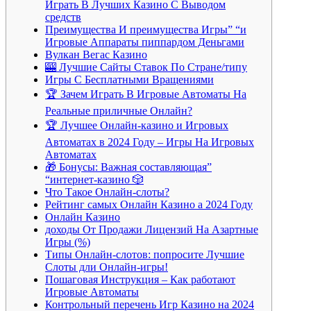
Играть В Лучших Казино С Выводом
средств
Преимущества И преимущества Игры” “и
Игровые Аппараты пиппардом Деньгами
Вулкан Вегас Казино
🎰 Лучшие Сайты Ставок По Стране/типу
Игры С Бесплатными Вращениями
🏆 Зачем Играть В Игровые Автоматы На
Реальные приличные Онлайн?
🏆 Лучшее Онлайн-казино и Игровых
Автоматах в 2024 Году – Игры На Игровых
Автоматах
🎁 Бонусы: Важная составляющая”
“интернет-казино 🎲
Что Такое Онлайн-слоты?
Рейтинг самых Онлайн Казино а 2024 Году
Онлайн Казино
доходы От Продажи Лицензий На Азартные
Игры (%)
Типы Онлайн-слотов: попросите Лучшие
Слоты дли Онлайн-игры!
Пошаговая Инструкция – Как работают
Игровые Автоматы
Контрольный перечень Игр Казино на 2024