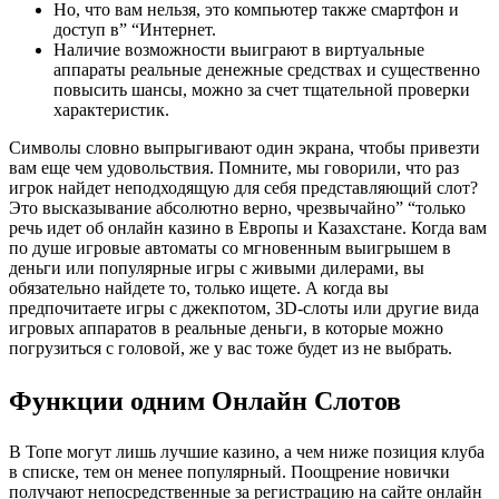
Но, что вам нельзя, это компьютер также смартфон и
доступ в” “Интернет.
Наличие возможности выиграют в виртуальные
аппараты реальные денежные средствах и существенно
повысить шансы, можно за счет тщательной проверки
характеристик.
Символы словно выпрыгивают один экрана, чтобы привезти
вам еще чем удовольствия. Помните, мы говорили, что раз
игрок найдет неподходящую для себя представляющий слот?
Это высказывание абсолютно верно, чрезвычайно” “только
речь идет об онлайн казино в Европы и Казахстане. Когда вам
по душе игровые автоматы со мгновенным выигрышем в
деньги или популярные игры с живыми дилерами, вы
обязательно найдете то, только ищете. А когда вы
предпочитаете игры с джекпотом, 3D-слоты или другие вида
игровых аппаратов в реальные деньги, в которые можно
погрузиться с головой, же у вас тоже будет из не выбрать.
Функции одним Онлайн Слотов
В Топе могут лишь лучшие казино, а чем ниже позиция клуба
в списке, тем он менее популярный. Поощрение новички
получают непосредственные за регистрацию на сайте онлайн