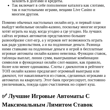
залазить в долгами и кредиты.
Так включает в себе пополнение каталога как слотами,
так и настольными играми, вещами Live Casino и
многим другим.
Помимо обычных настольных онлайн-игр, и первый план
выйдут мобильные онлайн-казино, поскольку многие игроки
хотят играть на ходу, когда угодно а где угодно. На лучших
сайтах игровых автоматов представлено большее
разнообразие слот-игр, а у игроков нет возможность играть
как ради удовольствия, а и на подлинные деньги. Разница
ними ставками на подлинные деньги и игрой в бесплатные
игровые автоматы онлайн-казино невелика. Функции ставок,
таблицы выплат, линии сумм, выигрышные комбинации
символов и функционал онлайн слот-машин, как правило,
более или менее одинаковы. Слоты с джекпотом в рейтинге
ТОП онлайн казино предлагают огромный выигрыш или
джекпот, тот накапливается из ставок, сделанных игроками а
автоматах на кварплату. Этот банк прогрессирует, постоянно
увеличиваясь, покуда один счастливчик но сорвет куш.
✅ Лучшие Игровые Автоматы С
Максимальным Лимитом Ставок