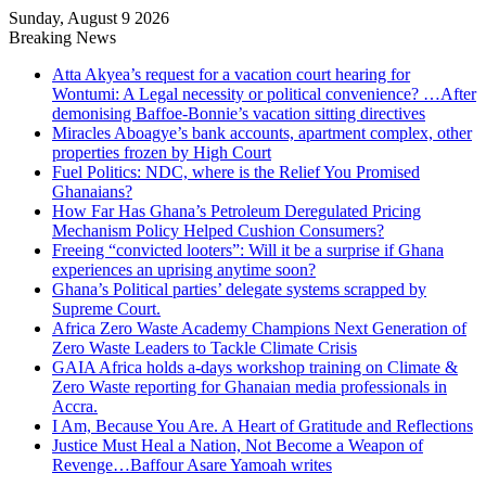
Sunday, August 9 2026
Breaking News
Atta Akyea’s request for a vacation court hearing for
Wontumi: A Legal necessity or political convenience? …After
demonising Baffoe-Bonnie’s vacation sitting directives
Miracles Aboagye’s bank accounts, apartment complex, other
properties frozen by High Court
Fuel Politics: NDC, where is the Relief You Promised
Ghanaians?
How Far Has Ghana’s Petroleum Deregulated Pricing
Mechanism Policy Helped Cushion Consumers?
Freeing “convicted looters”: Will it be a surprise if Ghana
experiences an uprising anytime soon?
Ghana’s Political parties’ delegate systems scrapped by
Supreme Court.
Africa Zero Waste Academy Champions Next Generation of
Zero Waste Leaders to Tackle Climate Crisis
GAIA Africa holds a-days workshop training on Climate &
Zero Waste reporting for Ghanaian media professionals in
Accra.
I Am, Because You Are. A Heart of Gratitude and Reflections
Justice Must Heal a Nation, Not Become a Weapon of
Revenge…Baffour Asare Yamoah writes