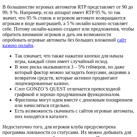
В большинстве игровых автоматов RTP представляет от 90 до
99, 9 %. Например, если аппарат имеет RTP 95 %, то так
значит, что 95 % ставок и игровом автомате возвращаются
игрокам в виде выигрышей, а 5 % онлайн казино оставляет
себе. Потому онлайн-казино создают или предложения, чтобы
обратить внимание игроков и дать им возможности
опробовать игровые автоматы без больших вложений
сайт
казино онлайн
.
Так означает, что также нажатии кнопки для начала
игры, каждый спин имеет случайный исход.
В зоне риска оказываются 3 – 5% геймеров, но даже
который фактор можно загладить бонусами, акциями а
возвратом средств, которые активно продвигают
лицензированные казино.
Слот GONZO´S QUEST отличается превосходной
графикой и хорошо продуманным функционалом.
Фриспины могут идем вместе с денежным поощрением
или начисляться отдельно.
Есть возможность скачивать с сайтов игровые автоматы,
них находятся в каталоге.
Недостаточно того, для игроков клуба предусмотрена
программа лояльности со статусами. Их можно добывать для