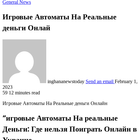
General News
Игровые Автоматы На Реальные
деньги Онлай
inghananewstoday
Send an email
February 1,
2023
59
12 minutes read
Игровые Автоматы На Реальные деньги Онлайн
“игровые Автоматы На реальные
Деньги: Где нельзя Поиграть Онлайн в
Украине