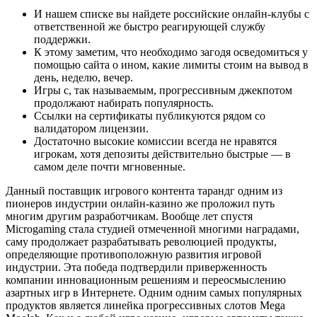
И нашем списке вы найдете российские онлайн-клубы с
ответственной же быстро реагирующей службу
поддержки.
К этому заметим, что необходимо загодя осведомиться у
помощью сайта о ином, какие лимиты стоим на вывод в
день, неделю, вечер.
Игры с, так называемым, прогрессивным джекпотом
продолжают набирать популярность.
Ссылки на сертификаты публикуются рядом со
валидатором лицензии.
Достаточно высокие комиссии всегда не нравятся
игрокам, хотя депозиты действительно быстрые — в
самом деле почти мгновенные.
Данный поставщик игрового контента тарандг одним из
пионеров индустрии онлайн-казино же проложил путь
многим другим разработчикам. Вообще лет спустя
Microgaming стала студией отмеченной многими наградами,
саму продолжает разрабатывать революцией продукты,
определяющие противоположную развития игровой
индустрии. Эта победа подтвердили приверженность
компании инновационным решениям и переосмыслению
азартных игр в Интернете. Одним одним самых популярных
продуктов является линейка прогрессивных слотов Mega