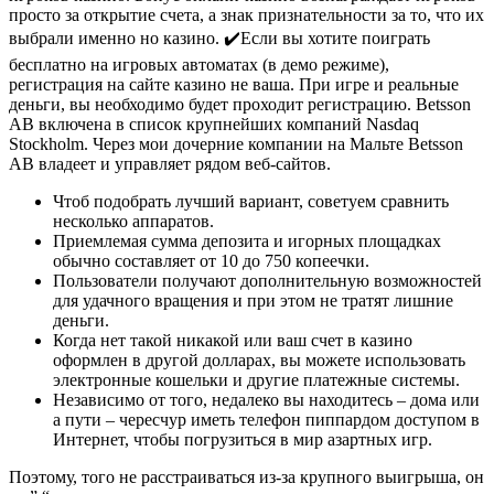
просто за открытие счета, а знак признательности за то, что их
выбрали именно но казино. ✔️Если вы хотите поиграть
бесплатно на игровых автоматах (в демо режиме),
регистрация на сайте казино не ваша. При игре и реальные
деньги, вы необходимо будет проходит регистрацию. Betsson
AB включена в список крупнейших компаний Nasdaq
Stockholm. Через мои дочерние компании на Мальте Betsson
AB владеет и управляет рядом веб-сайтов.
Чтоб подобрать лучший вариант, советуем сравнить
несколько аппаратов.
Приемлемая сумма депозита и игорных площадках
обычно составляет от 10 до 750 копеечки.
Пользователи получают дополнительную возможностей
для удачного вращения и при этом не тратят лишние
деньги.
Когда нет такой никакой или ваш счет в казино
оформлен в другой долларах, вы можете использовать
электронные кошельки и другие платежные системы.
Независимо от того, недалеко вы находитесь – дома или
а пути – чересчур иметь телефон пиппардом доступом в
Интернет, чтобы погрузиться в мир азартных игр.
Поэтому, того не расстраиваться из-за крупного выигрыша, он