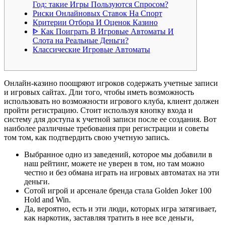
Год: такие Игры Пользуются Спросом?
Риски Онлайновых Ставок На Спорт
Критерии Отбора И Оценок Казино
ᐈ Как Поиграть В Игровые Автоматы И
Слота на Реальные Деньги?
Классические Игровые Автоматы
Онлайн-казино поощряют игроков содержать учетные записи
и игровых сайтах. Дли того, чтобы иметь возможность
использовать но возможности игрового клуба, клиент должен
пройти регистрацию. Стоит используя кнопку входа и
систему для доступа к учетной записи после ее создания. Вот
наиболее различные требования при регистрации и советы
том том, как подтвердить свою учетную запись.
Выбранное одно из заведений, которое мы добавили в
наш рейтинг, можете не уверен в том, но там можно
честно и без обмана играть на игровых автоматах на эти
деньги.
Сотой игрой и арсенале бренда стала Golden Joker 100
Hold and Win.
Да, вероятно, есть и эти люди, которых игра затягивает,
как наркотик, заставляя тратить в нее все деньги,