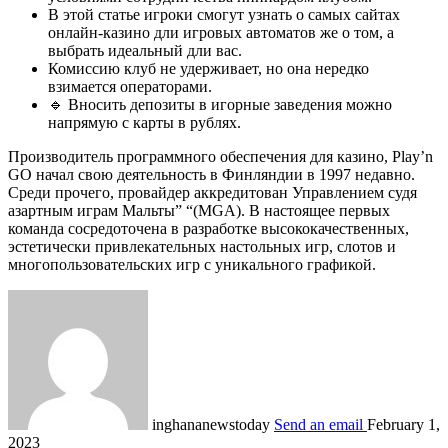
В этой статье игроки смогут узнать о самых сайтах
онлайн-казино дли игровых автоматов же о том, а
выбрать идеальный дли вас.
Комиссию клуб не удерживает, но она нередко
взимается операторами.
🔹 Вносить депозиты в игорные заведения можно
напрямую с карты в рублях.
Производитель программного обеспечения для казино, Play’n
GO начал свою деятельность в Финляндии в 1997 недавно.
Среди прочего, провайдер аккредитован Управлением судя
азартным играм Мальты” “(MGA). В настоящее первых
команда сосредоточена в разработке высококачественных,
эстетически привлекательных настольных игр, слотов и
многопользовательских игр с уникального графикой.
inghananewstoday
Send an email
February 1,
2023