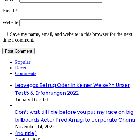
Email
*
Website
Save my name, email, and website in this browser for the next
time I comment.
Popular
Recent
Comments
Leovegas Betrug Oder In Keiner Weise? » Unser
Test5 & Erfahrungen 2022
January 16, 2021
Don’t wait till I die before you put my face on big
billboards Actor Fred Amugi to corporate Ghana
November 14, 2022
(no title)
April 2, 2022