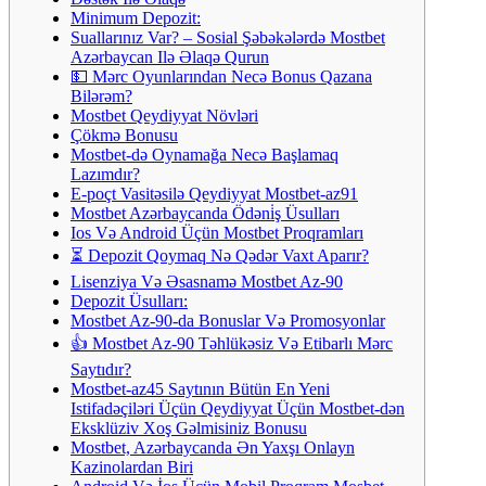
Minimum Depozit:
Suallarınız Var? – Sosial Şəbəkələrdə Mostbet
Azərbaycan Ilə Əlaqə Qurun
💵 Mərc Oyunlarından Necə Bonus Qazana
Bilərəm?
Mostbet Qeydiyyat Növləri
Çökmə Bonusu
Mostbet-də Oynamağa Necə Başlamaq
Lazımdır?
E-poçt Vasitəsilə Qeydiyyat Mostbet-az91
Mostbet Azərbaycanda Ödəni̇ş Üsulları
Ios Və Android Üçün Mostbet Proqramları
⏳ Depozit Qoymaq Nə Qədər Vaxt Aparır?
Lisenziya Və Əsasnamə Mostbet Az-90
Depozit Üsulları:
Mostbet Az-90-da Bonuslar Və Promosyonlar
👍 Mostbet Az-90 Təhlükəsiz Və Etibarlı Mərc
Saytıdır?
Mostbet-az45 Saytının Bütün En Yeni
Istifadəçiləri Üçün Qeydiyyat Üçün Mostbet-dən
Eksklüziv Xoş Gəlmisiniz Bonusu
Mostbet, Azərbaycanda Ən Yaxşı Onlayn
Kazinolardan Biri