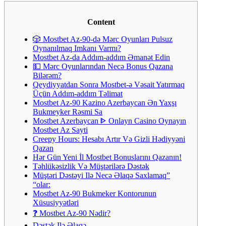
Content
🎲 Mostbet Az-90-də Mərc Oyunları Pulsuz
Oynanılmaq Imkanı Varmı?
Mostbet Az-da Addım-addım Əmanət Edin
💵 Mərc Oyunlarından Necə Bonus Qazana
Bilərəm?
Qeydiyyatdan Sonra Mostbet-ə Vəsait Yatırmaq
Üçün Addım-addım Təlimat
Mostbet Az-90 Kazino Azerbaycan Ən Yaxşı
Bukmeyker Rəsmi Sa
Mostbet Azerbaycan ᐈ Onlayn Casino Oynayın
Mostbet Az Sayti
Creepy Hours: Hesabı Artır Və Gizli Hədiyyəni
Qazan
Hər Gün Yeni İl Mostbet Bonuslarını Qazanın!
Təhlükəsizlik Və Müştərilərə Dəstək
Müştəri Dəstəyi Ilə Necə Əlaqə Saxlamaq”
“olar:
Mostbet Az-90 Bukmeker Kontorunun
Xüsusiyyətləri
❓ Mostbet Az-90 Nədir?
Dəstək Ilə Əlaqə