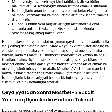
Mobil versiya əsas veb sayt kimi təhlükəsizdir və bütün
məlumatlar SSL texnologiyasından istifadə etməklə şifrələnir.
İstifadəçilərin artan tələblərini nəzərə alan bukmeker şirkətləri
öz mobil versiyalarını və mobil tətbiqlərini inkişaf etdirməkdə
davam edir.
Bu bonus bütün yeni müştərilər üçün əlçatandır və eyni
zamanda onlara risksiz, depozitsiz bonusla kazinoda
oynamağa başlamaq imkanı verir.
Bundan əlavə, bu rejimdə slot maşınının qaydaları və mexanikası ilə
tanış olmaq daha asan olacaq. Mərc – eyni akkumulyatorlarda üç və
en este momento daha çox hadisə ilə, əmsalı just one, 4 və daha
yüksək, lakin x3 mərc ilə. Bukmeker kontoru” “və kazino ilə bağlı
istənilən sualınız üçün dəstək xidməti ilə əlaqə saxlaya bilərsiniz
mostbet online. Sonra qalan yalnız nəticəni kupona əlavə etmək və
mərc ölçüsünü müəyyən etməkdir. Mostbet-AZ91 idman mərcləri
müxtəlif idman tədbirlərinə mərc etmək üçün məşhur üsuldur.
İstifadəçilərimizin əksəriyyəti hələ də bizimlə oynayır, saytın bütün
sistemini və funksionallığını sevirlər.
Qeydiyyatdan Sonra Mostbet-ə Vəsait
Yatırmaq Üçün Addım-addım Təlimat
Bu qumar kateqoriyasında əvvəl oynadığınız bütün oyunları görə