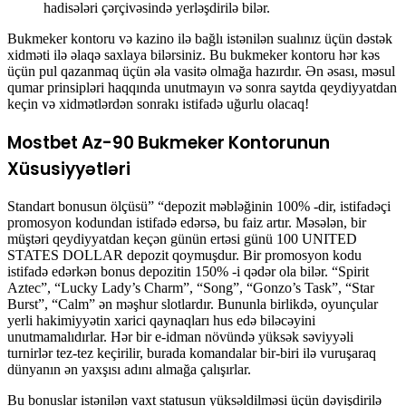
hadisələri çərçivəsində yerləşdirilə bilər.
Bukmeker kontoru və kazino ilə bağlı istənilən sualınız üçün dəstək
xidməti ilə əlaqə saxlaya bilərsiniz. Bu bukmeker kontoru hər kəs
üçün pul qazanmaq üçün əla vasitə olmağa hazırdır. Ən əsası, məsul
qumar prinsipləri haqqında unutmayın və sonra saytda qeydiyyatdan
keçin və xidmətlərdən sonrakı istifadə uğurlu olacaq!
Mostbet Az-90 Bukmeker Kontorunun
Xüsusiyyətləri
Standart bonusun ölçüsü” “depozit məbləğinin 100% -dir, istifadəçi
promosyon kodundan istifadə edərsə, bu faiz artır. Məsələn, bir
müştəri qeydiyyatdan keçən günün ertəsi günü 100 UNITED
STATES DOLLAR depozit qoymuşdur. Bir promosyon kodu
istifadə edərkən bonus depozitin 150% -i qədər ola bilər. “Spirit
Aztec”, “Lucky Lady’s Charm”, “Song”, “Gonzo’s Task”, “Star
Burst”, “Calm” ən məşhur slotlardır. Bununla birlikdə, oyunçular
yerli hakimiyyətin xarici qaynaqları hus edə biləcəyini
unutmamalıdırlar. Hər bir e-idman növündə yüksək səviyyəli
turnirlər tez-tez keçirilir, burada komandalar bir-biri ilə vuruşaraq
dünyanın ən yaxşısı adını almağa çalışırlar.
Bu bonuslar istənilən vaxt statusun yüksəldilməsi üçün dəyişdirilə