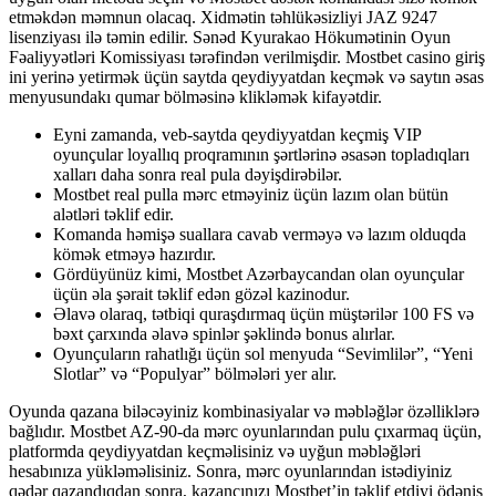
etməkdən məmnun olacaq. Xidmətin təhlükəsizliyi JAZ 9247
lisenziyası ilə təmin edilir. Sənəd Kyurakao Hökumətinin Oyun
Fəaliyyətləri Komissiyası tərəfindən verilmişdir. Mostbet casino giriş
ini yerinə yetirmək üçün saytda qeydiyyatdan keçmək və saytın əsas
menyusundakı qumar bölməsinə klikləmək kifayətdir.
Eyni zamanda, veb-saytda qeydiyyatdan keçmiş VIP
oyunçular loyallıq proqramının şərtlərinə əsasən topladıqları
xalları daha sonra real pula dəyişdirəbilər.
Mostbet real pulla mərc etməyiniz üçün lazım olan bütün
alətləri təklif edir.
Komanda həmişə suallara cavab verməyə və lazım olduqda
kömək etməyə hazırdır.
Gördüyünüz kimi, Mostbet Azərbaycandan olan oyunçular
üçün əla şərait təklif edən gözəl kazinodur.
Əlavə olaraq, tətbiqi quraşdırmaq üçün müştərilər 100 FS və
bəxt çarxında əlavə spinlər şəklində bonus alırlar.
Oyunçuların rahatlığı üçün sol menyuda “Sevimlilər”, “Yeni
Slotlar” və “Populyar” bölmələri yer alır.
Oyunda qazana biləcəyiniz kombinasiyalar və məbləğlər özəlliklərə
bağlıdır. Mostbet AZ-90-da mərc oyunlarından pulu çıxarmaq üçün,
platformda qeydiyyatdan keçməlisiniz və uyğun məbləğləri
hesabınıza yükləməlisiniz. Sonra, mərc oyunlarından istədiyiniz
qədər qazandıqdan sonra, kazancınızı Mostbet’in təklif etdiyi ödəniş