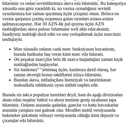
bilərsiniz və onları sevimlilərinizə əlavə edə bilərsiniz. Bu kateqoriya
xüsusilə ona görə yaradılıb ki, nə vaxtsa oynadığınız sevimli
oyunlarınıza hər zaman qayıtmaq üçün çıxışınız olsun. Beləcə nə
vaxtsa qarşınıza çıxmış xoşunuza gələn oyunları axtara-axtara
qalmayacaqsınız. Hər 30 AZN-lik pul qoyma üçün AZN
məbləğlərdən əlavə pulsuz fırlatmalar weil əldə edəcəksiniz.
İstədiyiniz məbləği daxil edin və onu yerləşdirmək üçün mərcinizi
təsdiqləyin.
Mən xüsusilə onların canlı mərc funksiyasını bəyənirəm,
burada hadisələr baş verən kimi mərc edə bilərəm.
Ən peşəkar mərcçilər belə ilk mərcə başladıqları zaman kiçik
məbləğlərdən başlayırlar.
Siz bankınızı” “artırmaq üçün, kazinoya daxil olaraq, hər
zaman əlverişli bonus təkliflərini izləyə bilərsiniz.
Bundan əlavə, istifadəçilərə lisenziyalı və tənzimlənən
məhsullarla təhlükəsiz oyun mühiti təqdim edir.
Burada siz təkcə populyar turnirləri deyil, həm də aşağı divizionları
əhatə edən məşhur futbol və ahora tennisin geniş siyahısını tapa
bilərsiniz. Onların arasında qadınlar, gənclər və hətta həvəskarlar
arasında yarışlara rast gəlmək olar. MostBet mobil versiyasında
bukmeker şirkətinin vebsayt versiyasında olduğu kimi depozit və
çıxarışlar edə bilərsiniz.