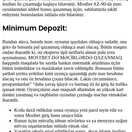
üsulları ilə çıxarmağa başlaya bilərsiniz. Mostbet AZ-90-da mərc
oyunlarından added bonus qazanmaq üçün, səhifəmizdə təklif
etdiyimiz bonuslardan istifadə edə bilərsiniz.
Minimum Depozit:
Bundan əlavə, burada mərc oynama qaydaları olduqca sadədir, ona
görə də bununla pul qazanmaq olduqca asan olacaq. Bütün məqam
ondan ibarətdir ki, siz ekspress tipli tariflərlə alınan pulu yerə
qoymalısınız. MOSTBET-DƏ MƏCİRLƏRDƏ QAZANMAQ
haqqında məqalədə bu saytda bankın sistematik artırılması üçün
bütün üstünlüklər və məsləhətlər təsvir edilmişdir. Bonusun bütün
şərtləri yerinə yetirilən kimi oyunçu qazandığı pulu əsas hesabına
alacaq və onu öz hesabına çıxara biləcək. Lakin circumstance,
proqramlardan” “daha yavaş işləyir və barmaq izi ilə giriş ilə trafikə
qənaət etmir. Oyunçuların əsas məqsədi əllərindən ən yüksək kart
dəstini yaratmaq və rəqiblərini oyundan çıxmağa məcbur etməkdən
ibarətdir.
Kodu daxil etdikdən sonra oyunçu yeni parol təyin edir və
sonra Mostbet giriş bunu sınaya bilər.
Bunun üçün müvafiq idman növlərinə və ya menyuya uyğun
mövzu nişanlarından istifadə etmək olar.
Vəsaitlər uğurla emal edildikdən sonra, əksər ödəniş üsulları