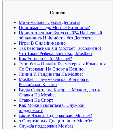
Content
Минимальная Сумма Депозита
Принимает ведь Mostbet Биткоины?
Приветственные Бонусы 2024 На Первый
обналичить И Фрибеты без Депозита
Игры В Онлайн-казино
Так безопасный Ли Мостбет? абсолютно!
Что Такое Реферальный Код Mostbet?
Как Устроен Сайт Mostbet?
“мостбет – Онлайн Букмекерская Компания
Со Ставками На Спорт а Казино
Линии И Гандикапы На Mostbet
Mostbet — Букмекерская Контора и
Российское Казино
Виды Спорта, на Которые Можно делать
Ставки На Mostbet
Ставки На Спорт
Как Можно связаться С Службой
поддержки?
какие Языки Поддерживает Mostbet?
о Спортивных Дисциплинах Мостбет
Служба поддержки Mostbet