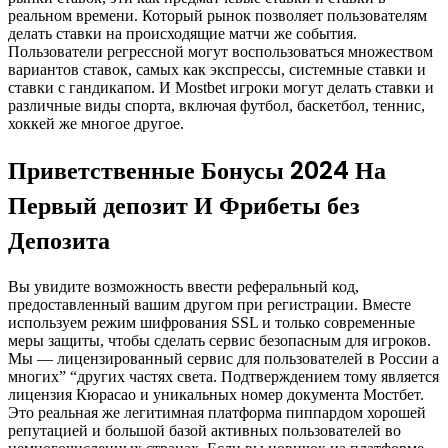
реальном времени. Который рынок позволяет пользователям
делать ставки на происходящие матчи же события.
Пользователи регрессной могут воспользоваться множеством
вариантов ставок, самых как экспрессы, системные ставки и
ставки с гандикапом. И Mostbet игроки могут делать ставки и
различные виды спорта, включая футбол, баскетбол, теннис,
хоккей же многое другое.
Приветственные Бонусы 2024 На
Первый депозит И Фрибеты без
Депозита
Вы увидите возможность ввести реферальный код,
предоставленный вашим другом при регистрации. Вместе
используем режим шифрования SSL и только современные
меры защиты, чтобы сделать сервис безопасным для игроков.
Мы — лицензированный сервис для пользователей в России а
многих” “других частях света. Подтверждением тому является
лицензия Кюрасао и уникальных номер документа Мостбет.
Это реальная же легитимная платформа пиппардом хорошей
репутацией и большой базой активных пользователей во