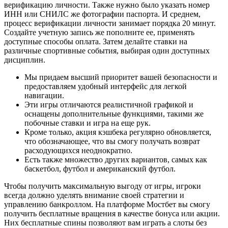
верификацию личности. Также нужно было указать номер
ИНН или СНИЛС же фотографии паспорта. И среднем,
процесс верификации личности занимает порядка 20 минут.
Создайте учетную запись же пополните ее, применять
доступные способы оплата. Затем делайте ставки на
различные спортивные события, выбирая один доступных
дисциплин.
Мы придаем высший приоритет вашей безопасности и
предоставляем удобный интерфейс для легкой
навигации.
Эти игры отличаются реалистичной графикой и
оснащены дополнительные функциями, такими же
побочные ставки и игра на еще рук.
Кроме только, акция кэшбека регулярно обновляется,
что обозначающее, что вы смогу получать возврат
расходующихся неоднократно.
Есть также множество других вариантов, самых как
баскетбол, футбол и американский футбол.
Чтобы получить максимальную выгоду от игры, игроки
всегда должно уделять внимание своей стратегии и
управлению банкроллом. На платформе Мостбет вы смогу
получить бесплатные вращения в качестве бонуса или акции.
Них бесплатные спины позволяют вам играть а слоты без