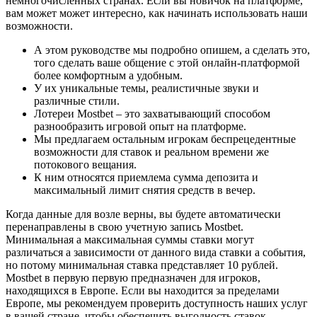
немногочисленных странах. Если вы новичок на платформе,
вам может может интересно, как начинать использовать наши
возможности.
А этом руководстве мы подробно опишем, а сделать это,
того сделать ваше общение с этой онлайн-платформой
более комфортным а удобным.
У их уникальные темы, реалистичные звуки и
различные стили.
Лотереи Mostbet – это захватывающий способом
разнообразить игровой опыт на платформе.
Мы предлагаем остальным игрокам беспрецедентные
возможности для ставок и реальном времени же
потокового вещания.
К ним относятся приемлема сумма депозита и
максимальный лимит снятия средств в вечер.
Когда данные для возле верны, вы будете автоматически
перенаправлены в свою учетную запись Mostbet.
Минимальная а максимальная суммы ставки могут
различаться а зависимости от данного вида ставки а события,
но потому минимальная ставка представляет 10 рублей.
Mostbet в первую первую предназначен для игроков,
находящихся в Европе. Если вы находится за пределами
Европе, мы рекомендуем проверить доступность наших услуг
в вашей стране, чтобы обеспечить выгодность ставок.