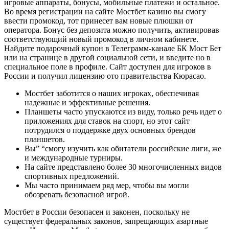
игровые аппараты, бонусы, мобильные платежи и остальное.
Во время регистрации на сайте Мостбет казино вы смогу
ввести промокод, тот принесет вам новые плюшки от
оператора. Бонус без депозита можно получить, активировав
соответствующий новый промокод в личном кабинете.
Найдите подарочный купон в Телеграмм-канале БК Мост Бет
или на странице в другой социальной сети, и введите но в
специальное поле в профиле. Сайт доступен для игроков в
России и получил лицензию ото правительства Кюрасао.
Мостбет заботится о наших игроках, обеспечивая
надежные и эффективные решения.
Планшеты часто упускаются из виду, только речь идет о
приложениях для ставок на спорт, но этот сайт
потрудился о поддержке двух основных брендов
планшетов.
Вы” “смогу изучить как обитатели российские лиги, же
и международные турниры.
На сайте представлено более 30 многочисленных видов
спортивных предложений.
Мы часто принимаем ряд мер, чтобы вы могли
обозревать безопасной игрой.
Мостбет в России безопасен и законен, поскольку не
существует федеральных законов, запрещающих азартные