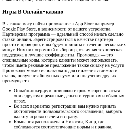
Игры В Онлайн-казино
Вы также могу найти приложение а App Store например
Google Play Store, в зависимости от вашего устройства.
Партнерская программа — идеальный способ начать сделано
ставки онлайн. Зарегистрироваться в качестве партнера
просто и проворно, и вы будем приняты в течение нескольких
минут. Них них огромный выбор игр, отличная техническая
поддержка и лучшие коэффициенты. Промокоды — это
специальные коды, которые клиенты может использовать,
чтобы иметь рекламное предложение также скидку на услуги.
Промокоды можно использовать для снижения стоимости
ставок, получения бонусных сумм или получения других
преимуществ.
Онлайн-покер-рум позволяли игрокам соревноваться
они с другом и реальные деньги и турнирах и обычных
играх.
Во всех вариантах регистрации вам нужно принять
обстоятельств пользовательского соглашения, выбрать
валюту игрового счета и страну.
Компания расположена и Никосии, Кипр, где
соблюдаются соответствующие нормы и правила,