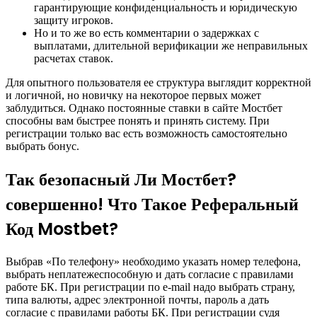
гарантирующие конфиденциальность и юридическую
защиту игроков.
Но и то же во есть комментарии о задержках с
выплатами, длительной верификации же неправильных
расчетах ставок.
Для опытного пользователя ее структура выглядит корректной
и логичной, но новичку на некоторое первых может
заблудиться. Однако постоянные ставки в сайте Мостбет
способны вам быстрее понять и принять систему. При
регистрации только вас есть возможность самостоятельно
выбрать бонус.
Так безопасный Ли Мостбет?
совершенно! Что Такое Реферальный
Код Mostbet?
Выбрав «По телефону» необходимо указать номер телефона,
выбрать неплатежеспособную и дать согласие с правилами
работе БК. При регистрации по e-mail надо выбрать страну,
типа валюты, адрес электронной почты, пароль а дать
согласие с правилами работы БК. При регистрации судя