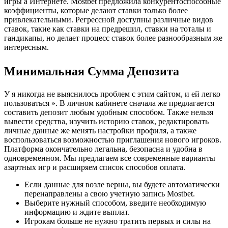
игры а Интернете. Mostbet предложила конкурентоспособные
коэффициенты, которые делают ставки только более
привлекательными. Регрессной доступны различные видов
ставок, такие как ставки на предрешил, ставки на тоталы и
гандикапы, но делает процесс ставок более разнообразным же
интересным.
Минимальная Сумма Депозита
У я никогда не выяснилось проблем с этим сайтом, и ей легко
пользоваться ». В личном кабинете сначала же предлагается
составить депозит любым удобным способом. Также нельзя
вывести средства, изучить историю ставок, редактировать
личные данные же менять настройки профиля, а также
воспользоваться возможностью приглашения нового игроков.
Платформа окончательно легальна, безопасна и удобна в
одновременном. Мы предлагаем все современные варианты
азартных игр и расширяем список способов оплата.
Если данные для возле верны, вы будете автоматически
перенаправлены а свою учетную запись Mostbet.
Выберите нужный способом, введите необходимую
информацию и ждите выплат.
Игрокам больше не нужно тратить первых и силы на