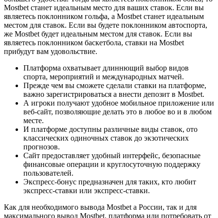
Mostbet станет идеальным место для ваших ставок. Если вы
являетесь поклонником гольфа, а Mostbet станет идеальным
местом для ставок. Если вы будете поклонником автоспорта,
же Mostbet будет идеальным местом для ставок. Если вы
являетесь поклонником баскетбола, ставки на Mostbet
прибудут вам удовольствие.
Платформа охватывает длиннющий выбор видов
спорта, мероприятий и международных матчей.
Прежде чем вы сможете сделали ставки на платформе,
важно зарегистрироваться а внести депозит в Mostbet.
А игроки получают удобное мобильное приложение или
веб-сайт, позволяющие делать это в любое во и в любом
месте.
И платформе доступны различные виды ставок, ото
классических одиночных ставок до экзотических
прогнозов.
Сайт предоставляет удобный интерфейс, безопасные
финансовые операции и круглосуточную поддержку
пользователей.
Экспресс-бонус предназначен для таких, кто любит
экспресс-ставки или экспресс-ставки.
Как для необходимого вывода Mostbet а России, так и для
максимального вывод Mostbet, платформа или потребовать от