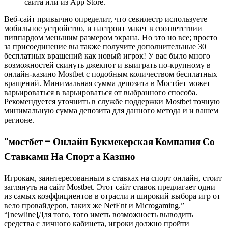
сайта или из App Store.
Веб-сайт привычно определит, что севилестр используете
мобильное устройство, и настроит макет в соответствии
пиппардом меньшим размером экрана. Но это но все; просто
за присоединение вы также получите дополнительные 30
бесплатных вращений как новый игрок! У вас было много
возможностей скинуть джекпот и выиграть по-крупному в
онлайн-казино Mostbet с подобным количеством бесплатных
вращений. Минимальная сумма депозита в Мостбет может
варьироваться в варьироваться от выбранного способа.
Рекомендуется уточнить в службе поддержки Mostbet точную
минимальную сумма депозита для данного метода и и вашем
регионе.
“мостбет – Онлайн Букмекерская Компания Со
Ставками На Спорт а Казино
Игрокам, заинтересованным в ставках на спорт онлайн, стоит
заглянуть на сайт Mostbet. Этот сайт ставок предлагает одни
из самых коэффициентов в отрасли и широкий выбора игр от
вело провайдеров, таких же NetEnt и Microgaming.”
“[newline]Для того, того иметь возможность выводить
средства с личного кабинета, игроки должно пройти