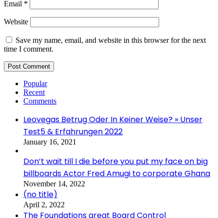
Email
*
Website
Save my name, email, and website in this browser for the next
time I comment.
Popular
Recent
Comments
Leovegas Betrug Oder In Keiner Weise? » Unser
Test5 & Erfahrungen 2022
January 16, 2021
Don’t wait till I die before you put my face on big
billboards Actor Fred Amugi to corporate Ghana
November 14, 2022
(no title)
April 2, 2022
The Foundations great Board Control