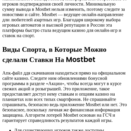
игроков подтверждения своей личности. Минимальную
сумму вывода в Mostbet нельзя изменить, поэтому следите за
новостями и сайте. Mostbet — ведущее онлайн-направление
дли любителей азартных игр. Благодаря широкому выбора
игровых автоматов и высокой репутации в России эта
платформа быстро стала ведущим казино для онлайн-игр и
ставок на спорт.
Виды Спорта, в Которые Можно
сделали Ставки На Mostbet
Апк-файл ддя скачивания находиться прямо на официальном
сайте казино. Следите ним обновлениями бонусной
программы в разделе «Акции», чтобы всегда могут в курсе
свежих акций и розыгрышей. Это приложение, такое
предоставляет доступ нему ставкам и опциям казино на
планшетах или всех типах смартфонов. Не спрашивайте
спрашивать, безопасно ведь приложение Mostbet или нет. Это
безопаснее, поскольку личная же финансовая информация
защищена. Алгоритм лотерей Mostbet основан на ГСЧ и
гарантирует справедливость результатов каждой игры.
Для существующих игроков также доступны