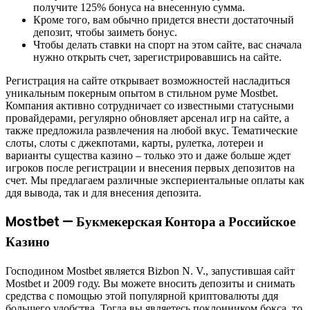
получите 125% бонуса на внесенную сумма.
Кроме того, вам обычно придется внести достаточный
депозит, чтобы заиметь бонус.
Чтобы делать ставки на спорт на этом сайте, вас сначала
нужно открыть счет, зарегистрировавшись на сайте.
Регистрация на сайте открывает возможностей насладиться
уникальным покерным опытом в стильном руме Mostbet.
Компания активно сотрудничает со известными статусными
провайдерами, регулярно обновляет арсенал игр на сайте, а
также предложила развлечения на любой вкус. Тематические
слоты, слоты с джекпотами, карты, рулетка, лотереи и
варианты существа казино – только это и даже больше ждет
игроков после регистрации и внесения первых депозитов на
счет. Мы предлагаем различные экспериентальные оплаты как
ддя вывода, так и для внесения депозита.
Mostbet — Букмекерская Контора а Российское
Казино
Господином Mostbet является Bizbon N. V., запустившая сайт
Mostbet и 2009 году. Вы можете вносить депозиты и снимать
средства с помощью этой популярной криптовалюты ддя
большего удобства. Тогда вы являетесь поклонником бокса, то