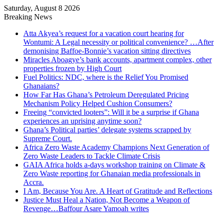
Saturday, August 8 2026
Breaking News
Atta Akyea’s request for a vacation court hearing for
Wontumi: A Legal necessity or political convenience? …After
demonising Baffoe-Bonnie’s vacation sitting directives
Miracles Aboagye’s bank accounts, apartment complex, other
properties frozen by High Court
Fuel Politics: NDC, where is the Relief You Promised
Ghanaians?
How Far Has Ghana’s Petroleum Deregulated Pricing
Mechanism Policy Helped Cushion Consumers?
Freeing “convicted looters”: Will it be a surprise if Ghana
experiences an uprising anytime soon?
Ghana’s Political parties’ delegate systems scrapped by
Supreme Court.
Africa Zero Waste Academy Champions Next Generation of
Zero Waste Leaders to Tackle Climate Crisis
GAIA Africa holds a-days workshop training on Climate &
Zero Waste reporting for Ghanaian media professionals in
Accra.
I Am, Because You Are. A Heart of Gratitude and Reflections
Justice Must Heal a Nation, Not Become a Weapon of
Revenge…Baffour Asare Yamoah writes