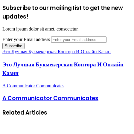
Subscribe to our mailing list to get the new
updates!
Lorem ipsum dolor sit amet, consectetur.
Enter your Email address
Это Лучшая Букмекерская Контора И Онлайн Казин
Это Лучшая Букмекерская Контора И Онлайн
Казин
A Communicator Communicates
A Communicator Communicates
Related Articles