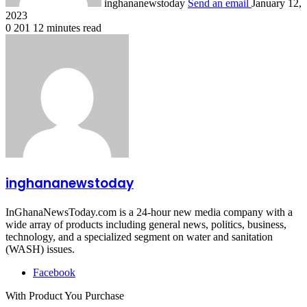
inghananewstoday
Send an email
January 12,
2023
0
201
12 minutes read
inghananewstoday
InGhanaNewsToday.com is a 24-hour new media company with a
wide array of products including general news, politics, business,
technology, and a specialized segment on water and sanitation
(WASH) issues.
Facebook
With Product You Purchase