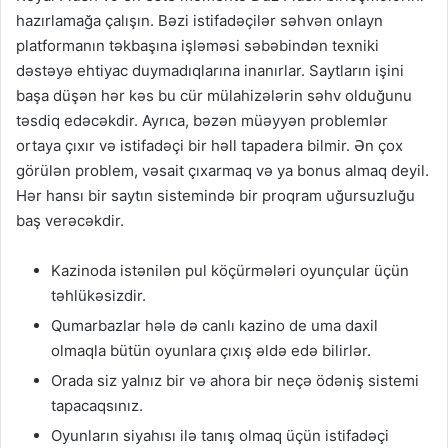
hazırlamağa çalışın. Bəzi istifadəçilər səhvən onlayn
platformanın təkbaşına işləməsi səbəbindən texniki
dəstəyə ehtiyac duymadıqlarına inanırlar. Saytların işini
başa düşən hər kəs bu cür mülahizələrin səhv olduğunu
təsdiq edəcəkdir. Ayrıca, bəzən müəyyən problemlər
ortaya çıxır və istifadəçi bir həll tapadera bilmir. Ən çox
görülən problem, vəsait çıxarmaq və ya bonus almaq deyil.
Hər hansı bir saytın sistemində bir proqram uğursuzluğu
baş verəcəkdir.
Kazinoda istənilən pul köçürmələri oyunçular üçün
təhlükəsizdir.
Qumarbazlar hələ də canlı kazino de uma daxil
olmaqla bütün oyunlara çıxış əldə edə bilirlər.
Orada siz yalnız bir və ahora bir neçə ödəniş sistemi
tapacaqsınız.
Oyunların siyahısı ilə tanış olmaq üçün istifadəçi