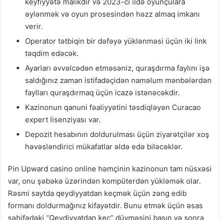
keyfiyyətə malikdir və 2023-ci ildə oyunçulara
əylənmək və oyun prosesindən həzz almaq imkanı
verir.
Operator tətbiqin bir dəfəyə yüklənməsi üçün iki link
təqdim edəcək.
Ayarları əvvəlcədən etməsəniz, quraşdırma faylını işə
saldığınız zaman istifadəçidən naməlum mənbələrdən
faylları quraşdırmaq üçün icazə istənəcəkdir.
Kazinonun qanuni fəaliyyətini təsdiqləyən Curacao
expert lisenziyası var.
Depozit hesabının doldurulması üçün ziyarətçilər xoş
həvəsləndirici mükafatlar əldə edə biləcəklər.
Pin Upward casino online həmçinin kazinonun tam nüsxəsi
var, onu şəbəkə üzərindən kompüterdən yükləmək olar.
Rəsmi saytda qeydiyyatdan keçmək üçün zəng edib
formanı doldurmağınız kifayətdir. Bunu etmək üçün əsas
səhifədəki “Qeydiyyatdan keç” düyməsini basın və sonra