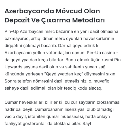
Azərbaycanda Mövcud Olan
Depozit Və Çıxarma Metodları
Pin-Up Azərbaycan mərc bazarına en yeni daxil olmasına
baxmayaraq, artıq idman mərc oyunları həvəskarlarının
diqqətini çəkməyi bacarıb. Dərhal qeyd edirik ki,
Azərbaycanın yetkin vətəndaşları qanuni Pin-Up casino -
da qeydiyyatdan keçə bilərlər. Bunu etmək üçün rəsmi Pin
Upwards saytına daxil olun və səhifənin yuxarı sağ
küncündə yerləşən “Qeydiyyatdan keç” düyməsini sıxın.
Sonra telefon nömrəsini daxil etməlisiniz, o, müvafiq
sahəyə daxil edilməli olan bir təsdiq kodu alacaq.
Qumar həvəskarları bilirlər ki, bu cür saytların bloklanması
nadir xal deyil. Qumarxananın lisenziyası olub olmadığı
vacib deyil, istənilən qumar müəssisəsi, hətta onlayn
fəaliyyət göstərənlər də bloklana bilər. Sayt