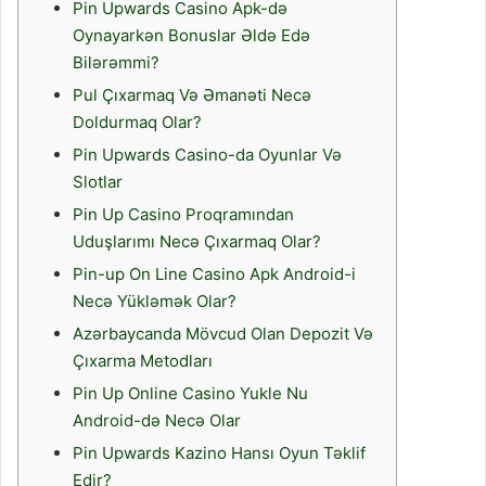
Pin Upwards Casino Apk-də
Oynayarkən Bonuslar Əldə Edə
Bilərəmmi?
Pul Çıxarmaq Və Əmanəti Necə
Doldurmaq Olar?
Pin Upwards Casino-da Oyunlar Və
Slotlar
Pin Up Casino Proqramından
Uduşlarımı Necə Çıxarmaq Olar?
Pin-up On Line Casino Apk Android-i
Necə Yükləmək Olar?
Azərbaycanda Mövcud Olan Depozit Və
Çıxarma Metodları
Pin Up Online Casino Yukle Nu
Android-də Necə Olar
Pin Upwards Kazino Hansı Oyun Təklif
Edir?