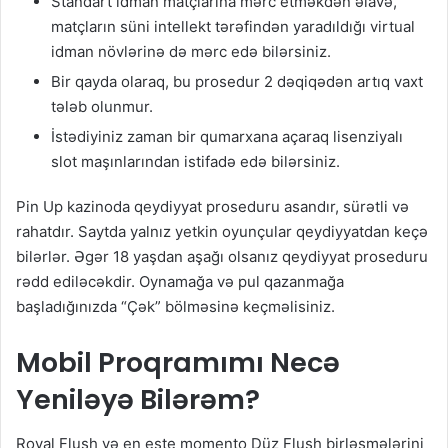
Standart idman matçlarına mərc etməkdən əlavə,
matçların süni intellekt tərəfindən yaradıldığı virtual
idman növlərinə də mərc edə bilərsiniz.
Bir qayda olaraq, bu prosedur 2 dəqiqədən artıq vaxt
tələb olunmur.
İstədiyiniz zaman bir qumarxana açaraq lisenziyalı
slot maşınlarından istifadə edə bilərsiniz.
Pin Up kazinoda qeydiyyat proseduru asandır, sürətli və
rahatdır. Saytda yalnız yetkin oyunçular qeydiyyatdan keçə
bilərlər. Əgər 18 yaşdan aşağı olsanız qeydiyyat proseduru
rədd ediləcəkdir. Oynamağa və pul qazanmağa
başladığınızda “Çək” bölməsinə keçməlisiniz.
Mobil Proqramımı Necə
Yeniləyə Bilərəm?
Royal Flush və en este momento Düz Flush birləşmələrini