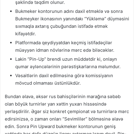
şəklində təqdim olunur.
Bukmeker kontorunun adını daxil etməklə və sonra
Bukmeyker ikonasının yanındakı “Yükləmə” düyməsini
sıxmaqla axtarış çubuğundan istifadə etmək
kifayətdir.
Platformada qeydiyyatdan keçmiş istifadəçilər
müəyyən idman növlərinə mərc edə biləcəklər.
Lakin “Pin-Up” brendi uzun müddətdir ki, onlayn
qumar əyləncələrinin pərəstişkarlarına məlumdur.
Vəsaitlərin daxil edilməsinə görə komissiyanın
mövcud olmaması üstünlükdür.
Bundan əlavə, əksər rus bahisçilərinin marağına səbəb
olan böyük turnirlər yan xəttin yuxarı hissəsində
yerləşdirilir. Əgər siz konkret çempionat və turnirlərə mərc
edirsinizsə, o zaman onları “Sevimlilər” bölməsinə əlavə
edin. Sonra Pin Upward bukmeker kontorunun geniş
xəttində hər dəfə düzgün liqanı axtarmaq lazım deyil. Pin-