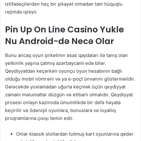
istifadəçilərdən heç bir şikayət olmadan tam hüquqlu
rejimdə işləyir.
Pin Up On Line Casino Yukle
Nu Android-də Necə Olar
Bunu ancaq oyun şirkətinin əsas qaydaları ilə tanış olan
yetkinlik yaşına çatmış azərbaycanlı edə bilər.
Qeydiyyatdan keçərkən oyunçu oyun hesabının bağlı
olduğu mobil nömrəni və ya e-poçt ünvanını göstərməlidir.
Gələcəkdə yoxlamadan uğurla keçmək üçün qeydiyyat
zamanı məlumatlar düzgün və etibarlı olmalıdır. Qeydiyyat
prosesi onlayn kazinoda ümumilikdə bir dəfə həyata
keçirilir və ödənişli oyunlara, bonuslara və loyallıq
proqramlarına çıxışı təmin edir.
Onlar klassik slotlardan tutmuş kart oyunlarına qədər