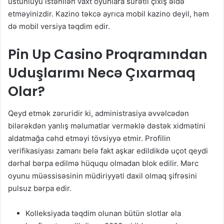
üstünlüyü istənilən vaxt oyunlara sürətli çıxış əldə
etməyinizdir. Kazino təkcə ayrıca mobil kazino deyil, həm
də mobil versiya təqdim edir.
Pin Up Casino Proqramından
Uduşlarımı Necə Çıxarmaq
Olar?
Qeyd etmək zəruridir ki, administrasiya əvvəlcədən
bilərəkdən yanlış məlumatlar verməklə dəstək xidmətini
aldatmağa cəhd etməyi tövsiyyə etmir. Profilin
verifikasiyası zamanı belə fakt aşkar edildikdə uçot qeydi
dərhal bərpa edilmə hüququ olmadan blok edilir. Mərc
oyunu müəssisəsinin müdiriyyəti daxil olmaq şifrəsini
pulsuz bərpa edir.
Kolleksiyada təqdim olunan bütün slotlar əla