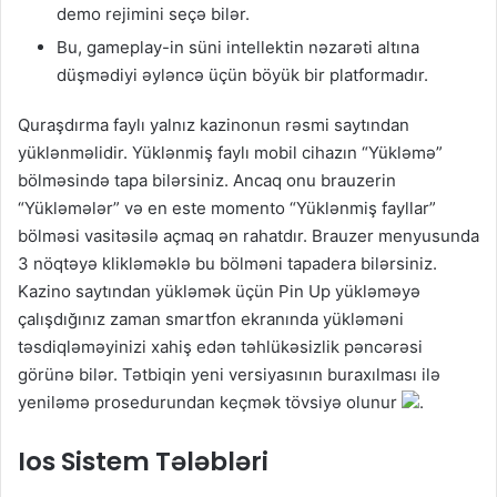
demo rejimini seçə bilər.
Bu, gameplay-in süni intellektin nəzarəti altına
düşmədiyi əyləncə üçün böyük bir platformadır.
Quraşdırma faylı yalnız kazinonun rəsmi saytından
yüklənməlidir. Yüklənmiş faylı mobil cihazın “Yükləmə”
bölməsində tapa bilərsiniz. Ancaq onu brauzerin
“Yükləmələr” və en este momento “Yüklənmiş fayllar”
bölməsi vasitəsilə açmaq ən rahatdır. Brauzer menyusunda
3 nöqtəyə klikləməklə bu bölməni tapadera bilərsiniz.
Kazino saytından yükləmək üçün Pin Up yükləməyə
çalışdığınız zaman smartfon ekranında yükləməni
təsdiqləməyinizi xahiş edən təhlükəsizlik pəncərəsi
görünə bilər. Tətbiqin yeni versiyasının buraxılması ilə
yeniləmə prosedurundan keçmək tövsiyə olunur
.
Ios Sistem Tələbləri