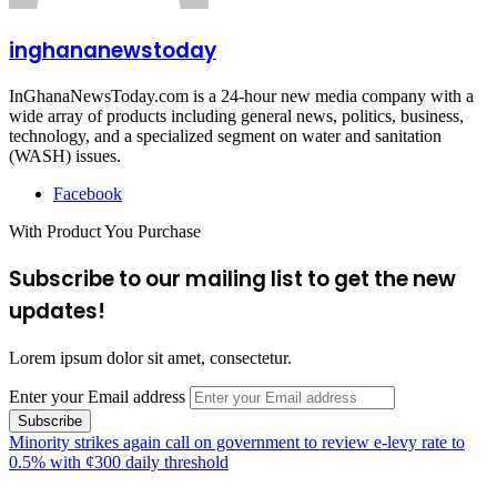
inghananewstoday
InGhanaNewsToday.com is a 24-hour new media company with a
wide array of products including general news, politics, business,
technology, and a specialized segment on water and sanitation
(WASH) issues.
Facebook
With Product You Purchase
Subscribe to our mailing list to get the new
updates!
Lorem ipsum dolor sit amet, consectetur.
Enter your Email address
Minority strikes again call on government to review e-levy rate to
0.5% with ¢300 daily threshold