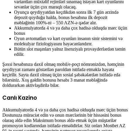
variantları müxtəlif rejimləri sınamaq istəyən kart oyunlarını
sevənlər üçün çox maraqlı olacaq.
Oyunçu qeydiyyatdan keçdikdən sonra ilk 7 gün ərzində
depozit qoyduğu halda, bonus hesabına ilk depozit
məbləğinin 100%-ni – 550 AZN-ə qədər alır.
Akkumulyatorda 4 və ya daha çox hadisə olduqda mərc üçün
bonus
Oyun avtomatları və kart oyunları insanın sinir sistemini və
molekulyar fiziologiyasını həyəcanlandırır.
Bütün slot maşınları yalnız lisenziyalı provayderlərdən təmin
edilir.
Şəxsi hesabınıza daxil olmaq mobil/e-poçt nömrənizdən, həmçinin
qeydiyyat zamanı göstərilən paroldan istifadə etməklə həyata
keçirilir. Sayta daxil olmaq üçün sosial şəbəkələrdən istifadə edə
bilərsiniz. Xoş gəldin bonusu hesabı 3 manat məbləğində
doldurarkən aktivləşdirilə bilər.
Canlı Kazino
Akkumulyatorda 4 və ya daha çox hadisə olduqda mərc üçün bonus
Dostunuza müraciət edin və onun mərclərinin bir hissəsini bonus
olaraq əldə edin Maksimum bonus əldə etmək üçün müştərilər
promosyon kodlarından istifadə etməlidirlər. Siz onları Mostbet AZ
91-in rəsmi saytında, həmçinin partnyor resurslarında axtara