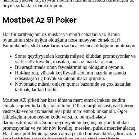
böyük şirkətdən ibarət qrupdur.
Mostbet Az 91 Poker
Hər bir tərtibatçının öz müsbət və mənfi cəhətləri var. Kimin
oyunlarının sizə uyğun olduğunu necə müəyyən etmək olar?
Bununla belə, slot maşınlarının sadəcə əyləncə olduğunu unutmayın.
Sonra qeydiyyatdan keçmiş müştəri klubdan promosyonlar və
ya bir növ loyallıq, məsələn, pulsuz mərclər alacaq.
Bu araşdırmada onun faydalarının nə olduğunu öyrənin.
Hal-hazırda, yüksək keyfiyyətli slotların hazırlanmasında
ixtisaslaşan üç böyük şirkətdən ibarət qrupdur.
Novomatic müasir onlayn qumar bazarında ən çox axtarılan
tərtibatçılardan biridir.
Mostbet AZ şirkəti hər kəsə idmana mərc etmək imkanı təqdim
etmək seqmentində ilk sıraları tutur. Ofisin fərqli xüsusiyyəti internet
vasitəsilə evdən çıxmadan real pula mərc etmək imkanıdır. Əgər
istifadəçinin promosyon kodu varsa, o, bu mərhələdə
dəqiqləşdirilməlidir. Sonra qeydiyyatdan keçmiş müştəri klubdan
promosyonlar və ya bir növ loyallıq, məsələn, pulsuz mərclər alacaq.
Hər hansı problemin qarşısını almaq üçün bonusu aktivləşdirməzdən