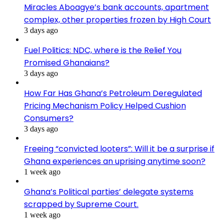
Miracles Aboagye’s bank accounts, apartment
complex, other properties frozen by High Court
3 days ago
Fuel Politics: NDC, where is the Relief You
Promised Ghanaians?
3 days ago
How Far Has Ghana’s Petroleum Deregulated
Pricing Mechanism Policy Helped Cushion
Consumers?
3 days ago
Freeing “convicted looters”: Will it be a surprise if
Ghana experiences an uprising anytime soon?
1 week ago
Ghana’s Political parties’ delegate systems
scrapped by Supreme Court.
1 week ago