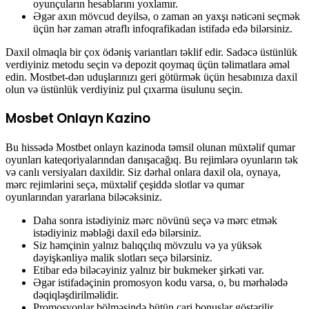
oyunçuların hesablarını yoxlamır.
Əgər axın mövcud deyilsə, o zaman ən yaxşı nəticəni seçmək
üçün hər zaman ətraflı infoqrafikadan istifadə edə bilərsiniz.
Daxil olmaqla bir çox ödəniş variantları təklif edir. Sadəcə üstünlük
verdiyiniz metodu seçin və depozit qoymaq üçün təlimatlara əməl
edin. Mostbet-dən uduşlarınızı geri götürmək üçün hesabınıza daxil
olun və üstünlük verdiyiniz pul çıxarma üsulunu seçin.
Mosbet Onlayn Kazino
Bu hissədə Mostbet onlayn kazinoda təmsil olunan müxtəlif qumar
oyunları kateqoriyalarından danışacağıq. Bu rejimlərə oyunların tək
və canlı versiyaları daxildir. Siz dərhal onlara daxil ola, oynaya,
mərc rejimlərini seçə, müxtəlif çeşiddə slotlar və qumar
oyunlarından yararlana biləcəksiniz.
Daha sonra istədiyiniz mərc növünü seçə və mərc etmək
istədiyiniz məbləği daxil edə bilərsiniz.
Siz həmçinin yalnız balıqçılıq mövzulu və ya yüksək
dəyişkənliyə malik slotları seçə bilərsiniz.
Etibar edə biləcəyiniz yalnız bir bukmeker şirkəti var.
Əgər istifadəçinin promosyon kodu varsa, o, bu mərhələdə
dəqiqləşdirilməlidir.
Promosyonlar bölməsində bütün cari bonuslar göstərilir.