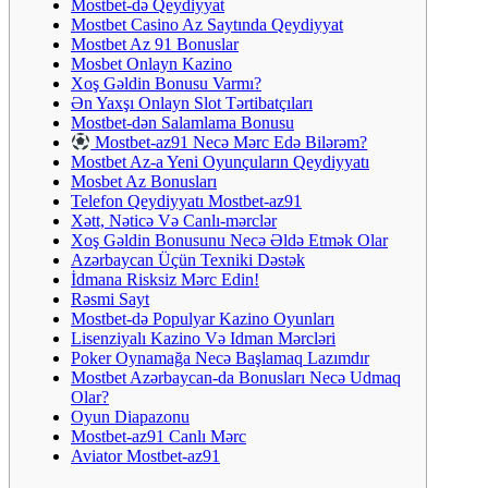
Mostbet-də Qeydiyyat
Mostbet Casino Az Saytında Qeydiyyat
Mostbet Az 91 Bonuslar
Mosbet Onlayn Kazino
Xoş Gəldin Bonusu Varmı?
Ən Yaxşı Onlayn Slot Tərtibatçıları
Mostbet-dən Salamlama Bonusu
Mostbet-az91 Necə Mərc Edə Bilərəm?
Mostbet Az-a Yeni Oyunçuların Qeydiyyatı
Mosbet Az Bonusları
Telefon Qeydiyyatı Mostbet-az91
Xətt, Nəticə Və Canlı-mərclər
Xoş Gəldin Bonusunu Necə Əldə Etmək Olar
Azərbaycan Üçün Texniki Dəstək
İdmana Risksiz Mərc Edin!
Rəsmi Sayt
Mostbet-də Populyar Kazino Oyunları
Lisenziyalı Kazino Və Idman Mərcləri
Poker Oynamağa Necə Başlamaq Lazımdır
Mostbet Azərbaycan-da Bonusları Necə Udmaq
Olar?
Oyun Diapazonu
Mostbet-az91 Canlı Mərc
Aviator Mostbet-az91