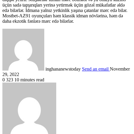
üçün sadə tapşırıqları yerinə yetirmək üçün gözəl mükafatlar əldə
edə bilərlər. İdmana yalnız yetkinlik yaşına çatanlar mərc edə bilər.
Mostbet-AZ91 oyunçuları həm klassik idman növlərinə, həm də
daha ekzotik fənlərə mərc edə bilərlər.
inghananewstoday
Send an email
November
29, 2022
0
323
10 minutes read