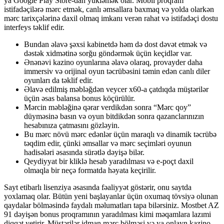
ya Google Play Store-dan yükləmək olar. Mobil proqram
istifadəçilərə mərc etmək, canlı əmsallara baxmaq və yolda olarkən
mərc tarixçələrinə daxil olmaq imkanı verən rahat və istifadəçi dostu
interfeys təklif edir.
Bundan əlavə şəxsi kabinetdə həm də dost dəvət etmək və
dəstək xidmətinə sorğu göndərmək üçün keçidlər var.
Ənənəvi kazino oyunlarına əlavə olaraq, provayder daha
immersiv və orijinal oyun təcrübəsini təmin edən canlı diler
oyunları da təklif edir.
Əlavə edilmiş məbləğdən veycer x60-a çatdıqda müştərilər
üçün əsas balansa bonus köçürülür.
Mərcin məbləğinə qərar verdikdən sonra “Mərc qoy”
düyməsinə basın və oyun bitdikdən sonra qazanclarınızın
hesabınıza çatmasını gözləyin.
Bu mərc növü mərc edənlər üçün maraqlı və dinamik təcrübə
təqdim edir, çünki əmsallar və mərc seçimləri oyunun
hadisələri əsasında sürətlə dəyişə bilər.
Qeydiyyat bir kliklə hesab yaradılması və e-poçt daxil
olmaqla bir neçə formatda həyata keçirilir.
Sayt etibarlı lisenziya əsasında fəaliyyət göstərir, onu saytda
yoxlamaq olar. Bütün yeni başlayanlar üçün oxumaq tövsiyə olunan
qaydalar bölməsində faydalı məlumatları tapa bilərsiniz. Mostbet AZ
91 dəyişən bonus proqramının yaradılması kimi məqamlara lazımi
diqqət yetirir. Müştərilər idman mərc bölməsi və ya onlayn kazino