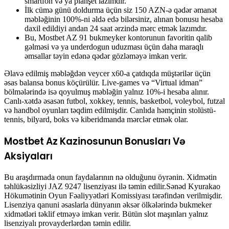
smartfon və ya planşet lazımdır.
İlk cümə günü doldurma üçün siz 150 AZN-ə qədər əmanət
məbləğinin 100%-ni əldə edə bilərsiniz, alınan bonusu hesaba
daxil edildiyi andan 24 saat ərzində mərc etmək lazımdır.
Bu, Mostbet AZ 91 bukmeyker kontorunun favoritin qalib
gəlməsi və ya underdogun uduzması üçün daha maraqlı
əmsallar təyin edənə qədər gözləməyə imkan verir.
Əlavə edilmiş məbləğdən veycer x60-a çatdıqda müştərilər üçün
əsas balansa bonus köçürülür. Live-games və “Virtual idman”
bölmələrində isə qoyulmuş məbləğin yalnız 10%-i hesaba alınır.
Canlı-xətdə əsasən futbol, xokkey, tennis, basketbol, voleybol, futzal
və handbol oyunları təqdim edilmişdir. Canlıda həmçinin stolüstü-
tennis, bilyard, boks və kiberidmanda mərclər etmək olar.
Mostbet Az Kazinosunun Bonusları Və
Aksiyaları
Bu araşdırmada onun faydalarının nə olduğunu öyrənin. Xidmətin
təhlükəsizliyi JAZ 9247 lisenziyası ilə təmin edilir.Sənəd Kyurakao
Hökumətinin Oyun Fəaliyyətləri Komissiyası tərəfindən verilmişdir.
Lisenziya qanuni əsaslarla dünyanın əksər ölkələrində bukmeker
xidmətləri təklif etməyə imkan verir. Bütün slot maşınları yalnız
lisenziyalı provayderlərdən təmin edilir.