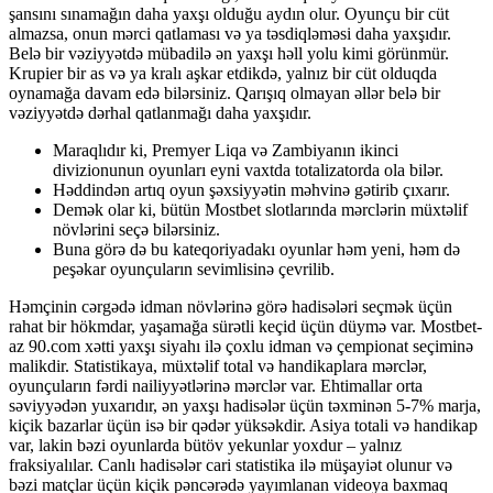
şansını sınamağın daha yaxşı olduğu aydın olur. Oyunçu bir cüt
almazsa, onun mərci qatlaması və ya təsdiqləməsi daha yaxşıdır.
Belə bir vəziyyətdə mübadilə ən yaxşı həll yolu kimi görünmür.
Krupier bir as və ya kralı aşkar etdikdə, yalnız bir cüt olduqda
oynamağa davam edə bilərsiniz. Qarışıq olmayan əllər belə bir
vəziyyətdə dərhal qatlanmağı daha yaxşıdır.
Maraqlıdır ki, Premyer Liqa və Zambiyanın ikinci
divizionunun oyunları eyni vaxtda totalizatorda ola bilər.
Həddindən artıq oyun şəxsiyyətin məhvinə gətirib çıxarır.
Demək olar ki, bütün Mostbet slotlarında mərclərin müxtəlif
növlərini seçə bilərsiniz.
Buna görə də bu kateqoriyadakı oyunlar həm yeni, həm də
peşəkar oyunçuların sevimlisinə çevrilib.
Həmçinin cərgədə idman növlərinə görə hadisələri seçmək üçün
rahat bir hökmdar, yaşamağa sürətli keçid üçün düymə var. Mostbet-
az 90.com xətti yaxşı siyahı ilə çoxlu idman və çempionat seçiminə
malikdir. Statistikaya, müxtəlif total və handikaplara mərclər,
oyunçuların fərdi nailiyyətlərinə mərclər var. Ehtimallar orta
səviyyədən yuxarıdır, ən yaxşı hadisələr üçün təxminən 5-7% marja,
kiçik bazarlar üçün isə bir qədər yüksəkdir. Asiya totali və handikap
var, lakin bəzi oyunlarda bütöv yekunlar yoxdur – yalnız
fraksiyalılar. Canlı hadisələr cari statistika ilə müşayiət olunur və
bəzi matçlar üçün kiçik pəncərədə yayımlanan videoya baxmaq