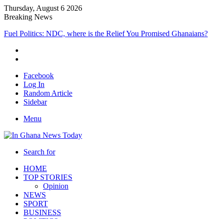
Thursday, August 6 2026
Breaking News
Fuel Politics: NDC, where is the Relief You Promised Ghanaians?
Facebook
Log In
Random Article
Sidebar
Menu
Search for
HOME
TOP STORIES
Opinion
NEWS
SPORT
BUSINESS