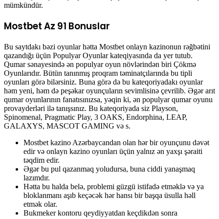
mümkündür.
Mostbet Az 91 Bonuslar
Bu saytdakı bəzi oyunlar hətta Mostbet onlayn kazinonun rəğbətini
qazandığı üçün Populyar Oyunlar kateqiyasında da yer tutub.
Qumar sənayesində ən populyar oyun növlərindən biri Çökmə
Oyunlarıdır. Bütün tanınmış proqram təminatçılarında bu tipli
oyunları görə bilərsiniz. Buna görə də bu kateqoriyadakı oyunlar
həm yeni, həm də peşəkar oyunçuların sevimlisinə çevrilib. Əgər arıt
qumar oyunlarının fanatısınızsa, yəqin ki, ən populyar qumar oyunu
provayderləri ilə tanışsınız. Bu kateqoriyada siz Playson,
Spinomenal, Pragmatic Play, 3 OAKS, Endorphina, LEAP,
GALAXYS, MASCOT GAMING və s.
Mostbet kazino Azərbaycandan olan hər bir oyunçunu dəvət
edir və onlayn kazino oyunları üçün yalnız ən yaxşı şəraiti
təqdim edir.
Əgər bu pul qazanmaq yoludursa, buna ciddi yanaşmaq
lazımdır.
Hətta bu halda belə, problemi güzgü istifadə etməklə və ya
bloklanmanı aşıb keçəcək hər hansı bir başqa üsulla həll
etmək olar.
Bukmeker kontoru qeydiyyatdan keçdikdən sonra