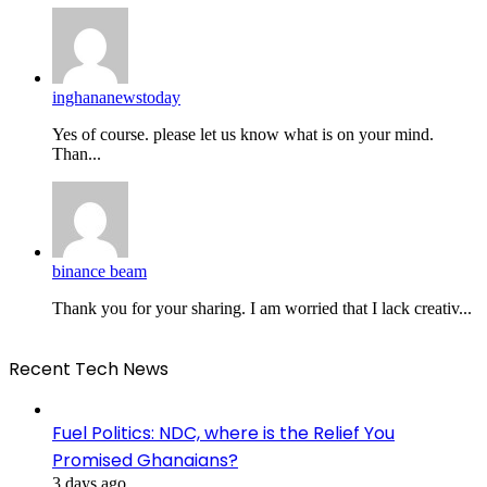
inghananewstoday
Yes of course. please let us know what is on your mind.
Than...
binance beam
Thank you for your sharing. I am worried that I lack creativ...
Recent Tech News
Fuel Politics: NDC, where is the Relief You
Promised Ghanaians?
3 days ago