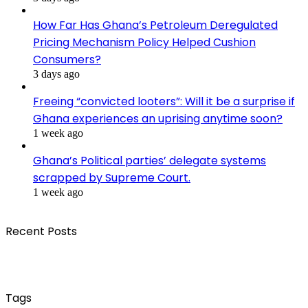
How Far Has Ghana’s Petroleum Deregulated
Pricing Mechanism Policy Helped Cushion
Consumers?
3 days ago
Freeing “convicted looters”: Will it be a surprise if
Ghana experiences an uprising anytime soon?
1 week ago
Ghana’s Political parties’ delegate systems
scrapped by Supreme Court.
1 week ago
Recent Posts
Tags