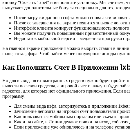
кнопку “Скачать 1xbet” и выполните установку. Мы считаем, ч
выпускает дополнительные бонусы специально для тех, кто де
После загрузки данного софта можно снова активировать
После ее завершения на экране появится значок с логотип
Интерфейс клиента копирует функциональность полного о
Вы можете получить повышенный приветственный бонус,
Недостаток мобильной версии – медленная прогрузка стр
На главном экране приложения можно выбрать ставки в линии 
шанс, тотал, фора. Чтоб найти менее популярные исходы нужно
Как Пополнить Счет В Приложении 1x
Но для вывода всех выигранных средств нужно будет пройти пр
вывести все свои средства, а игровой счет и аккаунт будут з
гаджетов, для которых нет официального приложения. Если ваш
программу.
Для смены вида кэфа, авторизуйтесь в приложении 1xbet
Зачисление депозита на игровой счет пользователя проис
Как пользоваться мобильным порталом или скачать прило
Как и на сайте, в Линии делают ставки на исход события 
Если приложение уже обновлялось и на телефоне установл