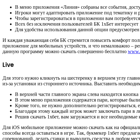
В меню приложения «Линия» собраны все события, досту
Игроки могут адаптировать приложение под тематику и 
Чтобы зарегистрироваться в приложении вам потребуется 
Всех без исключения пользователей БК 1хБет интересуе
Для удобства использования данной опции предусмотрен 
И каждая уважающая себя БК стремится повысить комфорт поль
приложение для мобильных устройств, и что немаловажно – рег
данную программу можно скачать совершенно бесплатно
www.
Live
Для этого нужно кликнуть на шестеренку в верхнем углу главн
из-за установки из стороннего источника. Выставить необходи
В верхней части главного экрана слева находится кнопка
В этом меню приложения содержатся пари, которые были
Кроме того, не нужно дополнительно регистрироваться, е
Благодаря этому каждый игрок может заключать пари в лю
Решив скачать 1хбет, вам загружается и все необходимые 
Для iOS мобильное приложение можно скачать как на официальн
способы всегда оставаться в игре. Так, букмекер 1хбет предла
соревнований, делать ставки и выводить средства в любом мес