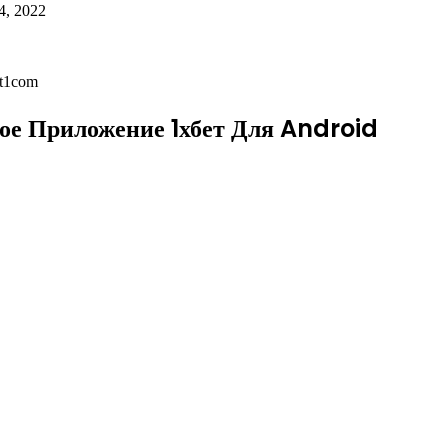
4, 2022
t1com
ое Приложение 1хбет Для Android