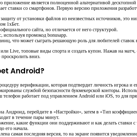
то приложение является полноценной альтернативой десктопной в
лает ставки со смартфонов. Первую версию приложения разработ
 защиту от установки файлов из неизвестных источников, это н
ом 1хБет.
фициального сайта, но отличается от него структурой.
 используя промокод bonusapp.
аниц, что может сыграть решающую роль для любителей ставок н
или Live, топовые виды спорта и создать купон. Нажав на матч
 проскролить вниз.
bet Android?
оцедуру верификации, которая подтвердит личность игрока и его
аблокированы службой безопасности букмекерской конторы. Испо
 телефон работает под управлением Android или iOS, то для пр
 на Андроид, перейдите в «Настройки», затем в «Тип коэффицие
ходит в течение пары минут.
жение, какие функции они поддерживают и как делать ставки с т
до его начала.
ена самая последняя версия, то на экране появится уведомление