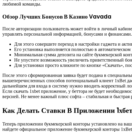
любимой команды.
Обзор Лучших Бонусов В Казино Vavada
После авторизации пользователь может войти в личный кабинет
управлять персональной информацией, бонусами и финансами.
Для этого совершите переход в настройки гаджета и акт
Его установка выполняется полностью в автоматическом 
Минимальная сумма депозита на сайте букмекерской конт
Не упустите возможность увеличить приветственный бону
Для установки просто кликните по кнопке «Скачать», по
После этого сформированная заявка будет подана в специальный
вышеперечисленных способов потенциальный клиент 1xBet дает
дальнейшем для входа в систему нужно вводить корректный лог
Если скачать 1xbet приложение, у беттора не будет необходим
версией. Не менее важный плюс софта – стабильная и быстрая 
Как Делать Ставки В Приложении 1хбе
Теперь приложении букмекерской конторы установлено на ваш 
найдете официальное приложение букмекерской конторы 1xBet,