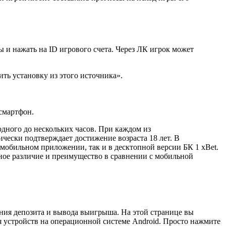
 и нажать на ID игрового счета. Через ЛК игрок может
ть установку из этого источника».
 смартфон.
одного до нескольких часов. При каждом из
чески подтверждает достижение возраста 18 лет. В
 мобильном приложении, так и в десктопной версии БК 1 xBet.
овное различие и преимущество в сравнении с мобильной
ения депозита и вывода выигрыша. На этой странице вы
я устройств на операционной системе Android. Просто нажмите