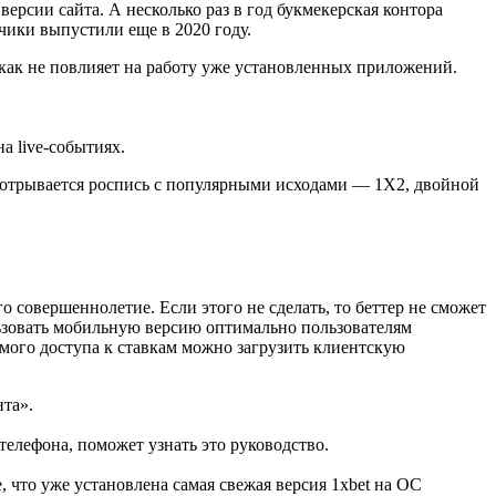
ерсии сайта. А несколько раз в год букмекерская контора
чики выпустили еще в 2020 году.
икак не повлияет на работу уже установленных приложений.
а live-событиях.
, отрывается роспись с популярными исходами — 1Х2, двойной
 совершеннолетие. Если этого не сделать, то беттер не сможет
льзовать мобильную версию оптимально пользователям
ямого доступа к ставкам можно загрузить клиентскую
нта».
елефона, поможет узнать это руководство.
, что уже установлена самая свежая версия 1xbet на ОС