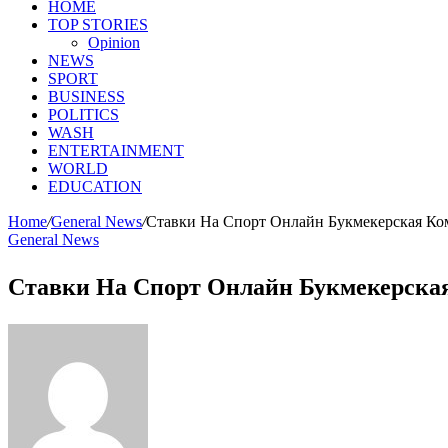
HOME
TOP STORIES
Opinion
NEWS
SPORT
BUSINESS
POLITICS
WASH
ENTERTAINMENT
WORLD
EDUCATION
Home
/
General News
/
Ставки На Спорт Онлайн Букмекерская Ком
General News
Ставки На Спорт Онлайн Букмекерская