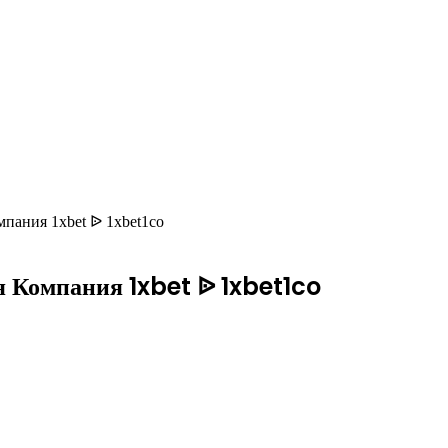
пания 1xbet ᐉ 1xbet1co
 Компания 1xbet ᐉ 1xbet1co