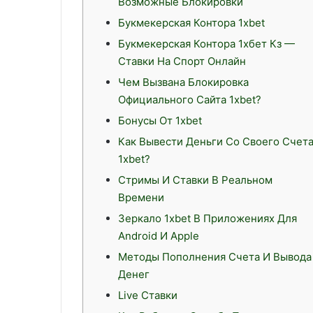
Возможные Блокировки
Букмекерская Контора 1xbet
Букмекерская Контора 1хбет Кз —
Ставки На Спорт Онлайн
Чем Вызвана Блокировка
Официального Сайта 1xbet?
Бонусы От 1xbet
Как Вывести Деньги Со Своего Счет
1xbet?
Стримы И Ставки В Реальном
Времени
Зеркало 1xbet В Приложениях Для
Android И Apple
Методы Пополнения Счета И Вывода
Денег
Live Ставки