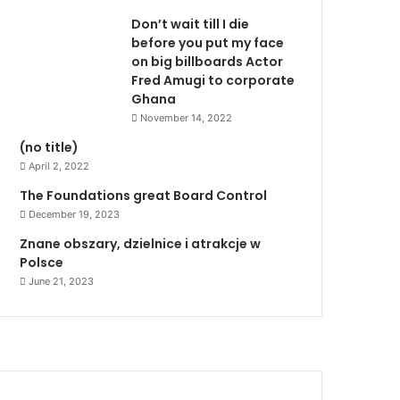
Don’t wait till I die
before you put my face
on big billboards Actor
Fred Amugi to corporate
Ghana
November 14, 2022
(no title)
April 2, 2022
The Foundations great Board Control
December 19, 2023
Znane obszary, dzielnice i atrakcje w
Polsce
June 21, 2023