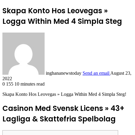
Skapa Konto Hos Leovegas »
Logga Within Med 4 Simpla Steg
inghananewstoday
Send an email
August 23,
2022
0
155
10 minutes read
Skapa Konto Hos Leovegas » Logga Within Med 4 Simpla Steg!
Casinon Med Svensk Licens » 43+
Lagliga & Skattefria Spelbolag