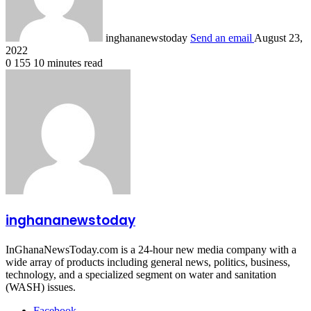
inghananewstoday
Send an email
August 23,
2022
0
155
10 minutes read
inghananewstoday
InGhanaNewsToday.com is a 24-hour new media company with a
wide array of products including general news, politics, business,
technology, and a specialized segment on water and sanitation
(WASH) issues.
Facebook