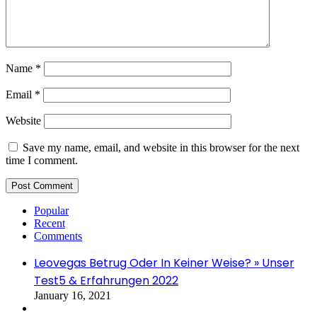
Name
*
Email
*
Website
Save my name, email, and website in this browser for the next
time I comment.
Popular
Recent
Comments
Leovegas Betrug Oder In Keiner Weise? » Unser
Test5 & Erfahrungen 2022
January 16, 2021