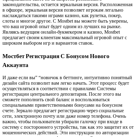
законодательства, остается зеркальная версия. Расположенная
в офшоре, зеркальная версия позволяет игрокам легально
наслаждаться такими играми казино, как рулетка, покер,
слоты и многое другое. С Mostbet вы можете быть уверены,
что ваш игровой опыт будет одним из лучших на рынке.
Являясь ведущим онлайн-букмекером и казино, Mostbet
предлагает своим клиентам максимальный игровой опыт с
широким выбором игр и вариантов ставок.
Мостбет Регистрация С Бонусом Нового
Аккаунта
И даже если вы” “новичок в беттинге, интуитивно понятный
дизайн сайта позволит вам легко начать. Этот процесс будет
осуществляться в соответствии с правилами Системы
регистрации центрального депозитария. После этого вы
сможете пополнить свой баланс и воспользоваться
специальными приветственными бонусами на бонусном
счете. Зеркало предлагает регистрацию через социальные
сети, электронную почту или даже номер телефона. Очень
важно, чтобы пользователи убирали галочку при входе в
систему с постороннего устройства, так как это защитит их от
мошеннических действий. Эти инструкции по авторизации