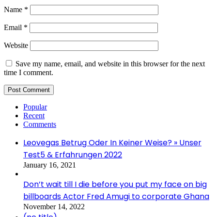
Name
*
Email
*
Website
Save my name, email, and website in this browser for the next
time I comment.
Popular
Recent
Comments
Leovegas Betrug Oder In Keiner Weise? » Unser
Test5 & Erfahrungen 2022
January 16, 2021
Don’t wait till I die before you put my face on big
billboards Actor Fred Amugi to corporate Ghana
November 14, 2022