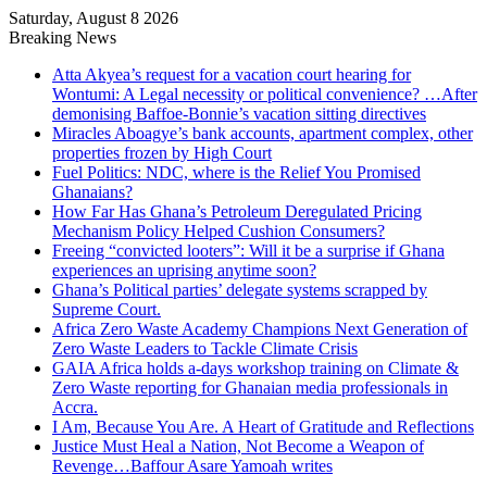
Saturday, August 8 2026
Breaking News
Atta Akyea’s request for a vacation court hearing for
Wontumi: A Legal necessity or political convenience? …After
demonising Baffoe-Bonnie’s vacation sitting directives
Miracles Aboagye’s bank accounts, apartment complex, other
properties frozen by High Court
Fuel Politics: NDC, where is the Relief You Promised
Ghanaians?
How Far Has Ghana’s Petroleum Deregulated Pricing
Mechanism Policy Helped Cushion Consumers?
Freeing “convicted looters”: Will it be a surprise if Ghana
experiences an uprising anytime soon?
Ghana’s Political parties’ delegate systems scrapped by
Supreme Court.
Africa Zero Waste Academy Champions Next Generation of
Zero Waste Leaders to Tackle Climate Crisis
GAIA Africa holds a-days workshop training on Climate &
Zero Waste reporting for Ghanaian media professionals in
Accra.
I Am, Because You Are. A Heart of Gratitude and Reflections
Justice Must Heal a Nation, Not Become a Weapon of
Revenge…Baffour Asare Yamoah writes