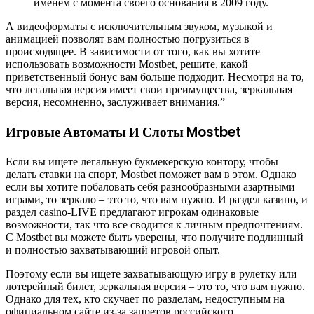
именем с момента своего основания в 2009 году.
А видеоформаты с исключительным звуком, музыкой и
анимацией позволят вам полностью погрузиться в
происходящее. В зависимости от того, как вы хотите
использовать возможности Mostbet, решите, какой
приветственный бонус вам больше подходит. Несмотря на то,
что легальная версия имеет свои преимущества, зеркальная
версия, несомненно, заслуживает внимания.”
Игровые Автоматы И Слоты Mostbet
Если вы ищете легальную букмекерскую контору, чтобы
делать ставки на спорт, Mostbet поможет вам в этом. Однако
если вы хотите побаловать себя разнообразными азартными
играми, то зеркало – это то, что вам нужно. И раздел казино, и
раздел casino-LIVE предлагают игрокам одинаковые
возможности, так что все сводится к личным предпочтениям.
С Mostbet вы можете быть уверены, что получите подлинный
и полностью захватывающий игровой опыт.
Поэтому если вы ищете захватывающую игру в рулетку или
лотерейный билет, зеркальная версия – это то, что вам нужно.
Однако для тех, кто скучает по разделам, недоступным на
официальном сайте из-за запретов российского