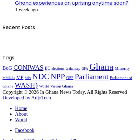
Ghana experiences an uprising anytime soon?
1 week ago
Recent Posts
Tags
Ghana
CONIWAS
BoG
EC
Minority
elections
Galamsay
GFA
NDC
NPP
Parliament
MP
OSP
Parliament of
MPs
MMDAs
WASH)
Ghana
World Vision Ghana
Copyright © 2026 In Ghana News Today, All Rights Reserved |
Developed by AdjoTech
Home
About
World
Facebook