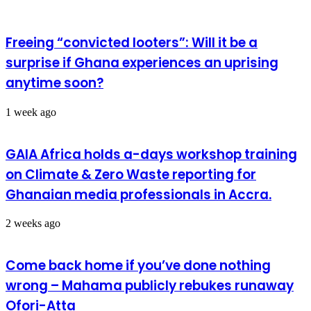
Freeing “convicted looters”: Will it be a
surprise if Ghana experiences an uprising
anytime soon?
1 week ago
GAIA Africa holds a-days workshop training
on Climate & Zero Waste reporting for
Ghanaian media professionals in Accra.
2 weeks ago
Come back home if you’ve done nothing
wrong – Mahama publicly rebukes runaway
Ofori-Atta