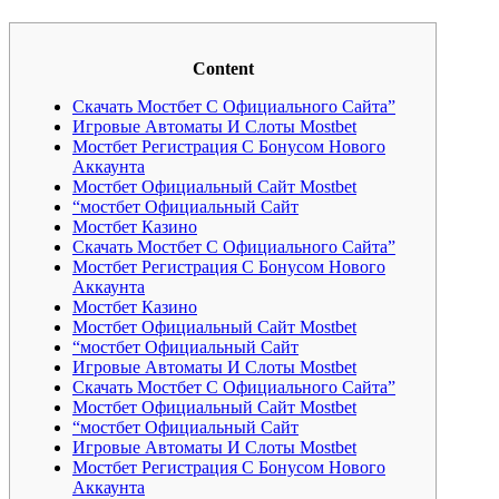
Content
Скачать Мостбет С Официального Сайта”
Игровые Автоматы И Слоты Mostbet
Мостбет Регистрация С Бонусом Нового
Аккаунта
Мостбет Официальный Сайт Mostbet
“мостбет Официальный Сайт
Мостбет Казино
Скачать Мостбет С Официального Сайта”
Мостбет Регистрация С Бонусом Нового
Аккаунта
Мостбет Казино
Мостбет Официальный Сайт Mostbet
“мостбет Официальный Сайт
Игровые Автоматы И Слоты Mostbet
Скачать Мостбет С Официального Сайта”
Мостбет Официальный Сайт Mostbet
“мостбет Официальный Сайт
Игровые Автоматы И Слоты Mostbet
Мостбет Регистрация С Бонусом Нового
Аккаунта