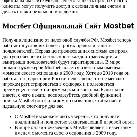
официальном сайте Mostbet. Всего за шесть простых шагов
клиенты могут получить доступ к своим личным счетам и
делать ставки безопасно и надежно.
Мостбет Официальный Сайт Mostbet
Получив лицензию от налоговой службы РФ, Mostbet теперь
работает в условиях более строгих правил и защиты
пользователей. Первая централизованная система контроля
доступа обеспечит безопасность каждой транзакции, а
выигрыши пользователей будут гарантированы. В мире
онлайн-букмекеров Mostbet является известным именем с
момента своего основания в 2009 году. Хотя до 2018 года он
работал на территории России нелегально, это не мешало
игрокам регистрироваться в офшорах и пользоваться
преимуществами этой букмекерской конторы. Если вы не
знаете, с чего начать, воспользуйтесь удобной функцией
поиска Mostbet или фильтром по названию, чтобы найти
идеальную слот-игру для вас.
С Mostbet вы можете быть уверены, что получите
подлинный и полностью захватывающий игровой опыт.
В мире онлайн-букмекеров Mostbet является известным
именем с момента своего основания в 2009 году.