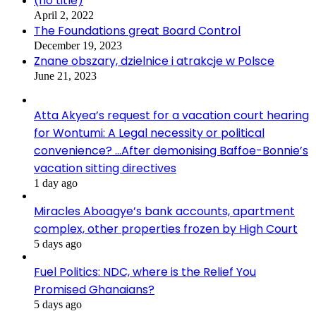
(no title)
April 2, 2022
The Foundations great Board Control
December 19, 2023
Znane obszary, dzielnice i atrakcje w Polsce
June 21, 2023
Atta Akyea’s request for a vacation court hearing
for Wontumi: A Legal necessity or political
convenience? …After demonising Baffoe-Bonnie’s
vacation sitting directives
1 day ago
Miracles Aboagye’s bank accounts, apartment
complex, other properties frozen by High Court
5 days ago
Fuel Politics: NDC, where is the Relief You
Promised Ghanaians?
5 days ago