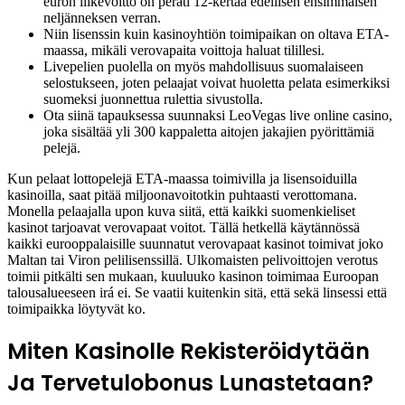
euron liikevoitto on peräti 12-kertaa edellisen ensimmäisen
neljänneksen verran.
Niin lisenssin kuin kasinoyhtiön toimipaikan on oltava ETA-
maassa, mikäli verovapaita voittoja haluat tilillesi.
Livepelien puolella on myös mahdollisuus suomalaiseen
selostukseen, joten pelaajat voivat huoletta pelata esimerkiksi
suomeksi juonnettua rulettia sivustolla.
Ota siinä tapauksessa suunnaksi LeoVegas live online casino,
joka sisältää yli 300 kappaletta aitojen jakajien pyörittämiä
pelejä.
Kun pelaat lottopelejä ETA-maassa toimivilla ja lisensoiduilla
kasinoilla, saat pitää miljoonavoitotkin puhtaasti verottomana.
Monella pelaajalla upon kuva siitä, että kaikki suomenkieliset
kasinot tarjoavat verovapaat voitot. Tällä hetkellä käytännössä
kaikki eurooppalaisille suunnatut verovapaat kasinot toimivat joko
Maltan tai Viron pelilisenssillä. Ulkomaisten pelivoittojen verotus
toimii pitkälti sen mukaan, kuuluuko kasinon toimimaa Euroopan
talousalueeseen irá ei. Se vaatii kuitenkin sitä, että sekä linsessi että
toimipaikka löytyvät ko.
Miten Kasinolle Rekisteröidytään
Ja Tervetulobonus Lunastetaan?