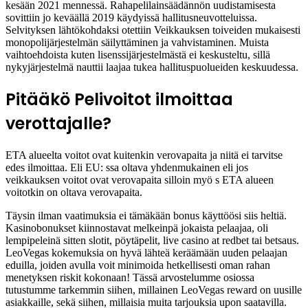
kesään 2021 mennessä. Rahapelilainsäädännön uudistamisesta
sovittiin jo keväällä 2019 käydyissä hallitusneuvotteluissa.
Selvityksen lähtökohdaksi otettiin Veikkauksen toiveiden mukaisesti
monopolijärjestelmän säilyttäminen ja vahvistaminen. Muista
vaihtoehdoista kuten lisenssijärjestelmästä ei keskusteltu, sillä
nykyjärjestelmä nauttii laajaa tukea hallituspuolueiden keskuudessa.
Pitääkö Pelivoitot ilmoittaa
verottajalle?
ETA alueelta voitot ovat kuitenkin verovapaita ja niitä ei tarvitse
edes ilmoittaa. Eli EU: ssa oltava yhdenmukainen eli jos
veikkauksen voitot ovat verovapaita silloin myö s ETA alueen
voitotkin on oltava verovapaita.
Täysin ilman vaatimuksia ei tämäkään bonus käyttöösi siis heltiä.
Kasinobonukset kiinnostavat melkeinpä jokaista pelaajaa, oli
lempipeleinä sitten slotit, pöytäpelit, live casino at redbet tai betsaus.
LeoVegas kokemuksia on hyvä lähteä keräämään uuden pelaajan
eduilla, joiden avulla voit minimoida hetkellisesti oman rahan
menetyksen riskit kokonaan! Tässä arvostelumme osiossa
tutustumme tarkemmin siihen, millainen LeoVegas reward on uusille
asiakkaille, sekä siihen, millaisia muita tarjouksia upon saatavilla.