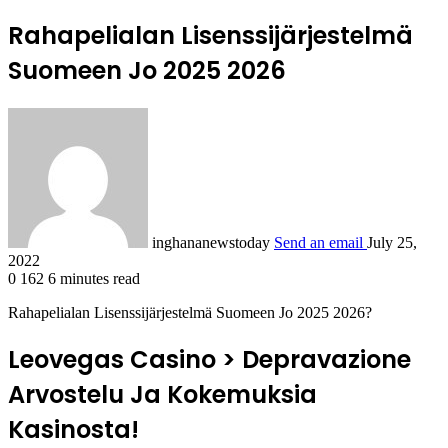
Rahapelialan Lisenssijärjestelmä
Suomeen Jo 2025 2026
inghananewstoday
Send an email
July 25,
2022
0
162
6 minutes read
Rahapelialan Lisenssijärjestelmä Suomeen Jo 2025 2026?
Leovegas Casino > Depravazione
Arvostelu Ja Kokemuksia
Kasinosta!