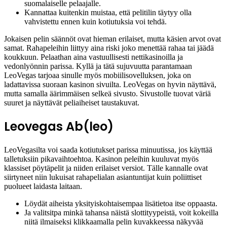
suomalaiselle pelaajalle.
Kannattaa kuitenkin muistaa, että pelitilin täytyy olla
vahvistettu ennen kuin kotiutuksia voi tehdä.
Jokaisen pelin säännöt ovat hieman erilaiset, mutta käsien arvot ovat
samat. Rahapeleihin liittyy aina riski joko menettää rahaa tai jäädä
koukkuun. Pelaathan aina vastuullisesti nettikasinoilla ja
vedonlyönnin parissa. Kyllä ja tätä sujuvuutta parantamaan
LeoVegas tarjoaa sinulle myös mobiilisovelluksen, joka on
ladattavissa suoraan kasinon sivuilta. LeoVegas on hyvin näyttävä,
mutta samalla äärimmäisen selkeä sivusto. Sivustolle tuovat väriä
suuret ja näyttävät peliaiheiset taustakuvat.
Leovegas Ab(leo)
LeoVegasilta voi saada kotiutukset parissa minuutissa, jos käyttää
talletuksiin pikavaihtoehtoa. Kasinon peleihin kuuluvat myös
klassiset pöytäpelit ja niiden erilaiset versiot. Tälle kannalle ovat
siirtyneet niin lukuisat rahapelialan asiantuntijat kuin poliittiset
puolueet laidasta laitaan.
Löydät aiheista yksityiskohtaisempaa lisätietoa itse oppaasta.
Ja valitsitpa minkä tahansa näistä slottityypeistä, voit kokeilla
niitä ilmaiseksi klikkaamalla pelin kuvakkeessa näkyvää