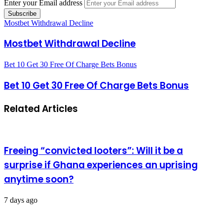
Enter your Email address
Mostbet Withdrawal Decline
Mostbet Withdrawal Decline
Bet 10 Get 30 Free Of Charge Bets Bonus
Bet 10 Get 30 Free Of Charge Bets Bonus
Related Articles
Freeing “convicted looters”: Will it be a
surprise if Ghana experiences an uprising
anytime soon?
7 days ago