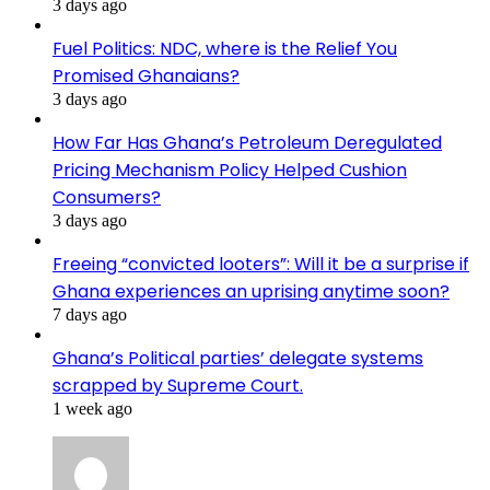
3 days ago
Fuel Politics: NDC, where is the Relief You
Promised Ghanaians?
3 days ago
How Far Has Ghana’s Petroleum Deregulated
Pricing Mechanism Policy Helped Cushion
Consumers?
3 days ago
Freeing “convicted looters”: Will it be a surprise if
Ghana experiences an uprising anytime soon?
7 days ago
Ghana’s Political parties’ delegate systems
scrapped by Supreme Court.
1 week ago