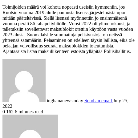
Toimijoiden määrä voi kohota nopeasti useisiin kymmeniin, jos
Ruotsin vuonna 2019 alulle pannusta lisenssijärjestelmästä upon
mitään pääteltävissä. Siellä lisenssi myönnettiin jo ensimmäisenä
vuonna peräti 86 rahapeliyhtiölle. Vuosi 2022 oli ylimenokausi, ja
talletuksiin sovellettavat maksublokit otettiin käyttöön vasta vuoden
2023 alusta. Suomalaisille suunnattuja pelisivustoja on netissä
yhteensä satamäärin. Pelaaminen on edelleen täysin laillista, eikä ole
pelaajan velvollisuus seurata maksublokkien toteutumista.
Ajantasaista listaa maksuliikenteen estoista ylläpitää Poliisihallitus.
inghananewstoday
Send an email
July 25,
2022
0
162
6 minutes read