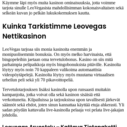
Käymme läpi myös muita kasinon ominaisuuksia, jotta voimme
tarjota sinulle LeoVegasista mahdollisimman kokonaisvaltaisen sekä
selkeän kuvan jo pelkän lukukokemuksen kautta.
Kuinka Tarkistimme Leovegas
Nettikasinon
LeoVegas tarjoaa siis monia kasinoita enemmän ja
monipuolisemmin bonuksia. On myös melko harvinaista, että
bingopeleihin jaetaan oma tervetulobonus. Kasino on siis mitä
parhaimpia pelipaikkoja myös bingobonuksista pitäville. Kasinolta
löytyy myös noin 70 kappaleen valikoima automaattisia
videopöytäpelejä. Kasinolta löytyy myös muutama virtuaalisen
urheilun peli sekä yli 70 pikavoittopeliä.
Tervetulotarjouksen lisäksi kasinolla upon runsaasti muitakin
kampanjoita, jotka voivat olla sekä kasinon sisäisiä että
verkottuneita. Kilpailuissa ja tarjouksissa upon tavallisesti järkevät
säännöt sekä ehdot, joten sinun kannattaa käyttää etuja ahkerasti. Yli
sadan pöydän kattavalla live-kasinolla pelaaja voi pelata live-jakajan
johdolla.