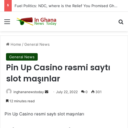
Fuel Politics: NDC, where is the Relief You Promised Ghanaians?
Menu
S
Home
/
General News
General News
Pin Up Casino rəsmi saytı
slot maşınlar
inghananewstoday
S
July 22, 2022
0
301
e
12 minutes read
n
d
Pin Up Casino rəsmi saytı slot maşınları
a
n