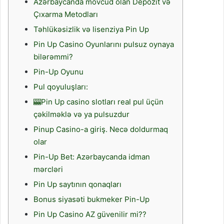
Azərbaycanda mövcud olan Depozit və
Çıxarma Metodları
Təhlükəsizlik və lisenziya Pin Up
Pin Up Casino Oyunlarını pulsuz oynaya
bilərəmmi?
Pin-Up Oyunu
Pul qoyuluşları:
🎰Pin Up casino slotları real pul üçün
çəkilməklə və ya pulsuzdur
Pinup Casino-a giriş. Necə doldurmaq
olar
Pin-Up Bet: Azərbaycanda idman
mərcləri
Pin Up saytının qonaqları
Bonus siyasəti bukmeker Pin-Up
Pin Up Casino AZ güvenilir mi??