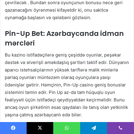
çevriləcək . Bundan sonra oyunçunun bonusu necə geri
qazanacağını öyrənməsi kifayətdir ki, onu sakitcə
oynamağa başlasın və qələbəni gözləsin.
Pin-Up Bet: Azərbaycanda idman
mərcləri
Bu kazino istifadəçilərə geniş çeşiddə oyunlar, peşəkar
dəstək və əlverişli əməkdaşlıq şərtləri təklif edir. Dünyanın
aparıcı istehsalçılarının yüksək tariflərə malik minlərlə
parlaq oyunları müntəzəm olaraq oyunçulara yaxşı
ödənişlər gətirir. Həmçinin, Pin-Up casino geniş bonuslar
sistemini təmin edir. Pin Up az-da tam hüquqlu oyun
fəaliyyəti üçün istifadəçi qeydiyyatdan keçirməlidir. Bunu
ancaq oyun şirkətinin əsas qaydaları ilə tanış olan yetkinlik
yaşına çatmış azərbaycanlı edə bilər.
Qalib müştərilər rəng, nömrə, diapazon, cüt və ya tək