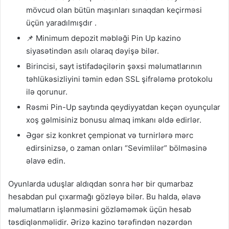
mövcud olan bütün maşınları sınaqdan keçirməsi
üçün yaradılmışdır .
📌 Minimum depozit məbləği Pin Up kazino
siyasətindən asılı olaraq dəyişə bilər.
Birincisi, sayt istifadəçilərin şəxsi məlumatlarının
təhlükəsizliyini təmin edən SSL şifrələmə protokolu
ilə qorunur.
Rəsmi Pin-Up saytında qeydiyyatdan keçən oyunçular
xoş gəlmisiniz bonusu almaq imkanı əldə edirlər.
Əgər siz konkret çempionat və turnirlərə mərc
edirsinizsə, o zaman onları “Sevimlilər” bölməsinə
əlavə edin.
Oyunlarda uduşlar aldıqdan sonra hər bir qumarbaz
hesabdan pul çıxarmağı gözləyə bilər. Bu halda, əlavə
məlumatların işlənməsini gözləməmək üçün hesab
təsdiqlənməlidir. Ərizə kazino tərəfindən nəzərdən