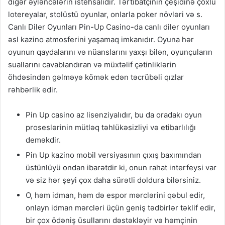
digər əyləncələrin istehsalıdır. Tərtibatçının çeşidinə çoxlu
lotereyalar, stolüstü oyunlar, onlarla poker növləri və s.
Canlı Diler Oyunları Pin-Up Casino-da canlı diler oyunları
əsl kazino atmosferini yaşamaq imkanıdır. Oyuna hər
oyunun qaydalarını və nüanslarını yaxşı bilən, oyunçuların
suallarını cavablandıran və müxtəlif çətinliklərin
öhdəsindən gəlməyə kömək edən təcrübəli qızlar
rəhbərlik edir.
Pin Up casino az lisenziyalıdır, bu da oradakı oyun
proseslərinin mütləq təhlükəsizliyi və etibarlılığı
deməkdir.
Pin Up kazino mobil versiyasının çıxış baxımından
üstünlüyü ondan ibarətdir ki, onun rahat interfeysi var
və siz hər şeyi çox daha sürətli doldura bilərsiniz.
O, həm idman, həm də espor mərclərini qəbul edir,
onlayn idman mərcləri üçün geniş tədbirlər təklif edir,
bir çox ödəniş üsullarını dəstəkləyir və həmçinin