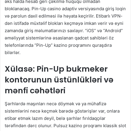
əks halda hesab geri çəkilmə hüququ olmadan
bloklanacaq. Pin-Up casino adaptiv versiyasında giriş loqin
və parolun daxil edilməsi ilə həyata keçirilir. Etibarlı VPN-
dən istifadə müxtəlif blokları keçməyə imkan verir və eyni
zamanda giriş məlumatlarınızı saxlayır. “iOS” və “Android”
əməliyyat sistemlərinə əsaslanan qadcet sahibləri öz
telefonlarında “Pin-Up” kazino proqramını quraşdıra
bilərlər.
Xülasə: Pin-Up bukmeker
kontorunun üstünlükləri və
mənfi cəhətləri
Şərhlərdə maşınları necə döymək və ya mühafizə
sistemlərini necə keçmək barədə göstərişlər var, onlara
etibar etmək lazım deyil, belə şərhlər fırıldaqçılar
tərəfindən dərc olunur. Pulsuz kazino proqramı klassik slot