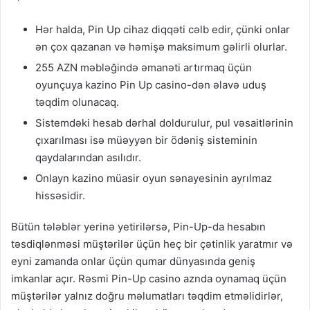
Hər halda, Pin Up cihaz diqqəti cəlb edir, çünki onlar
ən çox qazanan və həmişə maksimum gəlirli olurlar.
255 AZN məbləğində əmanəti artırmaq üçün
oyunçuya kazino Pin Up casino-dən əlavə uduş
təqdim olunacaq.
Sistemdəki hesab dərhal doldurulur, pul vəsaitlərinin
çıxarılması isə müəyyən bir ödəniş sisteminin
qaydalarından asılıdır.
Onlayn kazino müasir oyun sənayesinin ayrılmaz
hissəsidir.
Bütün tələblər yerinə yetirilərsə, Pin-Up-da hesabın
təsdiqlənməsi müştərilər üçün heç bir çətinlik yaratmır və
eyni zamanda onlar üçün qumar dünyasında geniş
imkanlar açır. Rəsmi Pin-Up casino aznda oynamaq üçün
müştərilər yalnız doğru məlumatları təqdim etməlidirlər,