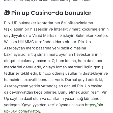
🎁 Pin up Casino-da bonuslar
PIN-UP bukmeker kontorlarının özünütənzimləmə
təşkilatının bir hissəsidir və İnteraktiv mərc köçürmələrinin
qeydiyyatı üzrə Vahid Mərkəz ilə işləyir. Bukmeker kontoru
William Hill MMC tərəfindən idarə olunur. Pin-Up
Azərbaycan mərc bazarına yeni daxil olmasına
baxmayaraq, artıq idman mərc oyunları həvəskarlarının
diqqətini çəkməyi bacarıb. O, həm idman, həm də espor
mərclərini qəbul edir, onlayn idman mərcləri üçün geniş
tədbirlər təklif edir, bir çox ödəniş üsullarını dəstəkləyir və
həmçinin səxavətli bonuslar verir. Dərhal qeyd edirik ki,
Azərbaycanın yetkin vətəndaşları qanuni Pin-Up casino -
da qeydiyyatdan keçə bilərlər. Bunu etmək üçün rəsmi Pin
Up saytına daxil olun və səhifənin yuxarı sağ küncündə
yerləşən “Qeydiyyatdan keç” düyməsini sıxın
https://pin-
up-364.com/aviator/
.