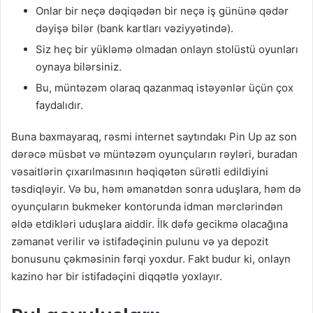
Onlar bir neçə dəqiqədən bir neçə iş gününə qədər
dəyişə bilər (bank kartları vəziyyətində).
Siz heç bir yükləmə olmadan onlayn stolüstü oyunları
oynaya bilərsiniz.
Bu, müntəzəm olaraq qazanmaq istəyənlər üçün çox
faydalıdır.
Buna baxmayaraq, rəsmi internet saytındakı Pin Up az son
dərəcə müsbət və müntəzəm oyunçuların rəyləri, buradan
vəsaitlərin çıxarılmasının həqiqətən sürətli edildiyini
təsdiqləyir. Və bu, həm əmanətdən sonra uduşlara, həm də
oyunçuların bukmeker kontorunda idman mərclərindən
əldə etdikləri uduşlara aiddir. İlk dəfə gecikmə olacağına
zəmanət verilir və istifadəçinin pulunu və ya depozit
bonusunu çəkməsinin fərqi yoxdur. Fakt budur ki, onlayn
kazino hər bir istifadəçini diqqətlə yoxlayır.