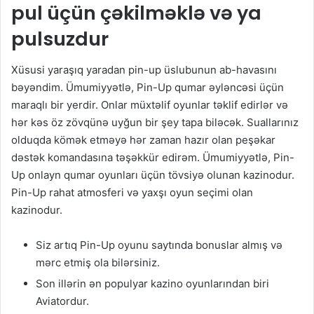
pul üçün çəkilməklə və ya
pulsuzdur
Xüsusi yaraşıq yaradan pin-up üslubunun ab-havasını
bəyəndim. Ümumiyyətlə, Pin-Up qumar əyləncəsi üçün
maraqlı bir yerdir. Onlar müxtəlif oyunlar təklif edirlər və
hər kəs öz zövqünə uyğun bir şey tapa biləcək. Suallarınız
olduqda kömək etməyə hər zaman hazır olan peşəkar
dəstək komandasına təşəkkür edirəm. Ümumiyyətlə, Pin-
Up onlayn qumar oyunları üçün tövsiyə olunan kazinodur.
Pin-Up rahat atmosferi və yaxşı oyun seçimi olan
kazinodur.
Siz artıq Pin-Up oyunu saytında bonuslar almış və
mərc etmiş ola bilərsiniz.
Son illərin ən populyar kazino oyunlarından biri
Aviatordur.