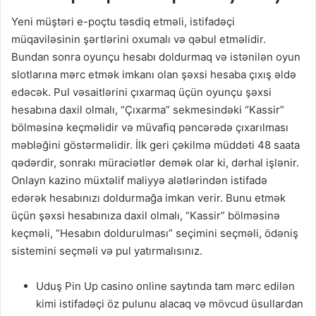
Yeni müştəri e-poçtu təsdiq etməli, istifadəçi
müqaviləsinin şərtlərini oxumalı və qəbul etməlidir.
Bundan sonra oyunçu hesabı doldurmaq və istənilən oyun
slotlarına mərc etmək imkanı olan şəxsi hesaba çıxış əldə
edəcək. Pul vəsaitlərini çıxarmaq üçün oyunçu şəxsi
hesabına daxil olmalı, “Çıxarma” sekmesindəki “Kassir”
bölməsinə keçməlidir və müvafiq pəncərədə çıxarılması
məbləğini göstərməlidir. İlk geri çəkilmə müddəti 48 saata
qədərdir, sonrakı müraciətlər demək olar ki, dərhal işlənir.
Onlayn kazino müxtəlif maliyyə alətlərindən istifadə
edərək hesabınızı doldurmağa imkan verir. Bunu etmək
üçün şəxsi hesabınıza daxil olmalı, “Kassir” bölməsinə
keçməli, “Hesabın doldurulması” seçimini seçməli, ödəniş
sistemini seçməli və pul yatırmalısınız.
Uduş Pin Up casino online saytında tam mərc edilən
kimi istifadəçi öz pulunu alacaq və mövcud üsullardan