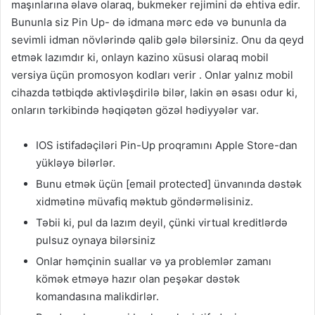
maşınlarına əlavə olaraq, bukmeker rejimini də ehtiva edir.
Bununla siz Pin Up- də idmana mərc edə və bununla da
sevimli idman növlərində qalib gələ bilərsiniz. Onu da qeyd
etmək lazımdır ki, onlayn kazino xüsusi olaraq mobil
versiya üçün promosyon kodları verir . Onlar yalnız mobil
cihazda tətbiqdə aktivləşdirilə bilər, lakin ən əsası odur ki,
onların tərkibində həqiqətən gözəl hədiyyələr var.
IOS istifadəçiləri Pin-Up proqramını Apple Store-dan
yükləyə bilərlər.
Bunu etmək üçün [email protected] ünvanında dəstək
xidmətinə müvafiq məktub göndərməlisiniz.
Təbii ki, pul da lazım deyil, çünki virtual kreditlərdə
pulsuz oynaya bilərsiniz
Onlar həmçinin suallar və ya problemlər zamanı
kömək etməyə hazır olan peşəkar dəstək
komandasına malikdirlər.