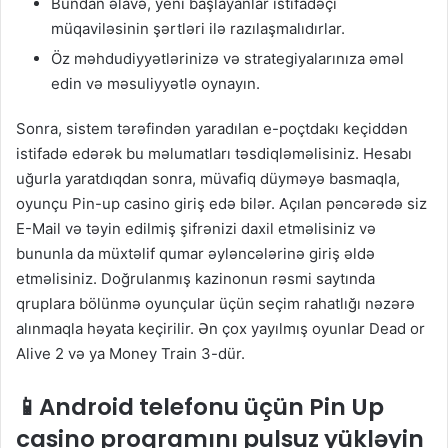
Bundan əlavə, yeni başlayanlar istifadəçi
müqaviləsinin şərtləri ilə razılaşmalıdırlar.
Öz məhdudiyyətlərinizə və strategiyalarınıza əməl
edin və məsuliyyətlə oynayın.
Sonra, sistem tərəfindən yaradılan e-poçtdakı keçiddən
istifadə edərək bu məlumatları təsdiqləməlisiniz. Hesabı
uğurla yaratdıqdan sonra, müvafiq düyməyə basmaqla,
oyunçu Pin-up casino giriş edə bilər. Açılan pəncərədə siz
E-Mail və təyin edilmiş şifrənizi daxil etməlisiniz və
bununla da müxtəlif qumar əyləncələrinə giriş əldə
etməlisiniz. Doğrulanmış kazinonun rəsmi saytında
qruplara bölünmə oyunçular üçün seçim rahatlığı nəzərə
alınmaqla həyata keçirilir. Ən çox yayılmış oyunlar Dead or
Alive 2 və ya Money Train 3-dür.
📱Android telefonu üçün Pin Up
casino proqramını pulsuz yükləyin