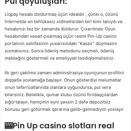
Pul qoyuluşları:
Liqpay hesabı doldurmaq üçün idealdır , çünki o, özünü
İnternetdə ən təhlükəsiz xidmətlərdən biri kimi tanıyıb və
hesabınızı tez bir zamanda doldurur. Çıxarılması Oyun
hesabından vəsait çıxarmaq üçün rəsmi Pin-Up casino
portalının səhifəsinin yuxarısındakı “Kassir” düyməsini
sıxmalısınız. Sonra ödəniş metodunu seçməli, ödəniş
məbləğini göstərməli və əməliyyatı təsdiqləməlisiniz.
İlk geri çəkilmə zamanı administrasiya oyunçunun profilini
diqqətlə yoxlamağa başlayır. Onun göstərdiyi məlumatlar
onun təfərrüatlarında olanlara uyğundursa, pul verə
bilərsiniz. Beləliklə, qumar klubu özünü fırıldaqçılardan
sığortalayır, həmçinin eyni şəxsin 2 dəfə depozitsiz
bonusu geri götürmək qərarına gəlib-gəlmədiyini yoxlayır.
🎰Pin Up casino slotları real