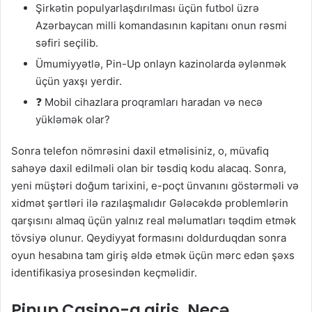
Şirkətin populyarlaşdırılması üçün futbol üzrə
Azərbaycan milli komandasının kapitanı onun rəsmi
səfiri seçilib.
Ümumiyyətlə, Pin-Up onlayn kazinolarda əylənmək
üçün yaxşı yerdir.
❓ Mobil cihazlara proqramları haradan və necə
yükləmək olar?
Sonra telefon nömrəsini daxil etməlisiniz, o, müvafiq
sahəyə daxil edilməli olan bir təsdiq kodu alacaq. Sonra,
yeni müştəri doğum tarixini, e-poçt ünvanını göstərməli və
xidmət şərtləri ilə razılaşmalıdır Gələcəkdə problemlərin
qarşısını almaq üçün yalnız real məlumatları təqdim etmək
tövsiyə olunur. Qeydiyyat formasını doldurduqdan sonra
oyun hesabına tam giriş əldə etmək üçün mərc edən şəxs
identifikasiya prosesindən keçməlidir.
Pinup Casino-a giriş. Necə