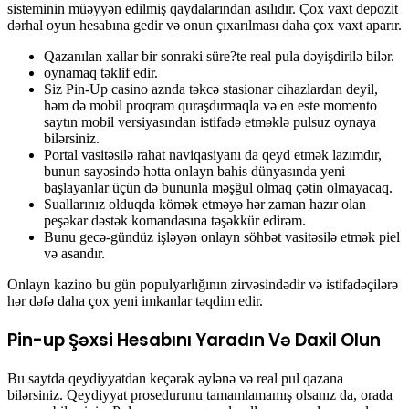
sisteminin müəyyən edilmiş qaydalarından asılıdır. Çox vaxt depozit
dərhal oyun hesabına gedir və onun çıxarılması daha çox vaxt aparır.
Qazanılan xallar bir sonraki süre?te real pula dəyişdirilə bilər.
oynamaq təklif edir.
Siz Pin-Up casino aznda təkcə stasionar cihazlardan deyil,
həm də mobil proqram quraşdırmaqla və en este momento
saytın mobil versiyasından istifadə etməklə pulsuz oynaya
bilərsiniz.
Portal vasitəsilə rahat naviqasiyanı da qeyd etmək lazımdır,
bunun sayəsində hətta onlayn bahis dünyasında yeni
başlayanlar üçün də bununla məşğul olmaq çətin olmayacaq.
Suallarınız olduqda kömək etməyə hər zaman hazır olan
peşəkar dəstək komandasına təşəkkür edirəm.
Bunu gecə-gündüz işləyən onlayn söhbət vasitəsilə etmək piel
və asandır.
Onlayn kazino bu gün populyarlığının zirvəsindədir və istifadəçilərə
hər dəfə daha çox yeni imkanlar təqdim edir.
Pin-up Şəxsi Hesabını Yaradın Və Daxil Olun
Bu saytda qeydiyyatdan keçərək əylənə və real pul qazana
bilərsiniz. Qeydiyyat prosedurunu tamamlamamış olsanız da, orada