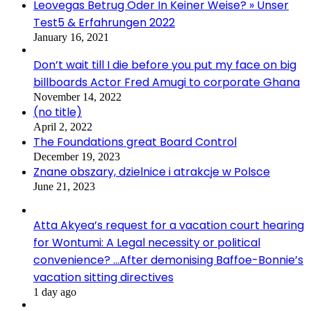
Leovegas Betrug Oder In Keiner Weise? » Unser
Test5 & Erfahrungen 2022
January 16, 2021
Don’t wait till I die before you put my face on big
billboards Actor Fred Amugi to corporate Ghana
November 14, 2022
(no title)
April 2, 2022
The Foundations great Board Control
December 19, 2023
Znane obszary, dzielnice i atrakcje w Polsce
June 21, 2023
Atta Akyea’s request for a vacation court hearing
for Wontumi: A Legal necessity or political
convenience? …After demonising Baffoe-Bonnie’s
vacation sitting directives
1 day ago