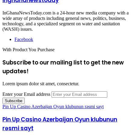
inghananewstoday
InGhanaNewsToday.com is a 24-hour new media company with a
wide array of products including general news, politics, business,
technology, and a specialized segment on water and sanitation
(WASH) issues.
Facebook
With Product You Purchase
Subscribe to our mailing list to get the new
updates!
Lorem ipsum dolor sit amet, consectetur.
Enter your Email address
Pin Up Casino Azerbaijan Oyun klubunun rəsmi sayt
Pin Up Casino Azerbaijan Oyun klubunun
rəsmi sayt