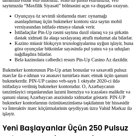
tamamilə etibar edə bilərsiniz. Hələ də şübhə edirsinizsə, veb
saytımızda “Məxfilik Siyasəti” bölməsini açın və diqqətlə oxuyun.
Oyunçuya öz sevimli slotlarında mərc oynamağı
asanlaşdırmaq üçün bukmeker kontoru sizə saytın mobil
versiyasından istifadə etməyə olanak verir.
İstifadəçilər Pin-Up rəsmi saytına daxil olaraq və ya şirkətin
dəstək xidməti ilə əlaqə saxlayaraq ətraflı məlumat ala bilərlər.
Kazino müasir blokçeyn texnologiyalarına uyğun işləyir, buna
görə oyunçular bitkoinlər sayəsində pul yatıra və ya uduşları
nağdlaşdıra bilərlər.
Belə kazinolara cəlbedici resurs Pin-Up Casino Az daxildir.
Bukmeker kontorunun Pin-Up artan bonuslar və səxavətli pulsuz
mərclər ilə e-idman və ənənəvi turnirlərə mərc etmək üçün qanuni
bukmekerdir. PIN-UP casino veb-saytı 1 oktyabr 2020-ci ildə
istifadəyə verilmiş bukmeker kontorudur. O, Azərbaycanın
tənzimləyici orqanlarından lazımi lisenziya və icazələrə malikdir və
qanuni olaraq Azərbaycan ərazisində xidmətlər göstərir. PIN-UP
bukmeker kontorlarının özünütənzimləmə təşkilatının bir hissəsidir
və İnteraktiv mərc köçürmələrinin qeydiyyatı üzrə Vahid Mərkəz ilə
işləyir.
Yeni Başlayanlar Üçün 250 Pulsuz