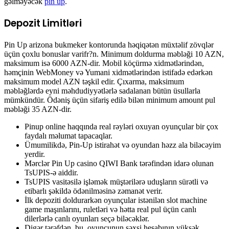
gəlməyəcək
pin up
.
Depozit Limitləri
Pin Up arizona bukmeker kontorunda həqiqətən müxtəlif zövqlər
üçün çoxlu bonuslar varifr?n. Minimum doldurma məbləği 10 AZN,
maksimum isə 6000 AZN-dir. Mobil köçürmə xidmətlərindən,
həmçinin WebMoney və Yumani xidmətlərindən istifadə edərkən
maksimum model AZN təşkil edir. Çıxarma, maksimum
məbləğlərdə eyni məhdudiyyətlərlə sadalanan bütün üsullarla
mümkündür. Ödəniş üçün sifariş edilə bilən minimum amount pul
məbləği 35 AZN-dir.
Pinup online haqqında real rəyləri oxuyan oyunçular bir çox
faydalı məlumat tapacaqlar.
Ümumilikdə, Pin-Up istirahət və oyundan həzz ala biləcəyim
yerdir.
Mərclər Pin Up casino QIWI Bank tərəfindən idarə olunan
TsUPIS-ə aiddir.
TsUPIS vasitəsilə işləmək müştərilərə uduşların sürətli və
etibarlı şəkildə ödənilməsinə zəmanət verir.
İlk depoziti doldurarkən oyunçular istənilən slot machine
game maşınlarını, ruletləri və hətta real pul üçün canlı
dilerlərlə canlı oyunları seçə biləcəklər.
Digər tərəfdən, bu, oyunçunun şəxsi hesabının yüksək