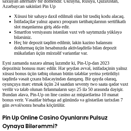
saxlayan alternativ bir domendir. Ukrayna, Rusiya, Qazaxıstan,
Azərbaycan sakinləri Pin Up
Xüsusi bir sahəyə daxil edilməli olan bir təsdiq kodu alacaq.
İstifadəçilər yalnız aparıcı proqram tərtibatçılarının sertifikatlı
slot maşınlarına giriş əldə edir.
Smartfon versiyasını istənilən vaxt veb saytımızda yükləyə
bilərsiniz.
Heç bir depozit təqdim edilmir, lakin kazino balansını
doldurmaq üçün hesabınızda aktivləşdirilə bilən depozit
mükafatları üçün müxtəlif variantlar var.
Eyni zamanda nəzərə almaq lazımdır ki, Pin-Up-dan 2023
depozitsiz bonusu mərc edilir. Hər şeydən əvvəl, istifadəçinin yalnız
xüsusi bonus üçün tətbiq olunan bütün tələblər yerinə yetirildiyi
təqdirdə vəsait çıxara biləcəyindən danışırıq. Bir qayda olaraq,
oyunçuya mərc etmək üçün 24 saatdan seventy two saata qədər vaxt
verilir və tələb olunan fırlanmaların sayı 25 ilə 50 arasında dəyişir.
Bundan əlavə, Pin-Up on line casino az müştərilərinə 10 manat
bonus verir. Vəsaitlər birbaşa ad günündə və göstərilən tarixdən 7
gün əvvəl/sonra hesaba köçürülür.
Pin Up Online Casino Oyunlarını Pulsuz
Oynaya Bilərəmmi?