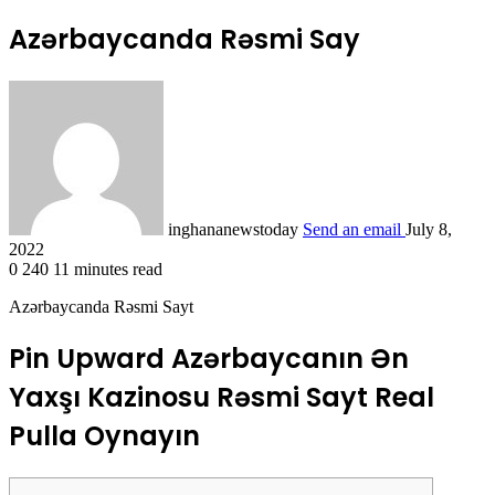
Azərbaycanda Rəsmi Say
inghananewstoday
Send an email
July 8,
2022
0
240
11 minutes read
Azərbaycanda Rəsmi Sayt
Pin Upward Azərbaycanın Ən
Yaxşı Kazinosu Rəsmi Sayt Real
Pulla Oynayın