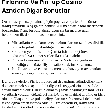
Fırlanma Və Pin-up Casino
Azndan Digər Bonuslar
Qumarbaz pulsuz pul almaq üçün poçt və əlaqə telefon nömrəsini
təsdiq etməlidir. Xoş gəldin bonusu 700 manciata qədər ilk depozit
bonusudur. Yəni, bu pulu almaq üçün siz bu məbləğ üçün
hesabınızın ilk doldurulmasını etməlisiniz.
Müştərilərin və onların şəxsi məlumatlarının təhlükəsizliyi ilk
növbədə şirkətin etibarlılığından asılıdır.
Sonra, en yeni müştəri doğum tarixini, e-poçt ünvanını
göstərməli və xidmət şərtləri ilə razılaşmalıdır
Onlayn kazinomuz Pin-up Casino Slots-da oyunların
unikallığı və müxtəlifliyi, əlbəttə ki, bizim ixtisasımızdır.
Pin Up az pul və en este momento pulsuz oyun avtomatları
ziyarətçilər üçün əsas əyləncə formasıdır.
Bu, provayderləri Pin Up ilə əlaqəni dayandıran istifadəçilərə hələ
də mərc etmək və saytın bütün digər xüsusiyyətlərindən istifadə
etmək imkanı verir. Güzgü bloklanmış sayta qoşulmağın təhlükəsiz
və etibarlı yoludur. Güzgü orijinal BC ilə eyni şirkət tərəfindən idarə
olunur. Əlaqələrin və pul əməliyyatlarının şifrələnməsi üçün eyni
texnologiyalardan istifadə olunur. Fərq ondadır ki, rəsmi sayt
tənzimləyici tərəfindən qara siyahıya salınıb, güzgü saytı isə yox.