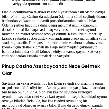
səviyyədə qorunmasını təmin edir.
Dəqiq identifikasiya tələbləri kazino siyasətindən asılı olaraq dəyişə
bilər. 📌 Pin Up Casino-da uduşların ödənilmə sürəti seçilmiş ödəmə
üsulundan və kazinonun daxili prosedurlarından asılı ola bilər.
Ödəniş şərtləri haqqında daha dəqiq məlumat üçün kazinonun
dəstək xidməti ilə əlaqə saxlamaq və ya rəsmi internet saytında
müvafiq bölmələri oxumaq tövsiyə olunur. Rəsmi Pin number Up
kazino saytında adətən dəstək komandasının əlaqə məlumatları və iş
saatları göstərilir. Hər hansı bir probleminiz və ahora sualınız varsa,
kömək üçün dəstək xidməti ilə əlaqə saxlamaqdan çəkinməyin.
İstifadəçinin daha sürətli köməyə ehtiyacı varsa, qaynar xətt və ya
canlı söhbətdən istifadə etmək daha yaxşıdır.
Pinup Casino Azərbaycanda Necə Getmək
Olar
Saytımız ən yaxşı oyunları və hər kəsin sevimli slot machine game
maşınlarını təklif etdiyi üçün Azərbaycanın ən yaxşı kazinolarından
biri hesab olunur. Pin-Up onlayn kazino saytında strategiya
oyunlarını sevənlər rulet və ya kart oyunlarını seçib istədikləri oyunu
oynaya bilərlər. Beləliklə, hər kəs istədiyi oyunu heç bir
məhdudiyyət olmadan oynaya bilər. Bunu da qeyd etmək lazımdır