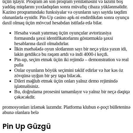
üçün işləyir. Proqram ən son proqram yeniləməsini və lazımi boş
yaddaş miqdarını yoxladıqdan sonra müvafiq cihaza yüklənməlidir.
Kazino proqramındakı funksiyalar və oyunların sayı saytda təqdim
olunanlarla eynidir. Pin-Up casino apk-ni endirdikdən sonra oyunçu
daxil olmaq üçün mövcud hesabdan istifadə edə bilər.
Hesaba vəsait yatırmaq üçün oyunçular avtorizasiya
formasında şəxsi identifikatorlarını göstərməklə şəxsi
hesablarına daxil olmalıdırlar.
İlkin mərhələdə oyun slotlarının sayı bir neçə yüzə yaxın idi,
lakin getdikcə bu rəqəm artdı və indi 4000-i keçdi.
Pin-up, seçim etmək üçün iki rejimdə – demonstration və real
pulla
Onlar oyunların böyük seçimini təklif edirlər və hər kəs öz
zövqünə uyğun bir şey tapa biləcək.
Dileri məğlub etmək üçün onları yalnız demo rejimində
işlətməlisiniz.
Bu, doğrulama prosesini tamamlayır və yalnız bir neçə dəqiqə
çəkəcəkdir.
promosyonları izləmək lazımdır. Platforma klubun e-poçt bülleteninə
abunə olanlara belə
Pin Up Güzgü