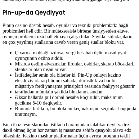
Pin-up-da Qeydiyyat
Pinup casino dəstək hesab, oyunlar və texniki problemlərlə bağlı
problemləri həll edir. Bir mütəxəssislə birbaşa ünsiyyətdən əlavə,
oyunçu problemi özü həll etməyə çalışa bilər. Saytda istifadəçilərin
ən çox yayılmış suallarına cavab verən geniş suallar bloku var.
Çıxarma məbləği azdırsa, vergi hesabatı üçün məsuliyyət
oyunçunun özünə aiddir.
Misirdə qədim əlyazmalar, fironlar, qəbirlər, skarab böcəkləri,
sfenkslər olan nişanlar var.
İstifadəçilər əmin ola bilərlər ki, Pin-Up onlayn kazino
eksklüziv olaraq hüquqi sahədə, dürüstlük və hər bir
müştəriyə fərdi yanaşma prinsipləri əsasında fəaliyyət göstərir.
tərəfindən mümkün şəkildə bloklanmasından
Əksər hallarda pul dərhal hesaba köçürülür, maksimum
gecikmə 5-10 dəqiqədir.
Bununla birlikdə, bu blokdan keçmək üçün seçimlər haqqında
unutmayın.
Bu, cihaz resurslarından istifadə baxımından tələbkar deyil və tez
daxil olmaq üçün hər zaman iş masanıza səhifə qısayolu əlavə edə
bilərsiniz. Kazino məşhur platformalar üçün ayrıca proqram təklif