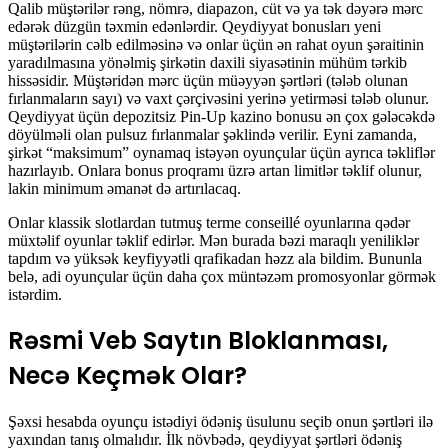
Qalib müştərilər rəng, nömrə, diapazon, cüt və ya tək dəyərə mərc
edərək düzgün təxmin edənlərdir. Qeydiyyat bonusları yeni
müştərilərin cəlb edilməsinə və onlar üçün ən rahat oyun şəraitinin
yaradılmasına yönəlmiş şirkətin daxili siyasətinin mühüm tərkib
hissəsidir. Müştəridən mərc üçün müəyyən şərtləri (tələb olunan
fırlanmaların sayı) və vaxt çərçivəsini yerinə yetirməsi tələb olunur.
Qeydiyyat üçün depozitsiz Pin-Up kazino bonusu ən çox gələcəkdə
döyülməli olan pulsuz fırlanmalar şəklində verilir. Eyni zamanda,
şirkət “maksimum” oynamaq istəyən oyunçular üçün ayrıca təkliflər
hazırlayıb. Onlara bonus proqramı üzrə artan limitlər təklif olunur,
lakin minimum əmanət də artırılacaq.
Onlar klassik slotlardan tutmuş terme conseillé oyunlarına qədər
müxtəlif oyunlar təklif edirlər. Mən burada bəzi maraqlı yeniliklər
tapdım və yüksək keyfiyyətli qrafikadan həzz ala bildim. Bununla
belə, adi oyunçular üçün daha çox müntəzəm promosyonlar görmək
istərdim.
Rəsmi Veb Saytın Bloklanması,
Necə Keçmək Olar?
Şəxsi hesabda oyunçu istədiyi ödəniş üsulunu seçib onun şərtləri ilə
yaxından tanış olmalıdır. İlk növbədə, qeydiyyat şərtləri ödəniş