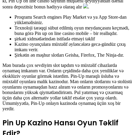
ki, Pin Up on line casino saytının müştərisi qeydiyyatdan dərhal
sonra depozitsiz bonus hədiyyə olaraq alır
.
Proqramı Search engines Play Market və ya App Store-dan
yükləməlisiniz.
Texnoloji tərəqqi sübut edilmiş oyun meydançasını keçmədi,
buna görə Pin up on line casino mobile – bir reallıqdır.
şirkəti xidmətlərindən istifadə etməyi təklif
Kazino oyunçulara müxtəlif əyləncələrə gecə-gündüz çıxış
imkanı verir.
Şirkətin ən məşhur slotları Geisha, Firefox, The Ninja-dır.
Mən burada çox sevdiyim slot tapdım və müxtəlif cihazlarda
oynamaq imkanım var. Onların çeşidində daha çox yeniliklər və
eksklüziv oyunlar görmək istərdim. Pin-Up maraqlı üsluba və
müxtəlif oyunlara malik kazinodur. Mən onların slotlarını və stolüstü
oyunlarını oynamaqdan həzz alıram və onların promosyonlarını və
bonuslarını yüksək qiymətləndirirəm. Pul yatırmaq və çıxarmaq
üçün daha çox alternativ yollar təklif etsələr çox yaxşı olardı.
Ümumiyyətlə, Pin-Up onlayn kazinoda oynamaq üçün xoş bir
yerdir.
Pin Up Kazino Hansı Oyun Təklif
Edir?