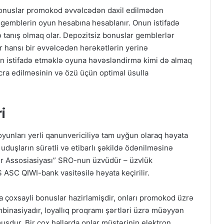
z bonuslar promokod əvvəlcədən daxil edilmədən
k gemblerin oyun hesabına hesablanır. Onun istifadə
 tanış olmaq olar. Depozitsiz bonuslar gemblerlər
 hansı bir əvvəlcədən hərəkətlərin yerinə
dan istifadə etməklə oyuna həvəsləndirmə kimi də almaq
 icra edilməsinin və özü üçün optimal üsulla
i
unları yerli qanunvericiliyə tam uyğun olaraq həyata
 uduşların sürətli və etibarlı şəkildə ödənilməsinə
ər Assosiasiyası” SRO-nun üzvüdür – üzvlük
ASC QIWI-bank vasitəsilə həyata keçirilir.
nça çoxsayli bonuslar hazirlamişdir, onları promokod üzrə
binasiyadır, loyallıq proqramı şərtləri üzrə müəyyən
şdur. Bir çox hallarda onlar müştərinin elektron