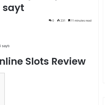
 sayt
0
231
11 minutes read
 saytı
nline Slots Review