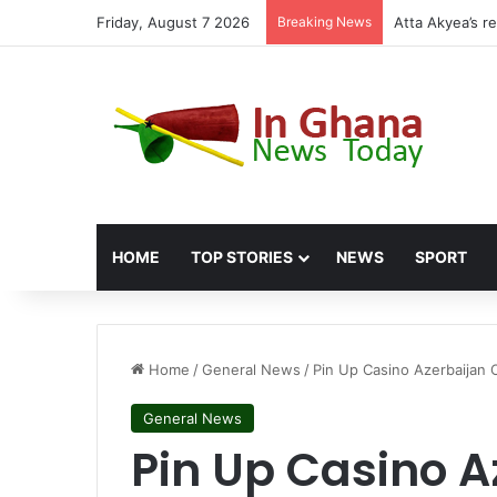
Friday, August 7 2026
Breaking News
Miracles Aboag
HOME
TOP STORIES
NEWS
SPORT
Home
/
General News
/
Pin Up Casino Azerbaijan 
General News
Pin Up Casino 