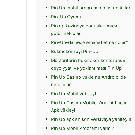
Pin Up mobil proqramının üstünlükləri
Pin-Up Oyunu
Pin up kazinoya bonusları necə
götürmək olar
Pin-Up-da necə əmanət etmək olar?
Bukmeker rəyi Pin-Up
Müştərilərin bukmeker kontorunun
qeydiyyatı və yoxlanılması Pin Up
Pin Up Casino yukle nu Android-də
necə olar
Pin Up Mobil Vebsayt
Pin Up Casino Mobile: Android üçün
Apk yükləyi
Pin Up apk ən son versiyaya yeniləyin
Pin Up Mobil Proqramı varmı?