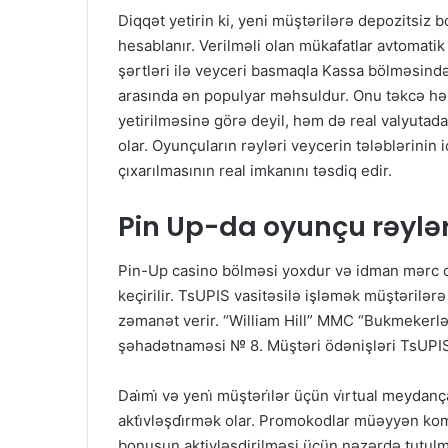
Diqqət yetirin ki, yeni müştərilərə depozitsi
hesablanır. Verilməli olan mükafatlar avtomati
şərtləri ilə veyceri basmaqla Kassa bölməsində
arasında ən populyar məhsuldur. Onu təkcə hər
yetirilməsinə görə deyil, həm də real valyuta
olar. Oyunçuların rəyləri veycerin tələblərinin
çıxarılmasının real imkanını təsdiq edir.
Pin Up-da oyunçu rəylər
Pin-Up casino bölməsi yoxdur və idman mərc oy
keçirilir. TsUPIS vasitəsilə işləmək müştərilərə
zəmanət verir. “William Hill” MMC “Bukmekerl
şəhadətnaməsi № 8. Müştəri ödənişləri TsUPIS 
Dai̇mi̇ və yeni̇ müştəri̇lər üçün vi̇rtual meyda
akti̇vləşdi̇rmək olar. Promokodlar müəyyən kom
bonusun aktivləşdirilməsi üçün nəzərdə tutulmu