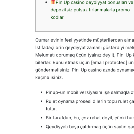
Pin Up casino qeydiyyat bonusları və
depozitsiz pulsuz fırlanmalarla promo
kodlar
Qumar evinin fəaliyyətində müştərilərdən alına
İstifadəçilərin qeydiyyat zamanı göstərdiyi mə
Məlumatı qorumaq üçün (yalnız deyil), Pin-Up k
bilərlər. Bunu etmək üçün [email protected] 
göndərməlisiniz. Pin-Up casino aznda oynam
keçməlisiniz.
Pinup-un mobil versiyasını işə salmaqla o
Rulet oynama prosesi dilerin topu rulet ç
tutur.
Bir tərəfdən, bu, çox rahat deyil, çünki h
Qeydiyyatı başa çatdırmaq üçün saytın qayd