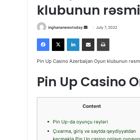
klubunun rəsmi
inghananewstoday
S
July 7, 2022
e
Facebook
X
LinkedIn
Share via Email
Print
n
d
a
Pin Up Casino Azerbaijan Oyun klubunun rəsmi
n
e
Pin Up Casino O
m
a
i
l
Content
Pin Up-da oyunçu rəyləri
Çıxarma, giriş və saytda qeydiyyatdan
keçməklə Pin Up casino onlayn oynayın