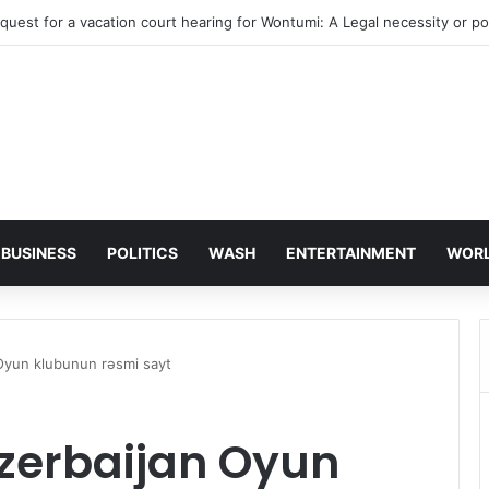
ye’s bank accounts, apartment complex, other properties frozen by Hi
BUSINESS
POLITICS
WASH
ENTERTAINMENT
WOR
Oyun klubunun rəsmi sayt
Azerbaijan Oyun