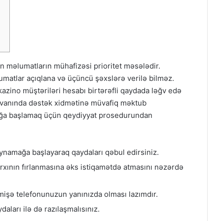
n məlumatların mühafizəsi prioritet məsələdir.
lumatlar açıqlana və üçüncü şəxslərə verilə bilməz.
azino müştəriləri hesabı birtərəfli qaydada ləğv edə
ünvanında dəstək xidmətinə müvafiq məktub
ağa başlamaq üçün qeydiyyat prosedurundan
ynamağa başlayaraq qaydaları qəbul edirsiniz.
arxının fırlanmasına əks istiqamətdə atmasını nəzərdə
əmişə telefonunuzun yanınızda olması lazımdır.
aları ilə də razılaşmalısınız.