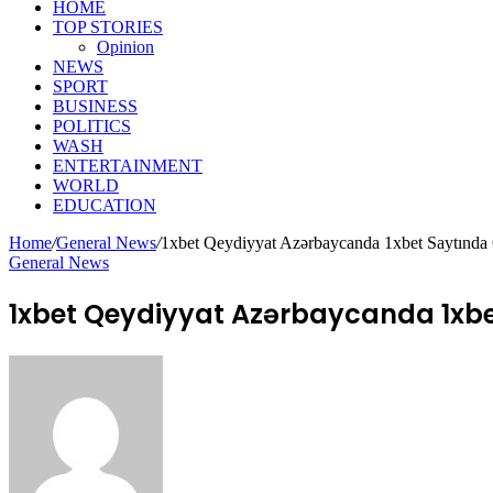
HOME
TOP STORIES
Opinion
NEWS
SPORT
BUSINESS
POLITICS
WASH
ENTERTAINMENT
WORLD
EDUCATION
Home
/
General News
/
1xbet Qeydiyyat Azərbaycanda 1xbet Saytında
General News
1xbet Qeydiyyat Azərbaycanda 1xbe