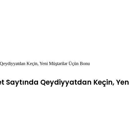
 Qeydiyyatdan Keçin, Yeni Müştərilər Üçün Bonu
t Saytında Qeydiyyatdan Keçin, Yen