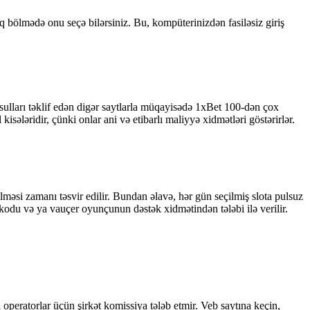
 bölmədə onu seçə bilərsiniz. Bu, kompüterinizdən fasiləsiz giriş
sulları təklif edən digər saytlarla müqayisədə 1xBet 100-dən çox
isələridir, çünki onlar ani və etibarlı maliyyə xidmətləri göstərirlər.
məsi zamanı təsvir edilir. Bundan əlavə, hər gün seçilmiş slota pulsuz
odu və ya vauçer oyunçunun dəstək xidmətindən tələbi ilə verilir.
eratorlar üçün şirkət komissiya tələb etmir. Veb saytına keçin,