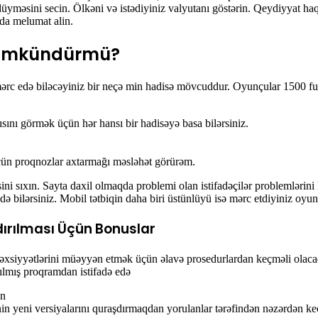
yməsini secin. Ölkəni və istədiyiniz valyutanı göstərin. Qeydiyyat ha
da melumat alin.
Mümkündürmü?
ərc edə biləcəyiniz bir neçə min hadisə mövcuddur. Oyunçular 1500 futb
sını görmək üçün hər hansı bir hadisəyə basa bilərsiniz.
üçün proqnozlar axtarmağı məsləhət görürəm.
sıxın. Sayta daxil olmaqda problemi olan istifadəçilər problemlərini h
edə bilərsiniz. Mobil tətbiqin daha biri üstünlüyü isə mərc etdiyiniz oyunl
ırılması Üçün Bonuslar
şəxsiyyətlərini müəyyən etmək üçün əlavə prosedurlardan keçməli olaca
ılmış proqramdan istifadə edə
an
yeni versiyalarını quraşdırmaqdan yorulanlar tərəfindən nəzərdən keçi