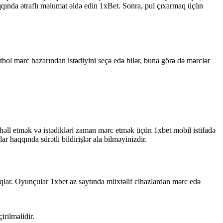
qqında ətraflı məlumat əldə edin 1xBet. Sonra, pul çıxarmaq üçün
ol mərc bazarından istədiyini seçə edə bilər, buna görə də mərclər
əll etmək və istədikləri zaman mərc etmək üçün 1xbet mobil istifadə
ar haqqında sürətli bildirişlər ala bilməyinizdir.
qlar. Oyunçular 1xbet az saytında müxtəlif cihazlardan mərc edə
rilməlidir.