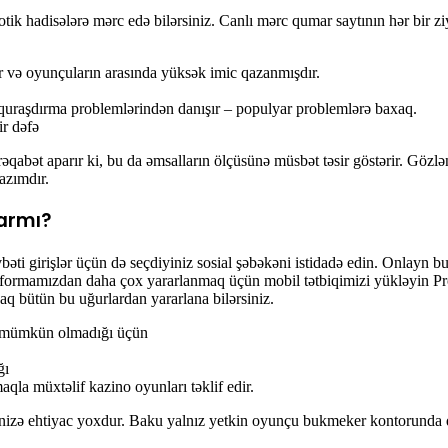
tik hadisələrə mərc edə bilərsiniz. Canlı mərc qumar saytının hər bir zi
rir və oyunçuların arasında yüksək imic qazanmışdır.
ri quraşdırma problemlərindən danışır – populyar problemlərə baxaq.
ir dəfə
əqabət aparır ki, bu da əmsalların ölçüsünə müsbət təsir göstərir. Gözlən
azımdır.
armı?
ti girişlər üçün də seçdiyiniz sosial şəbəkəni istidadə edin. Onlayn bu
formamızdan daha çox yararlanmaq üçün mobil tətbiqimizi yükləyin Proq
q bütün bu uğurlardan yararlana bilərsiniz.
k mümkün olmadığı üçün
ğı
aqla müxtəlif kazino oyunları təklif edir.
nizə ehtiyac yoxdur. Baku yalnız yetkin oyunçu bukmeker kontorunda q