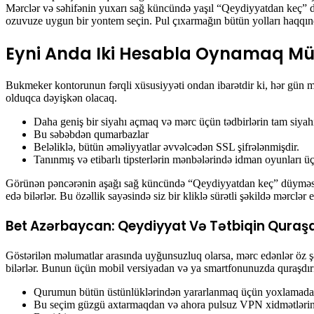
Mərclər və səhifənin yuxarı sağ küncündə yaşıl “Qeydiyyatdan keç” dü
ozuvuze uygun bir yontem seçin. Pul çıxarmağın bütün yolları haqqın
Eyni Anda Iki Hesabla Oynamaq 
Bukmeker kontorunun fərqli xüsusiyyəti ondan ibarətdir ki, hər gün m
olduqca dəyişkən olacaq.
Daha geniş bir siyahı açmaq və mərc üçün tədbirlərin tam siyahı
Bu səbəbdən qumarbazlar
Beləliklə, bütün əməliyyatlar əvvəlcədən SSL şifrələnmişdir.
Tanınmış və etibarlı tipsterlərin mənbələrində idman oyunları 
Görünən pəncərənin aşağı sağ küncündə “Qeydiyyatdan keç” düyməsini 
edə bilərlər. Bu özəllik sayəsində siz bir kliklə sürətli şəkildə mərclər 
Bet Azərbaycan: Qeydiyyat Və Tətbiqin Quraşd
Göstərilən məlumatlar arasında uyğunsuzluq olarsa, mərc edənlər öz 
bilərlər. Bunun üçün mobil versiyadan və ya smartfonunuzda quraşdır
Qurumun bütün üstünlüklərindən yararlanmaq üçün yoxlamad
Bu seçim güzgü axtarmaqdan və ahora pulsuz VPN xidmətlərinin 