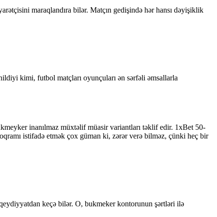
yarətçisini maraqlandıra bilər. Matçın gedişində hər hansı dəyişiklik
ildiyi kimi, futbol matçları oyunçuları ən sərfəli əmsallarla
kmeyker inanılmaz müxtəlif müasir variantları təklif edir. 1xBet 50-
ramı istifadə etmək çox güman ki, zərər verə bilməz, çünki heç bir
eydiyyatdan keçə bilər. O, bukmeker kontorunun şərtləri ilə