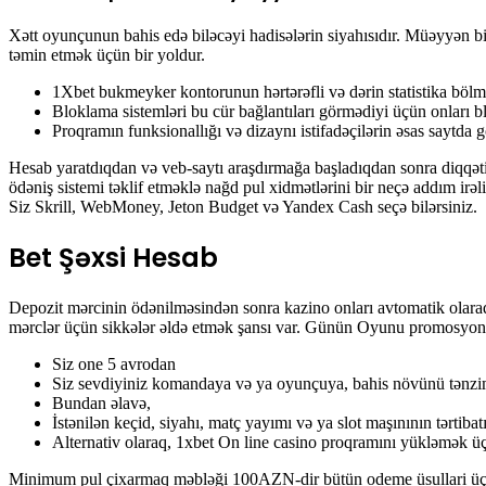
Xətt oyunçunun bahis edə biləcəyi hadisələrin siyahısıdır. Müəyyən b
təmin etmək üçün bir yoldur.
1Xbet bukmeyker kontorunun hərtərəfli və dərin statistika bölmə
Bloklama sistemləri bu cür bağlantıları görmədiyi üçün onları bl
Proqramın funksionallığı və dizaynı istifadəçilərin əsas saytda
Hesab yaratdıqdan və veb-saytı araşdırmağa başladıqdan sonra diqqətin
ödəniş sistemi təklif etməklə nağd pul xidmətlərini bir neçə addım irəli
Siz Skrill, WebMoney, Jeton Budget və Yandex Cash seçə bilərsiniz.
Bet Şəxsi Hesab
Depozit mərcinin ödənilməsindən sonra kazino onları avtomatik olaraq 
mərclər üçün sikkələr əldə etmək şansı var. Günün Oyunu promosyonuna
Siz one 5 avrodan
Siz sevdiyiniz komandaya və ya oyunçuya, bahis növünü tənziml
Bundan əlavə,
İstənilən keçid, siyahı, matç yayımı və ya slot maşınının tərtiba
Alternativ olaraq, 1xbet On line casino proqramını yükləmək üç
Minimum pul çixarmaq məbləği 100AZN-dir bütün odeme üsullari üçün. 