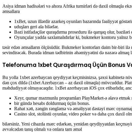
Asiya idman hadisələri və ahora Afrika turnirləri də daxil olmaqla ekzo
əmsallara
1xBet, uzun illərdir azarkeş oyunları bazarında fəaliyyət göstə
uduşları geri ala bilərlər.
Bəzi istifadəçilər quraşdırma proseduru ilə qarışıq olur, bəzilə
Oyunçular yadda saxlamalıdırlar ki, bukmeker kontoru yalnız b
təsir edən əmsalların ölçüsüdür. Bukmeker kontorları daim bir-biri ilə r
sevindirəcək. Burada idman tədbirinin əhəmiyyətini də nəzərə almaq l
Telefonuma 1xbet Quraşdırmaq Üçün Bonus V
Bu yolla 1xbet azerbaycan qeydiyyat keçmisinizsə, şəxsi kabinetə növbə
dən çox dildə (1xbet Azerbaycan – az daxil olmaqla) mövcuddur. Plat
məhdudiyyət olmayacaqdır. 1xBet azerbaycan iOS çox etibarlıdır, anca
Xeyr, qumar məzmunlu proqramları PlayMarket-ə əlavə etmə
bir gündə hesabı doldurmaq üçün bonus.
Rahat xətt, zəngin rəngləmə və əməliyyat dəstəyi mərc oynama
Casino slot, stolüstü oyunlar, video poker və daha çox daxil olm
bilərsiniz. Yeni cihazda mərc edərkən, yenidən qeydiyyatdan keçməyi
əvvəlcədən tanış olmalı və onlara tam əməl