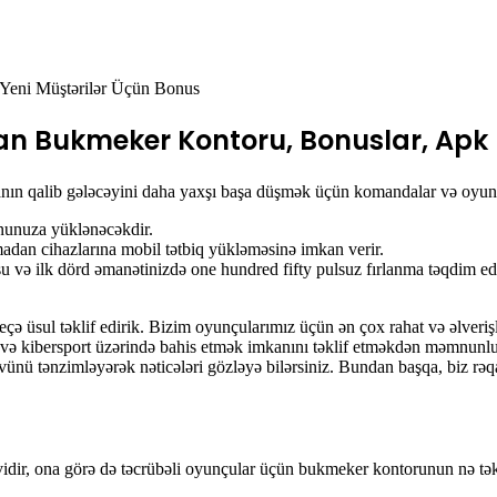
 Yeni Müştərilər Üçün Bonus
an Bukmeker Kontoru, Bonuslar, Apk
n qalib gələcəyini daha yaxşı başa düşmək üçün komandalar və oyunçula
nunuza yüklənəcəkdir.
an cihazlarına mobil tətbiq yükləməsinə imkan verir.
və ilk dörd əmanətinizdə one hundred fifty ​​pulsuz fırlanma təqdim edi
eçə üsul təklif edirik. Bizim oyunçularımız üçün ən çox rahat və əlveriş
 və kibersport üzərində bahis etmək imkanını təklif etməkdən məmnunlu
ü tənzimləyərək nəticələri gözləyə bilərsiniz. Bundan başqa, biz rəqabət
nəvidir, ona görə də təcrübəli oyunçular üçün bukmeker kontorunun nə t