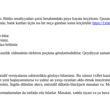
r. Bütün əməliyyatları şəxsi hesabımdakı puya həyata keçirirəm. Qazan
ndə, bank kartları üçün isə bir neçə gündən sonra köçürülür
https://1xb
 bilər.
siniz.
izə bölünür.
ükəsizlik xidmətinin elektron poçtuna göndərməlidirlər. Qeydiyyat zaman
üxtəlif versiyalarını səbirsizliklə gözləyə bilərsiniz. Bu xüsusi 1xBet 
 yeni başlayansınızsa və yalnız ən yaxşı oyunları əldə etmək istəyirsin
iz. İngilis dilindən əlavə, müxtəlif dillərdə blackjack masaları va. Məsə
ormatlarından da istifadə edə bilərlər. Məsələn, xəttdə siyasi və ya hava h