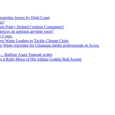
roperties frozen by High Court
ns?
ism Policy Helped Cushion Consumers?
eriences an uprising anytime soon?
e Court.
o Waste Leaders to Tackle Climate Crisis
 Waste reporting for Ghanaian media professionals in Accra.
ge…Baffour Asare Yamoah writes
as it Robs Messi of His Adidas Golden Ball Award.