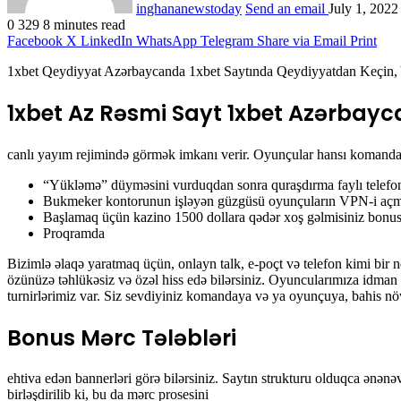
inghananewstoday
Send an email
July 1, 2022
0
329
8 minutes read
Facebook
X
LinkedIn
WhatsApp
Telegram
Share via Email
Print
1xbet Qeydiyyat Azərbaycanda 1xbet Saytında Qeydiyyatdan Keçin,
1xbet Az Rəsmi Sayt 1xbet Azərbayc
canlı yayım rejimində görmək imkanı verir. Oyunçular hansı komandanı
“Yükləmə” düyməsini vurduqdan sonra quraşdırma faylı telefo
Bukmeker kontorunun işləyən güzgüsü oyunçuların VPN-i açmad
Başlamaq üçün kazino 1500 dollara qədər xoş gəlmisiniz bonusu 
Proqramda
Bizimlə əlaqə yaratmaq üçün, onlayn talk, e-poçt və telefon kimi bir n
özünüzə təhlükəsiz və özəl hiss edə bilərsiniz. Oyuncularımıza idman
turnirlərimiz var. Siz sevdiyiniz komandaya və ya oyunçuya, bahis növün
Bonus Mərc Tələbləri
ehtiva edən bannerləri görə bilərsiniz. Saytın strukturu olduqca ənə
birləşdirilib ki, bu da mərc prosesini