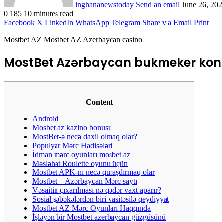
inghananewstoday
Send an email
June 26, 20
0
185
10 minutes read
Facebook
X
LinkedIn
WhatsApp
Telegram
Share via Email
Print
Mostbet AZ Mostbet AZ Azerbaycan casino
MostBet Azərbaycan bukmeker kont
Content
Android
Mosbet az kazino bonusu
MostBet-ə necə daxil olmaq olar?
Populyar Mərc Hadisələri
İdman mərc oyunları mosbet az
Məsləhət Roulette oyunu üçün
Mostbet APK-nı necə quraşdırmaq olar
Mostbet – Azərbaycan Mərc saytı
Vəsaitin çıxarılması nə qədər vaxt aparır?
Sosial şəbəkələrdən biri vasitəsilə qeydiyyat
Mostbet AZ Mərc Oyunları Haqqında
İşləyən bir Mostbet azerbaycan güzgüsünü