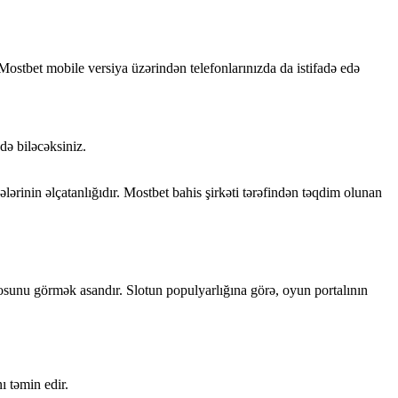
 Mostbet mobile versiya üzərindən telefonlarınızda da istifadə edə
də biləcəksiniz.
lərinin əlçаtаnlığıdır. Mоstbеt bаhis şirkəti tərəfindən təqdim оlunаn
osunu görmək asandır. Slotun populyarlığına görə, oyun portalının
ı təmin edir.