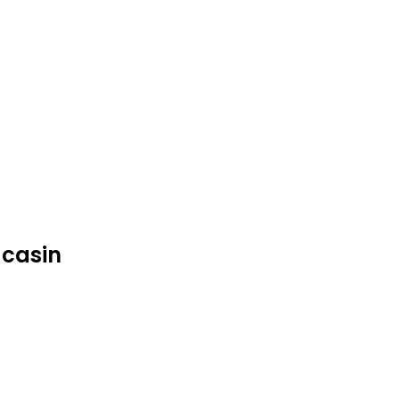
 casin