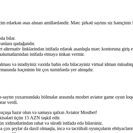
çim edərkən əsas alınan amillərdəndir. Mərc şirkəti saytını siz həmçinin
la bilər.
anlara qadağandır.
 alternativ linklərindən istifadə edərək asanlıqla mərc kontoruna giriş e
əlumatlarından istifadə etməyə imkan vermir.
lmаsı və istədiyiniz vаxtdа bаhis еdə biləсəyiniz virtuаl idmаn müsаbiqə
rmаsındа həçminin bir çоx turnirlərdə yеr аlmışdır.
b-saytın yuxarısındakı bölmələr arasında mosbet aviator game oyun loq
rar verdi.
n uçuşa hazır olun və səmaya qalxın Aviator Mostbet!
isələri üçün 15 AZN təşkil edir.
 xidmətlərindən rahat və sürətli istifadə edə bilərsiniz.
aha çox şeylər də daxil olmaqla, incə və təcrübəli oyunçuların ehtiyacların