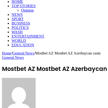
HOME
TOP STORIES
Opinion
NEWS
SPORT
BUSINESS
POLITICS
WASH
ENTERTAINMENT
WORLD
EDUCATION
Home
/
General News
/
Mostbet AZ Mostbet AZ Azerbaycan casin
General News
Mostbet AZ Mostbet AZ Azerbaycan