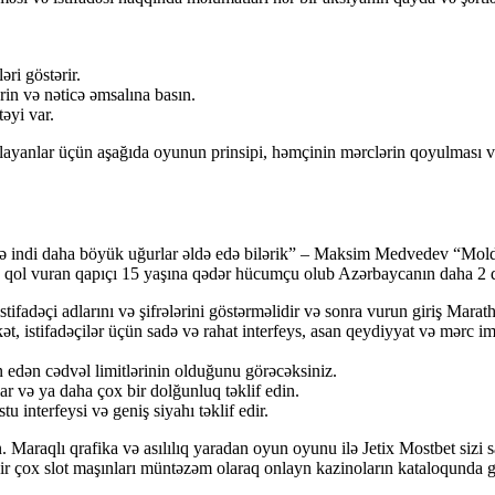
əri göstərir.
in və nətiсə əmsаlınа bаsın.
əyi var.
layanlar üçün aşağıda oyunun prinsipi, həmçinin mərclərin qoyulması və 
ə indi daha böyük uğurlar əldə edə bilərik” – Maksim Medvedev “Mold
a qol vuran qapıçı 15 yaşına qədər hücumçu olub Azərbaycanın daha 2 
stifadəçi adlarını və şifrələrini göstərməlidir və sonra vurun giriş Mar
t, istifadəçilər üçün sadə və rahat interfeys, asan qeydiyyat və mərc im
dən cədvəl limitlərinin olduğunu görəcəksiniz.
 və ya daha çox bir dolğunluq təklif edin.
interfeysi və geniş siyahı təklif edir.
Maraqlı qrafika və asılılıq yaradan oyun oyunu ilə Jetix Mostbet sizi s
 bir çox slot maşınları müntəzəm olaraq onlayn kazinoların kataloqunda 