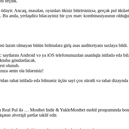
ı seçdik.
dəyir. Ancaq, məsələn, oyunları itkisiz bitirirsinizsə, gerçək pul itk
z. Bu anda, yerləşdirə biləcəyiniz bir çox mərc kombinasiyasının old
məsi lazım olmayan bütün bölmələrə giriş əsas auditoriyanı saxlaya bil
c saytlarını Android və ya iOS telefonunuzdan asanlıqla istifadə edə bilə
ktubu göndəriləcək.
est olunub.
ıza əmin ola bilərsiniz!
aytdan rahat istifadə edə bilməniz üçün sayt çox sürətli və rahat dizayn
a Real Pul ilə … Mostbet Indir & YukleMostbet mobil proqramında bonu
ən əlverişli şərtlər təklif edir.