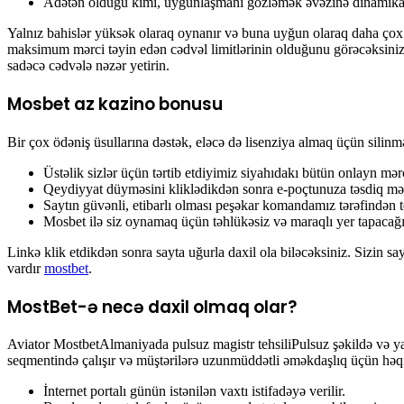
Adətən olduğu kimi, uyğunlaşmanı gözləmək əvəzinə dinamikan
Yalnız bahislər yüksək olaraq oynanır və buna uyğun olaraq daha çox ö
maksimum mərci təyin edən cədvəl limitlərinin olduğunu görəcəksini
sadəcə cədvələ nəzər yetirin.
Mosbet az kazino bonusu
Bir çox ödəniş üsullarına dəstək, eləcə də lisenziya almaq üçün silin
Üstəlik sizlər üçün tərtib etdiyimiz siyahıdakı bütün onlayn mər
Qeydiyyat düyməsini kliklədikdən sonra e-poçtunuza təsdiq mə
Saytın güvənli, etibarlı olması peşəkar komandamız tərəfindən t
Mosbet ilə siz oynamaq üçün təhlükəsiz və maraqlı yer tapacağın
Linkə klik etdikdən sonra sayta uğurla daxil ola biləcəksiniz. Sizin s
vardır
mostbet
.
MostBet-ə necə daxil olmaq olar?
Aviator MostbetAlmaniyada pulsuz magistr tehsiliPulsuz şəkildə və y
seqmentində çalışır və müştərilərə uzunmüddətli əməkdaşlıq üçün həqiqət
İnternet portalı günün istənilən vaxtı istifadəyə verilir.