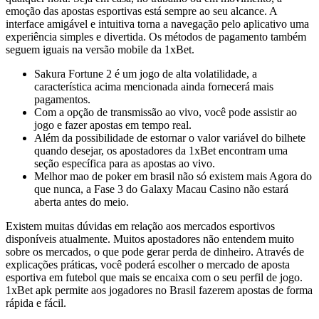
emoção das apostas esportivas está sempre ao seu alcance. A
interface amigável e intuitiva torna a navegação pelo aplicativo uma
experiência simples e divertida. Os métodos de pagamento também
seguem iguais na versão mobile da 1xBet.
Sakura Fortune 2 é um jogo de alta volatilidade, a
característica acima mencionada ainda fornecerá mais
pagamentos.
Com a opção de transmissão ao vivo, você pode assistir ao
jogo e fazer apostas em tempo real.
Além da possibilidade de estornar o valor variável do bilhete
quando desejar, os apostadores da 1xBet encontram uma
seção específica para as apostas ao vivo.
Melhor mao de poker em brasil não só existem mais Agora do
que nunca, a Fase 3 do Galaxy Macau Casino não estará
aberta antes do meio.
Existem muitas dúvidas em relação aos mercados esportivos
disponíveis atualmente. Muitos apostadores não entendem muito
sobre os mercados, o que pode gerar perda de dinheiro. Através de
explicações práticas, você poderá escolher o mercado de aposta
esportiva em futebol que mais se encaixa com o seu perfil de jogo.
1xBet apk permite aos jogadores no Brasil fazerem apostas de forma
rápida e fácil.