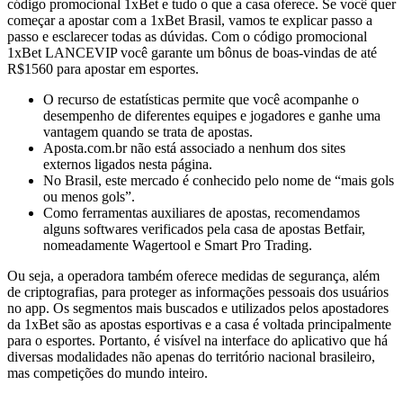
código promocional 1xBet e tudo o que a casa oferece. Se você quer
começar a apostar com a 1xBet Brasil, vamos te explicar passo a
passo e esclarecer todas as dúvidas. Com o código promocional
1xBet LANCEVIP você garante um bônus de boas-vindas de até
R$1560 para apostar em esportes.
O recurso de estatísticas permite que você acompanhe o
desempenho de diferentes equipes e jogadores e ganhe uma
vantagem quando se trata de apostas.
Aposta.com.br não está associado a nenhum dos sites
externos ligados nesta página.
No Brasil, este mercado é conhecido pelo nome de “mais gols
ou menos gols”.
Como ferramentas auxiliares de apostas, recomendamos
alguns softwares verificados pela casa de apostas Betfair,
nomeadamente Wagertool e Smart Pro Trading.
Ou seja, a operadora também oferece medidas de segurança, além
de criptografias, para proteger as informações pessoais dos usuários
no app. Os segmentos mais buscados e utilizados pelos apostadores
da 1xBet são as apostas esportivas e a casa é voltada principalmente
para o esportes. Portanto, é visível na interface do aplicativo que há
diversas modalidades não apenas do território nacional brasileiro,
mas competições do mundo inteiro.