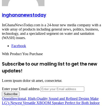
inghananewstoday
InGhanaNewsToday.com is a 24-hour new media company with a
wide array of products including general news, politics, business,
technology, and a specialized segment on water and sanitation
(WASH) issues.
Facebook
With Product You Purchase
Subscribe to our mailing list to get the new
updates!
Lorem ipsum dolor sit amet, consectetur.
Enter your Email address
Omnidirectional, High-Quality Sound and Refined Design Make
LG’s Newest Versatile XBOOM Speaker Perfect for Both Indoor