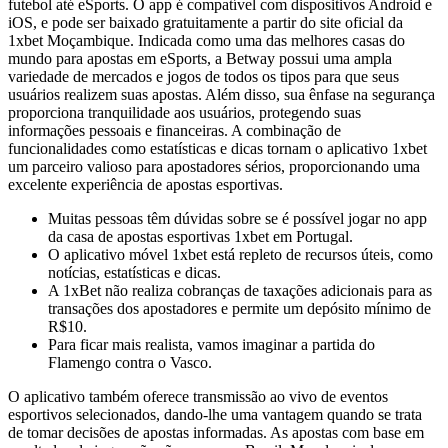
futebol até eSports. O app é compatível com dispositivos Android e
iOS, e pode ser baixado gratuitamente a partir do site oficial da
1xbet Moçambique. Indicada como uma das melhores casas do
mundo para apostas em eSports, a Betway possui uma ampla
variedade de mercados e jogos de todos os tipos para que seus
usuários realizem suas apostas. Além disso, sua ênfase na segurança
proporciona tranquilidade aos usuários, protegendo suas
informações pessoais e financeiras. A combinação de
funcionalidades como estatísticas e dicas tornam o aplicativo 1xbet
um parceiro valioso para apostadores sérios, proporcionando uma
excelente experiência de apostas esportivas.
Muitas pessoas têm dúvidas sobre se é possível jogar no app
da casa de apostas esportivas 1xbet em Portugal.
O aplicativo móvel 1xbet está repleto de recursos úteis, como
notícias, estatísticas e dicas.
A 1xBet não realiza cobranças de taxações adicionais para as
transações dos apostadores e permite um depósito mínimo de
R$10.
Para ficar mais realista, vamos imaginar a partida do
Flamengo contra o Vasco.
O aplicativo também oferece transmissão ao vivo de eventos
esportivos selecionados, dando-lhe uma vantagem quando se trata
de tomar decisões de apostas informadas. As apostas com base em