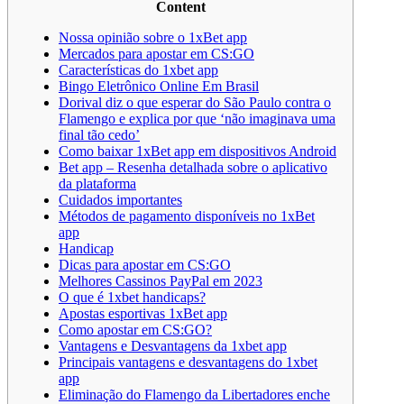
Content
Nossa opinião sobre o 1xBet app
Mercados para apostar em CS:GO
Características do 1xbet app
Bingo Eletrônico Online Em Brasil
Dorival diz o que esperar do São Paulo contra o
Flamengo e explica por que ‘não imaginava uma
final tão cedo’
Como baixar 1xBet app em dispositivos Android
Bet app – Resenha detalhada sobre o aplicativo
da plataforma
Cuidados importantes
Métodos de pagamento disponíveis no 1xBet
app
Handicap
Dicas para apostar em CS:GO
Melhores Cassinos PayPal em 2023
O que é 1xbet handicaps?
Apostas esportivas 1xBet app
Como apostar em CS:GO?
Vantagens e Desvantagens da 1xbet app
Principais vantagens e desvantagens do 1xbet
app
Eliminação do Flamengo da Libertadores enche