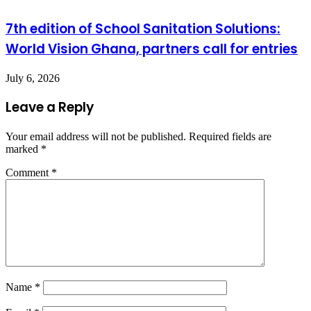
7th edition of School Sanitation Solutions:
World Vision Ghana, partners call for entries
July 6, 2026
Leave a Reply
Your email address will not be published.
Required fields are
marked
*
Comment
*
Name
*