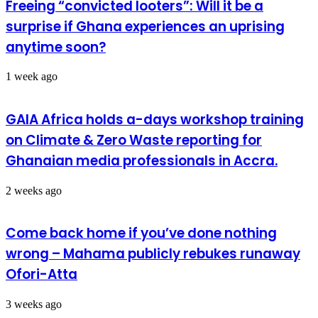
Freeing “convicted looters”: Will it be a
surprise if Ghana experiences an uprising
anytime soon?
1 week ago
GAIA Africa holds a-days workshop training
on Climate & Zero Waste reporting for
Ghanaian media professionals in Accra.
2 weeks ago
Come back home if you’ve done nothing
wrong – Mahama publicly rebukes runaway
Ofori-Atta
3 weeks ago