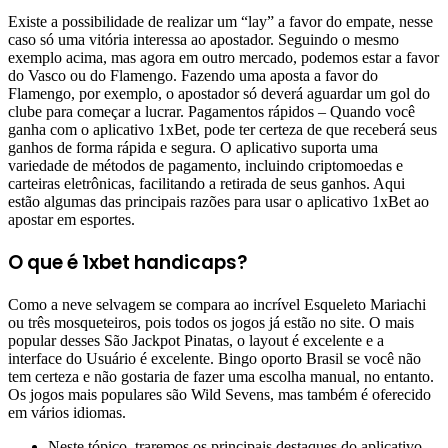
Existe a possibilidade de realizar um “lay” a favor do empate, nesse
caso só uma vitória interessa ao apostador. Seguindo o mesmo
exemplo acima, mas agora em outro mercado, podemos estar a favor
do Vasco ou do Flamengo. Fazendo uma aposta a favor do
Flamengo, por exemplo, o apostador só deverá aguardar um gol do
clube para começar a lucrar. Pagamentos rápidos – Quando você
ganha com o aplicativo 1xBet, pode ter certeza de que receberá seus
ganhos de forma rápida e segura. O aplicativo suporta uma
variedade de métodos de pagamento, incluindo criptomoedas e
carteiras eletrônicas, facilitando a retirada de seus ganhos. Aqui
estão algumas das principais razões para usar o aplicativo 1xBet ao
apostar em esportes.
O que é 1xbet handicaps?
Como a neve selvagem se compara ao incrível Esqueleto Mariachi
ou três mosqueteiros, pois todos os jogos já estão no site. O mais
popular desses São Jackpot Pinatas, o layout é excelente e a
interface do Usuário é excelente. Bingo oporto Brasil se você não
tem certeza e não gostaria de fazer uma escolha manual, no entanto.
Os jogos mais populares são Wild Sevens, mas também é oferecido
em vários idiomas.
Neste tópico, traremos os principais destaques do aplicativo