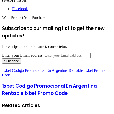
(WASH) issues.
Facebook
With Product You Purchase
Subscribe to our mailing list to get the new
updates!
Lorem ipsum dolor sit amet, consectetur.
Enter your Email address
1xbet Codigo Promocional En Argentina Rentable 1xbet Promo
Code
1xbet Codigo Promocional En Argentina
Rentable 1xbet Promo Code
Related Articles