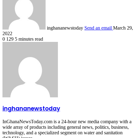
inghananewstoday
Send an email
March 29,
2022
0
129
5 minutes read
inghananewstoday
InGhanaNewsToday.com is a 24-hour new media company with a
wide array of products including general news, politics, business,
technology, and a specialized segment on water and sanitation