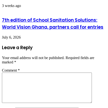
3 weeks ago
7th edition of School Sanitation Solutions:
World Vision Ghana, partners call for entries
July 6, 2026
Leave a Reply
Your email address will not be published.
Required fields are
marked
*
Comment
*