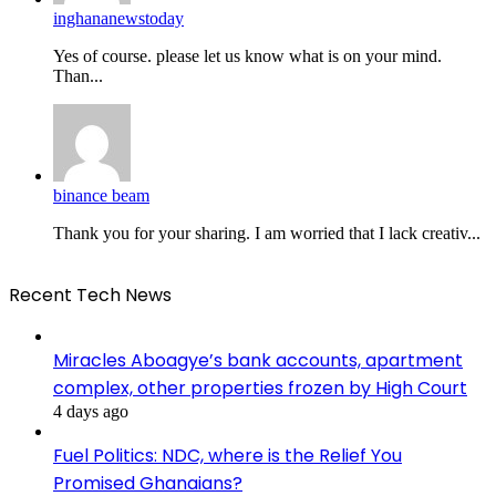
inghananewstoday
Yes of course. please let us know what is on your mind.
Than...
binance beam
Thank you for your sharing. I am worried that I lack creativ...
Recent Tech News
Miracles Aboagye’s bank accounts, apartment
complex, other properties frozen by High Court
4 days ago
Fuel Politics: NDC, where is the Relief You
Promised Ghanaians?