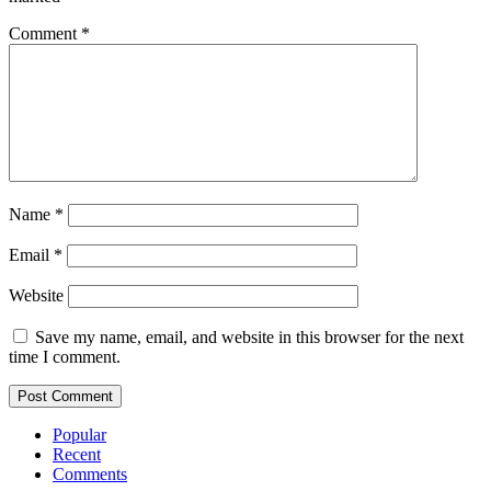
Comment
*
Name
*
Email
*
Website
Save my name, email, and website in this browser for the next
time I comment.
Popular
Recent
Comments