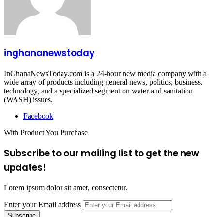
inghananewstoday
InGhanaNewsToday.com is a 24-hour new media company with a
wide array of products including general news, politics, business,
technology, and a specialized segment on water and sanitation
(WASH) issues.
Facebook
With Product You Purchase
Subscribe to our mailing list to get the new
updates!
Lorem ipsum dolor sit amet, consectetur.
Enter your Email address