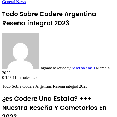
General News
Todo Sobre Codere Argentina
Reseña íntegral 2023
inghananewstoday
Send an email
March 4,
2022
0
157
11 minutes read
Todo Sobre Codere Argentina Reseña íntegral 2023
¿es Codere Una Estafa? +++
Nuestra Reseña Y Cometarios En
2022