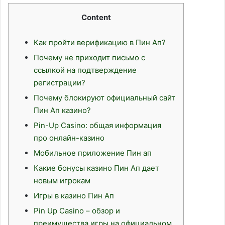
Content
Как пройти верификацию в Пин Ап?
Почему не приходит письмо с
ссылкой на подтверждение
регистрации?
Почему блокируют официальный сайт
Пин Ап казино?
Pin-Up Casino: общая информация
про онлайн-казино
Мобильное приложение Пин ап
Какие бонусы казино Пин Ап дает
новым игрокам
Игры в казино Пин Ап
Pin Up Casino – обзор и
преимущества игры на официальном