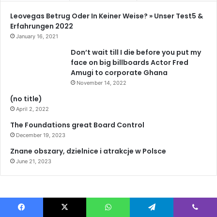
Leovegas Betrug Oder In Keiner Weise? » Unser Test5 &
Erfahrungen 2022
January 16, 2021
Don’t wait till I die before you put my
face on big billboards Actor Fred
Amugi to corporate Ghana
November 14, 2022
(no title)
April 2, 2022
The Foundations great Board Control
December 19, 2023
Znane obszary, dzielnice i atrakcje w Polsce
June 21, 2023
Recent Tech News