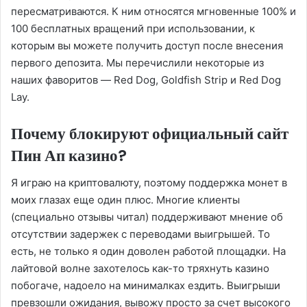
пересматриваются. К ним относятся мгновенные 100% и
100 бесплатных вращений при использовании, к
которым вы можете получить доступ после внесения
первого депозита. Мы перечислили некоторые из
наших фаворитов — Red Dog, Goldfish Strip и Red Dog
Lay.
Почему блокируют официальный сайт
Пин Ап казино?
Я играю на криптовалюту, поэтому поддержка монет в
моих глазах еще один плюс. Многие клиенты
(специально отзывы читал) поддерживают мнение об
отсутствии задержек с переводами выигрышей. То
есть, не только я один доволен работой площадки. На
лайтовой волне захотелось как-то тряхнуть казино
побогаче, надоело на минималках ездить. Выигрыши
превзошли ожидания, вывожу просто за счет высокого