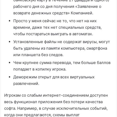
рабочего дня со дня получения «Заявление о
возврате денежных средств» Компанией.
Просто у меня сейчас не то, что нет на них
времени, даже тех нет специальных средств,
чтобы постараться выиграть в автоматах.
Установленные файлы не содержат вирусы, могут
быть удалены из памяти компьютера, смартфона
или планшета без следов.
Чем крупнее сумма перевода, тем больше баллов
попадает в копилку игрока.
Деморежим открыт для всех виртуальных
развлечений.
Игрокам со слабым интернет-соединением доступен
весь функционал приложения без потери качества
софта. Например, в случае исключительных событий,
когда они предлагаются, схемы выплат