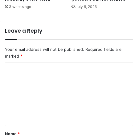
a
e
3 weeks ago
July 6, 2026
D
i
a
a
r
o
Leave a Reply
m
p
o
i
!
n
Your email address will not be published.
Required fields are
i
marked
*
õ
e
C
s
o
s
o
m
b
m
r
e
e
o
n
s
e
t
r
*
Name
*
v