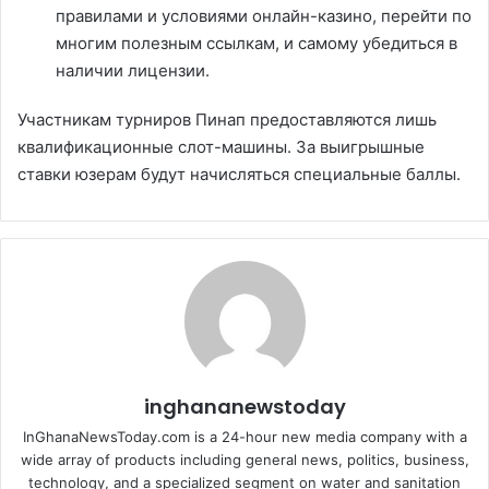
правилами и условиями онлайн-казино, перейти по
многим полезным ссылкам, и самому убедиться в
наличии лицензии.
Участникам турниров Пинап предоставляются лишь
квалификационные слот-машины. За выигрышные
ставки юзерам будут начисляться специальные баллы.
inghananewstoday
InGhanaNewsToday.com is a 24-hour new media company with a
wide array of products including general news, politics, business,
technology, and a specialized segment on water and sanitation