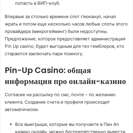
попасть в ВИП-клуб.
Впервые за столько времени слот глюканул, начал
жрать и потом еще несколько часов любые слоты этого
провайдера (микрогейминг) были недоступны.
Предложение, которое предоставляет администрация
Pin Up casino, будет выгодным для тех гемблеров, кто
стараются заключать пари помногу.
Pin-Up Casino: общая
информация про онлайн-казино
Согласие на рассылку по смс, почте – по желанию
клиента. Создание счета и профиля происходит
автоматически.
Все выигрыши, которые вы получаете в Пин Ап
казино онлайн, можно беспрепятственно вывести