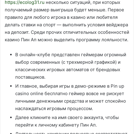
https://ecolog31.ru
несколько ситуаций, при которых
получаемый размер выигрыша будет меньше. Первое
правило для любого игрока в казино или любителя
делать ставки на спорт — выполнить условия вейджера
на депозит. Среди прочих отличительных особенностей
казино Пин Ап можно выделить программу лояльности.
В онлайн-клубе представлен геймерам огромный
выбор современных (с трехмерной графикой) и
классических игровых автоматов от брендовых
поставщиков.
И главное, выбирая игры в демо-режиме в Pin up
casino online бесплатно геймер вовсе не рискует
личными денежными средства и может спокойно
наслаждаться игровым процессом.
Далее кликните на имя своего аккаунта, чтобы
перейти к личному кабинету Пин Ап.
Деятельность компании полностью соответствует