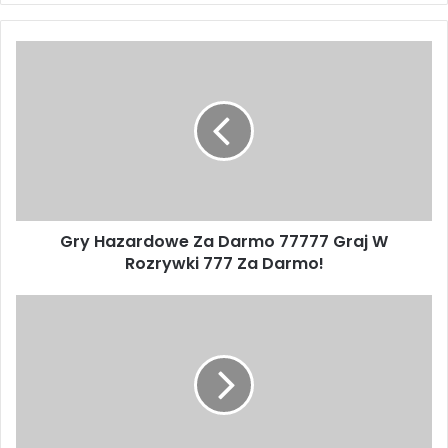
y
o
u
G
r
r
E
y
m
H
a
a
i
z
l
a
a
r
d
d
d
Gry Hazardowe Za Darmo 77777 Graj W
o
r
Rozrywki 777 Za Darmo!
w
e
e
s
Z
O
s
a
p
D
i
a
n
r
i
m
õ
o
e