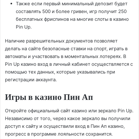
Также если первый минимальный депозит будет
составлять 500 и более гривен, игр получит 250
бесплатных фриспинов на многие слоты в казино
Pin Up.
Наличие разрешительных документов позволяет
делать на сайте безопасные ставки на спорт, играть в
автоматы и участвовать в моментальных лотереях. В
Pin Up казино вход в личный кабинет осуществляется с
помощью тех данных, которые указывались при
регистрации аккаунта.
Игры в казино Пин Ап
Откройте официальный сайт казино или зеркало Pin Up.
Независимо от того, через какое зеркало вы получили
доступ к сайту и осуществили вход в Пин Ап казино,
прогресс в программе лояльности сохранится.