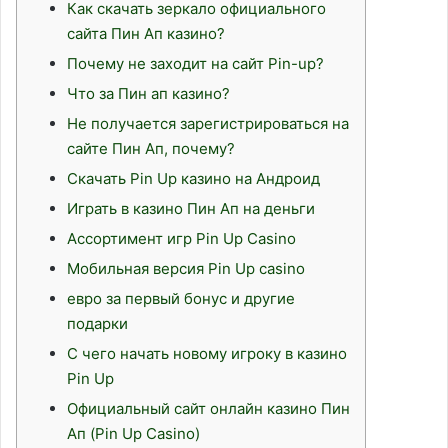
Как скачать зеркало официального
сайта Пин Ап казино?
Почему не заходит на сайт Pin-up?
Что за Пин ап казино?
Не получается зарегистрироваться на
сайте Пин Ап, почему?
Скачать Pin Up казино на Андроид
Играть в казино Пин Ап на деньги
Ассортимент игр Pin Up Сasino
Мобильная версия Pin Up casino
евро за первый бонус и другие
подарки
С чего начать новому игроку в казино
Pin Up
Официальный сайт онлайн казино Пин
Ап (Pin Up Casino)