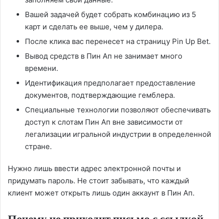
Вашей задачей будет собрать комбинацию из 5
карт и сделать ее выше, чем у дилера.
После клика вас перенесет на страницу Pin Up Bet.
Вывод средств в Пин Ап не занимает много
времени.
Идентификация предполагает предоставление
документов, подтверждающие гемблера.
Специальные технологии позволяют обеспечивать
доступ к слотам Пин Ап вне зависимости от
легализации игральной индустрии в определенной
стране.
Нужно лишь ввести адрес электронной почты и
придумать пароль. Не стоит забывать, что каждый
клиент может открыть лишь один аккаунт в Пин Ап.