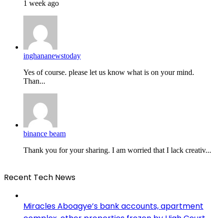
1 week ago
inghananewstoday
Yes of course. please let us know what is on your mind.
Than...
binance beam
Thank you for your sharing. I am worried that I lack creativ...
Recent Tech News
Miracles Aboagye’s bank accounts, apartment