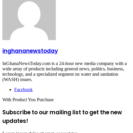
inghananewstoday
InGhanaNewsToday.com is a 24-hour new media company with a
wide array of products including general news, politics, business,
technology, and a specialized segment on water and sanitation
(WASH) issues.
Facebook
With Product You Purchase
Subscribe to our mailing list to get the new
updates!