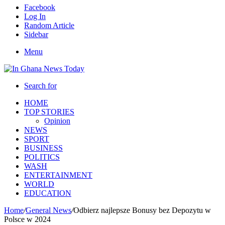
Facebook
Log In
Random Article
Sidebar
Menu
Search for
HOME
TOP STORIES
Opinion
NEWS
SPORT
BUSINESS
POLITICS
WASH
ENTERTAINMENT
WORLD
EDUCATION
Home
/
General News
/
Odbierz najlepsze Bonusy bez Depozytu w
Polsce w 2024