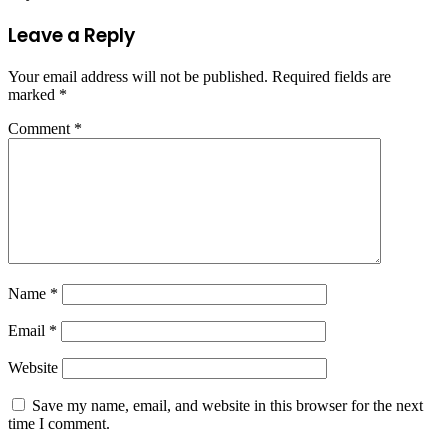
Leave a Reply
Your email address will not be published.
Required fields are
marked
*
Comment
*
Name
*
Email
*
Website
Save my name, email, and website in this browser for the next
time I comment.