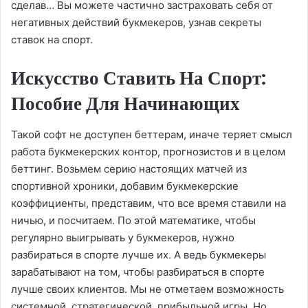
сделав… Вы можете частично застраховать себя от
негативных действий букмекеров, узнав секреты
ставок на спорт.
Искусство Ставить На Спорт:
Пособие Для Начинающих
Такой софт не доступен беттерам, иначе теряет смысл
работа букмекерских контор, прогнозистов и в целом
беттинг. Возьмем серию настоящих матчей из
спортивной хроники, добавим букмекерские
коэффициенты, представим, что все время ставили на
ничью, и посчитаем. По этой математике, чтобы
регулярно выигрывать у букмекеров, нужно
разбираться в спорте лучше их. А ведь букмекеры
зарабатывают на том, чтобы разбираться в спорте
лучше своих клиентов. Мы не отметаем возможность
системной, стратегической, прибыльной игры. Но