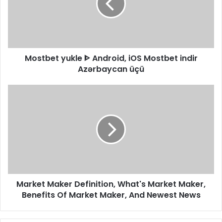
a
b
i
e
l
t
a
y
d
u
d
Mostbet yukle ᐈ Android, iOS Mostbet indir
k
r
Azərbaycan üçü
l
e
e
s
ᐈ
M
s
A
a
n
r
d
k
r
e
o
t
i
M
d
a
,
k
i
Market Maker Definition, What's Market Maker,
e
O
Benefits Of Market Maker, And Newest News
r
S
D
M
e