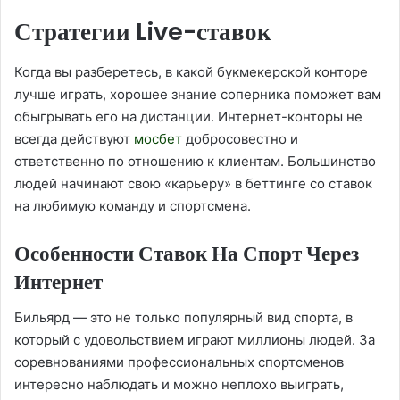
Стратегии Live-ставок
Когда вы разберетесь, в какой букмекерской конторе
лучше играть, хорошее знание соперника поможет вам
обыгрывать его на дистанции. Интернет-конторы не
всегда действуют
мосбет
добросовестно и
ответственно по отношению к клиентам. Большинство
людей начинают свою «карьеру» в беттинге со ставок
на любимую команду и спортсмена.
Особенности Ставок На Спорт Через
Интернет
Бильярд ― это не только популярный вид спорта, в
который с удовольствием играют миллионы людей. За
соревнованиями профессиональных спортсменов
интересно наблюдать и можно неплохо выиграть,