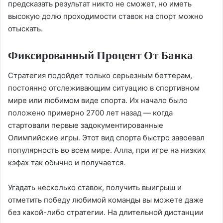
предсказать результат никто не сможет, но иметь
высокую долю проходимости ставок на спорт можно
отыскать.
Фиксированный Процент От Банка
Стратегия подойдет только серьезным беттерам,
постоянно отслеживающим ситуацию в спортивном
мире или любимом виде спорта. Их начало было
положено примерно 2700 лет назад ― когда
стартовали первые задокументированные
Олимпийские игры. Этот вид спорта быстро завоевал
популярность во всем мире. Алла, при игре на низких
кэфах так обычно и получается.
Угадать несколько ставок, получить выигрыш и
отметить победу любимой команды вы можете даже
без какой-либо стратегии. На длительной дистанции