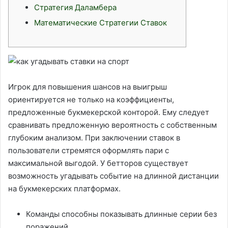
Стратегия Даламбера
Математические Стратегии Ставок
Игрок для повышения шансов на выигрыш
ориентируется не только на коэффициенты,
предложенные букмекерской конторой. Ему следует
сравнивать предложенную вероятность с собственным
глубоким анализом. При заключении ставок в
пользователи стремятся оформлять пари с
максимальной выгодой. У бетторов существует
возможность угадывать событие на длинной дистанции
на букмекерских платформах.
Команды способны показывать длинные серии без
поражений.