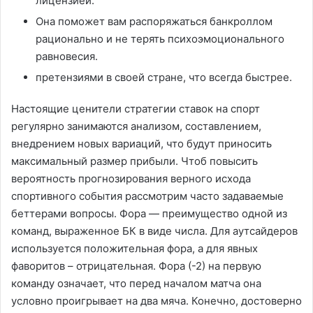
лицензией.
Она поможет вам распоряжаться банкроллом
рационально и не терять психоэмоционального
равновесия.
претензиями в своей стране, что всегда быстрее.
Настоящие ценители стратегии ставок на спорт
регулярно занимаются анализом, составлением,
внедрением новых вариаций, что будут приносить
максимальный размер прибыли. Чтоб повысить
вероятность прогнозирования верного исхода
спортивного события рассмотрим часто задаваемые
беттерами вопросы. Фора — преимущество одной из
команд, выраженное БК в виде числа. Для аутсайдеров
используется положительная фора, а для явных
фаворитов – отрицательная. Фора (-2) на первую
команду означает, что перед началом матча она
условно проигрывает на два мяча. Конечно, достоверно