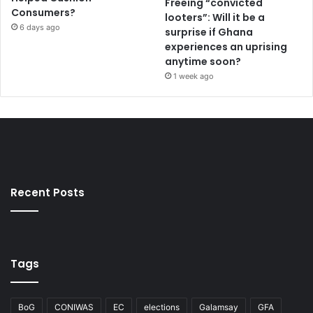
Freeing “convicted
Consumers?
looters”: Will it be a
6 days ago
surprise if Ghana
experiences an uprising
anytime soon?
1 week ago
Recent Posts
Tags
BoG
CONIWAS
EC
elections
Galamsay
GFA