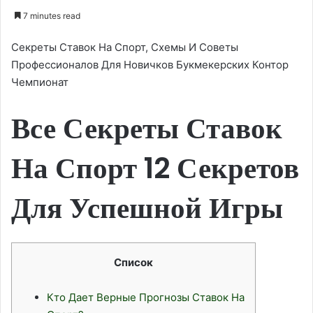
e
7 minutes read
n
d
Секреты Ставок На Спорт, Схемы И Советы
a
Профессионалов Для Новичков Букмекерских Контор
n
Чемпионат
e
m
Все Секреты Ставок
a
i
На Спорт 12 Секретов
l
Для Успешной Игры
Список
Кто Дает Верные Прогнозы Ставок На