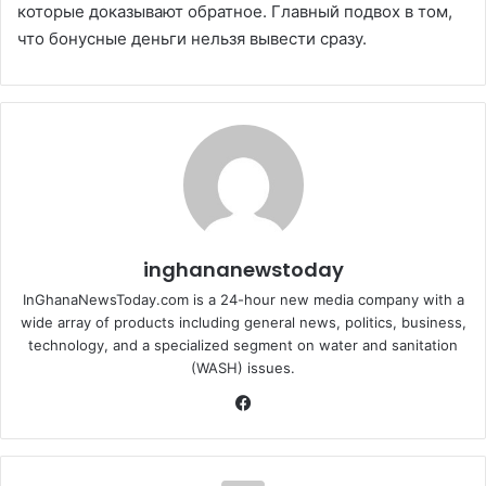
которые доказывают обратное. Главный подвох в том,
что бонусные деньги нельзя вывести сразу.
inghananewstoday
InGhanaNewsToday.com is a 24-hour new media company with a
wide array of products including general news, politics, business,
technology, and a specialized segment on water and sanitation
(WASH) issues.
Fa
ce
bo
ok