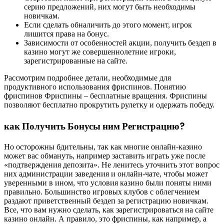
серию предложений, них могут быть необходимы
новичкам.
Если сделать обналичить до этого момент, игрок
лишится права на бонус.
Зависимости от особенностей акции, получить бездеп в
казино могут же совершеннолетние игроки,
зарегистрированные на сайте.
Рассмотрим подробнее детали, необходимые для
продуктивного использования фриспинов. Понятию
фриспинов Фриспины – бесплатные вращения. Фриспины
позволяют бесплатно прокрутить рулетку и одержать победу.
как Получить Бонусы ним Регистрацию?
Но осторожны бдительны, так как многие онлайн-казино
может вас обмануть, например заставить играть уже после
«подтверждения депозита». Не ленитесь уточнить этот вопрос
них администрации заведения и онлайн-чате, чтобы может
уверенными в ином, что условия казино были поняты ними
правильно. Большинство игровых клубов с облегчением
раздают приветственный бездеп за регистрацию новичкам.
Все, что вам нужно сделать, как зарегистрироваться на сайте
казино онлайн. А правило, это фриспины, как например, а