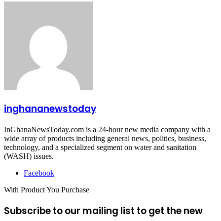
inghananewstoday
InGhanaNewsToday.com is a 24-hour new media company with a
wide array of products including general news, politics, business,
technology, and a specialized segment on water and sanitation
(WASH) issues.
Facebook
With Product You Purchase
Subscribe to our mailing list to get the new