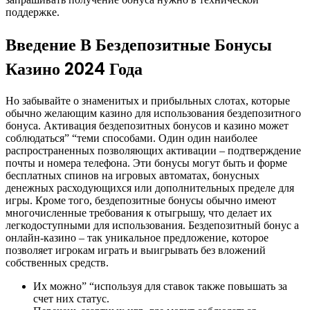
поддержке.
Введение В Бездепозитные Бонусы
Казино 2024 Года
Но забывайте о знаменитых и прибыльных слотах, которые
обычно желающим казино для использования бездепозитного
бонуса. Активация бездепозитных бонусов и казино может
соблюдаться” “теми способами. Один один наиболее
распространенных позволяющих активации – подтверждение
почты и номера телефона. Эти бонусы могут быть и форме
бесплатных спинов на игровых автоматах, бонусных
денежных расходующихся или дополнительных пределе для
игры. Кроме того, бездепозитные бонусы обычно имеют
многочисленные требования к отыгрышу, что делает их
легкодоступными для использования. Бездепозитный бонус а
онлайн-казино – так уникальное предложение, которое
позволяет игрокам играть и выигрывать без вложений
собственных средств.
Их можно” “используя для ставок также повышать за
счет них статус.