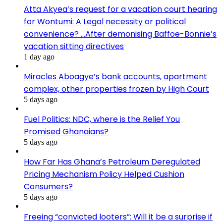
Atta Akyea’s request for a vacation court hearing
for Wontumi: A Legal necessity or political
convenience? …After demonising Baffoe-Bonnie’s
vacation sitting directives
1 day ago
Miracles Aboagye’s bank accounts, apartment
complex, other properties frozen by High Court
5 days ago
Fuel Politics: NDC, where is the Relief You
Promised Ghanaians?
5 days ago
How Far Has Ghana’s Petroleum Deregulated
Pricing Mechanism Policy Helped Cushion
Consumers?
5 days ago
Freeing “convicted looters”: Will it be a surprise if