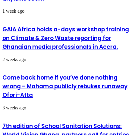
1 week ago
GAIA Africa holds a-days workshop training
on Climate & Zero Waste reporting for
Ghanaian media professionals in Accra.
2 weeks ago
Come back home if you’ve done nothing
wrong – Mahama publicly rebukes runaway
Ofori-Atta
3 weeks ago
7th edition of School Sanitation Solutions:
World Vision Ghana, partners call for entries