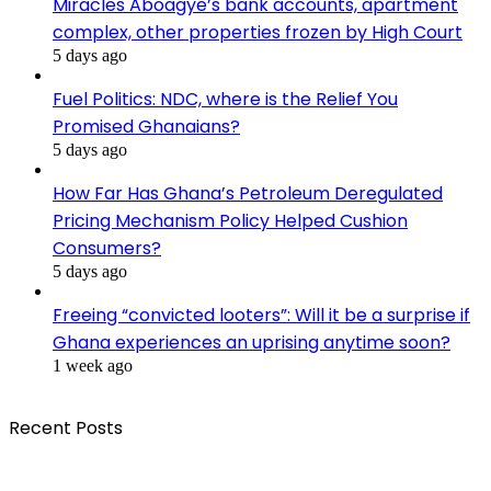
Miracles Aboagye’s bank accounts, apartment
complex, other properties frozen by High Court
5 days ago
Fuel Politics: NDC, where is the Relief You
Promised Ghanaians?
5 days ago
How Far Has Ghana’s Petroleum Deregulated
Pricing Mechanism Policy Helped Cushion
Consumers?
5 days ago
Freeing “convicted looters”: Will it be a surprise if
Ghana experiences an uprising anytime soon?
1 week ago
Recent Posts