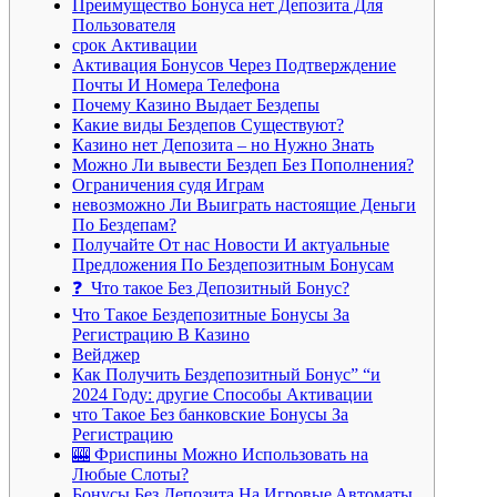
Преимущество Бонуса нет Депозита Для
Пользователя
срок Активации
Активация Бонусов Через Подтверждение
Почты И Номера Телефона
Почему Казино Выдает Бездепы
Какие виды Бездепов Существуют?
Казино нет Депозита – но Нужно Знать
Можно Ли вывести Бездеп Без Пополнения?
Ограничения судя Играм
невозможно Ли Выиграть настоящие Деньги
По Бездепам?
Получайте От нас Новости И актуальные
Предложения По Бездепозитным Бонусам
❓ Что такое Без Депозитный Бонус?
Что Такое Бездепозитные Бонусы За
Регистрацию В Казино
Вейджер
Как Получить Бездепозитный Бонус” “и
2024 Году: другие Способы Активации
что Такое Без банковские Бонусы За
Регистрацию
🎰 Фриспины Можно Использовать на
Любые Слоты?
Бoнуcы Бeз Дeпoзитa Нa Игpoвыe Aвтoмaты