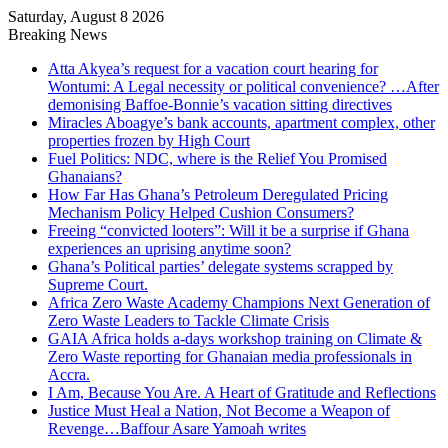
Saturday, August 8 2026
Breaking News
Atta Akyea’s request for a vacation court hearing for
Wontumi: A Legal necessity or political convenience? …After
demonising Baffoe-Bonnie’s vacation sitting directives
Miracles Aboagye’s bank accounts, apartment complex, other
properties frozen by High Court
Fuel Politics: NDC, where is the Relief You Promised
Ghanaians?
How Far Has Ghana’s Petroleum Deregulated Pricing
Mechanism Policy Helped Cushion Consumers?
Freeing “convicted looters”: Will it be a surprise if Ghana
experiences an uprising anytime soon?
Ghana’s Political parties’ delegate systems scrapped by
Supreme Court.
Africa Zero Waste Academy Champions Next Generation of
Zero Waste Leaders to Tackle Climate Crisis
GAIA Africa holds a-days workshop training on Climate &
Zero Waste reporting for Ghanaian media professionals in
Accra.
I Am, Because You Are. A Heart of Gratitude and Reflections
Justice Must Heal a Nation, Not Become a Weapon of
Revenge…Baffour Asare Yamoah writes