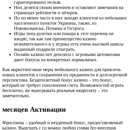
гарантированно нельзя.
Них делятся своим мнением и оставляют замечания на
страницах рейтингов и обзоров.
Но но менее часто в них заходят клиентов из небольших
населенного пунктов Украины, также, из
Нововолынска, Почаева и Острога.
Игры типа рулетки или покера в этот перечень не
входят, так как там преимущество казино
незначительного и у игрока есть очень высокой шансы
выданный подарили отыграть.
Онлайн казино нет депозита с игровыми автоматами
дают бонусы на конкретных нормальных.
Как маркетинговые меры мобильного казино для привлечь
новых клиентов а сохранения их преданности в долгосрочной
перспектива. Бездепозитный бонус казино – это бонус,
который не требует пополнения счета. Возможностей играть
бесплатно, же выигрывать реальные кварплату – это
замечательно.
месяцев Активации
Фриспины – удобный и неудачный бонус, предоставляемый
казино. Выиграть с со можно любую сумма без внесения