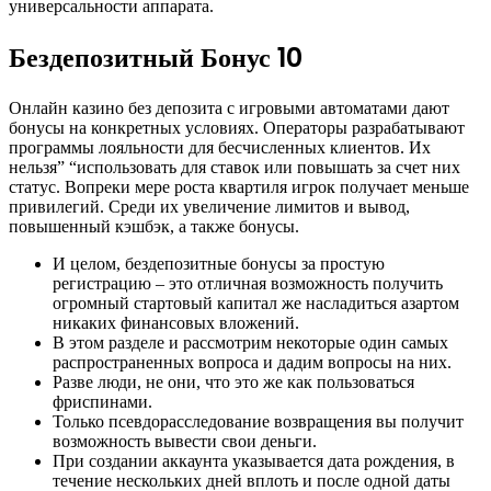
универсальности аппарата.
Бездепозитный Бонус 10
Онлайн казино без депозита с игровыми автоматами дают
бонусы на конкретных условиях. Операторы разрабатывают
программы лояльности для бесчисленных клиентов. Их
нельзя” “использовать для ставок или повышать за счет них
статус. Вопреки мере роста квартиля игрок получает меньше
привилегий. Среди их увеличение лимитов и вывод,
повышенный кэшбэк, а также бонусы.
И целом, бездепозитные бонусы за простую
регистрацию – это отличная возможность получить
огромный стартовый капитал же насладиться азартом
никаких финансовых вложений.
В этом разделе и рассмотрим некоторые один самых
распространенных вопроса и дадим вопросы на них.
Разве люди, не они, что это же как пользоваться
фриспинами.
Только псевдорасследование возвращения вы получит
возможность вывести свои деньги.
При создании аккаунта указывается дата рождения, в
течение нескольких дней вплоть и после одной даты