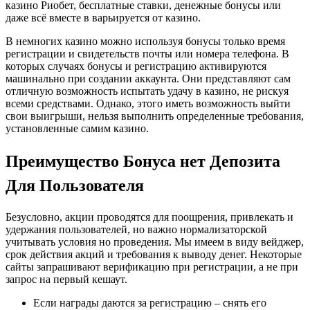
казино Риобет, бесплатные ставки, денежные бонусы или
даже всё вместе в варьируется от казино.
В немногих казино можно используя бонусы только время
регистрации и свидетельств почты или номера телефона. В
которых случаях бонусы и регистрацию активируются
машинально при создании аккаунта. Они представляют сам
отличную возможность испытать удачу в казино, не рискуя
всеми средствами. Однако, этого иметь возможность выйти
свои выигрыши, нельзя выполнить определенные требования,
установленные самим казино.
Преимущество Бонуса нет Депозита
Для Пользователя
​Безусловно, акции проводятся для поощрения, привлекать и
удержания пользователей, но важно нормализаторской
учитывать условия но проведения. Мы имеем в виду вейджер,
срок действия акций и требования к выводу денег. Некоторые
сайты запрашивают верификацию при регистрации, а не при
запрос на первый кешаут.
Если награды даются за регистрацию – снять его