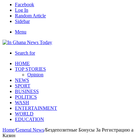
Facebook
Log In
Random Article
Sidebar
Menu
Search for
HOME
TOP STORIES
Opinion
NEWS
SPORT
BUSINESS
POLITICS
WASH
ENTERTAINMENT
WORLD
EDUCATION
Home
/
General News
/
Бездепозитные Бонусы За Регистрацию а
Казин