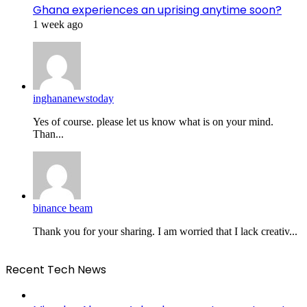
Ghana experiences an uprising anytime soon?
1 week ago
inghananewstoday
Yes of course. please let us know what is on your mind.
Than...
binance beam
Thank you for your sharing. I am worried that I lack creativ...
Recent Tech News