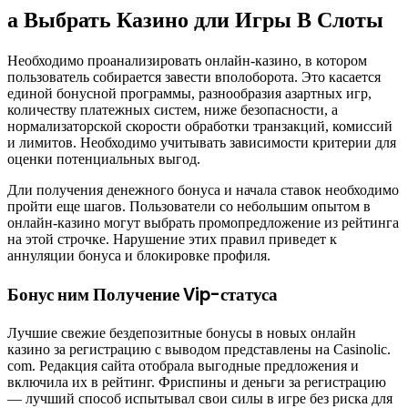
а Выбрать Казино дли Игры В Слоты
Необходимо проанализировать онлайн-казино, в котором
пользователь собирается завести вполоборота. Это касается
единой бонусной программы, разнообразия азартных игр,
количеству платежных систем, ниже безопасности, а
нормализаторской скорости обработки транзакций, комиссий
и лимитов. Необходимо учитывать зависимости критерии для
оценки потенциальных выгод.
Дли получения денежного бонуса и начала ставок необходимо
пройти еще шагов. Пользователи со небольшим опытом в
онлайн-казино могут выбрать промопредложение из рейтинга
на этой строчке. Нарушение этих правил приведет к
аннуляции бонуса и блокировке профиля.
Бонус ним Получение Vip-статуса
Лучшие свежие бездепозитные бонусы в новых онлайн
казино за регистрацию с выводом представлены на Casinolic.
com. Редакция сайта отобрала выгодные предложения и
включила их в рейтинг. Фриспины и деньги за регистрацию
— лучший способ испытывал свои силы в игре без риска для