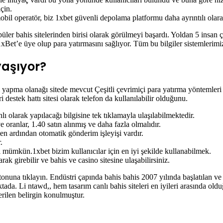
çin.
obil operatör, biz 1xbet güvenli depolama platformu daha ayrıntılı olar
 bahis sitelerinden birisi olarak görülmeyi başardı. Yoldan 5 insan çev
1xBet’e üye olup para yatırmasını sağlıyor. Tüm bu bilgiler sistemlerimi
yaşıyor?
m yapma olanağı sitede mevcut Çeşitli çevrimiçi para yatırma yöntemleri 
 destek hattı sitesi olarak telefon da kullanılabilir olduğunu.
ı olarak yapılacağı bilgisine tek tıklamayla ulaşılabilmektedir.
 oranlar, 1.40 satın alınmış ve daha fazla olmalıdır.
n ardından otomatik gönderim işleyişi vardır.
.
 mümkün.1xbet bizim kullanıcılar için en iyi şekilde kullanabilmek.
ak girebilir ve bahis ve casino sitesine ulaşabilirsiniz.
nuna tıklayın. Endüstri çapında bahis bahis 2007 yılında başlatılan ve
tada. Li ntawd,, hem tasarım canlı bahis siteleri en iyileri arasında ol
erilen belirgin konulmuştur.