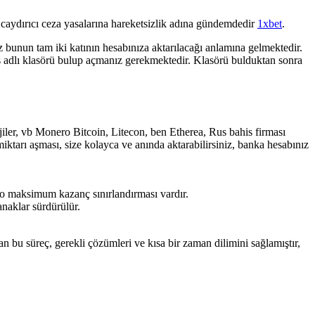
caydırıcı ceza yasalarına hareketsizlik adına gündemdedir
1xbet
.
z bunun tam iki katının hesabınıza aktarılacağı anlamına gelmektedir.
iles adlı klasörü bulup açmanız gerekmektedir. Klasörü bulduktan sonra
ojiler, vb Monero Bitcoin, Litecon, ben Etherea, Rus bahis firması
 miktarı aşması, size kolayca ve anında aktarabilirsiniz, banka hesabınız
o maksimum kazanç sınırlandırması vardır.
anaklar sürdürülür.
n bu süreç, gerekli çözümleri ve kısa bir zaman dilimini sağlamıştır,