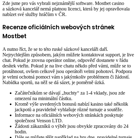
Zde jsme pro vás vybrali nejznámější software. Mostbet casino
a sázková kancelář nemá platnou licenci, která by jej opravňovala
nabízet své služby hráčům v ČR.
Recenze oficiálních webových stránek
Mostbet
A nutno říct, že se to této ruské sázkové kanceláři daří.
Nejrychlejším způsobem, jakým můžete kontaktovat support, je live
chat. Pokud je zrovna operátor online, odpověď dostanete v řádu
desítek vteřin. Pokud je na live chatu někdo před vámi, může se to
protáhnout, ovšem celkově jsou operátoři velmi pohotoví. Podpora
je velmi ochotná pomoct vám s jakýmkoliv problémem či žádostí.
Nabídka sportů, na něž se dá sázet, je poměrně úzká.
Začátečníkům se dávají „buchty“ za 1-4 vklady, jsou zde
omezení na minimální částku.
Kromě výše uvedených bonusů nabízí kasino také několik
jackpotů a pravidelně vyhlašuje různé turnaje a soutěže.
Informace na oficiálních webových stránkách poskytuje
společnost Venson LTD.
Žádosti zákazníků o výběr jsou obvykle zpracovány do 24
hodin.
Dále se můžete těšit například na hru dne, pravidelné turnaje,