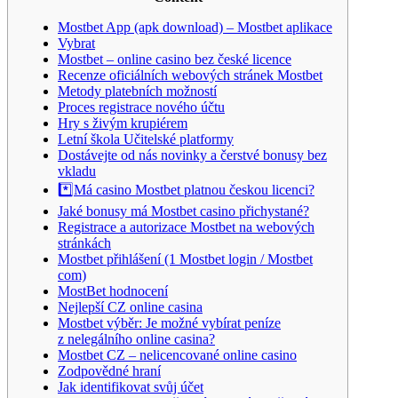
Mostbet App (apk download) – Mostbet aplikace
Vybrat
Mostbet – online casino bez české licence
Recenze oficiálních webových stránek Mostbet
Metody platebních možností
Proces registrace nového účtu
Hry s živým krupiérem
Letní škola Učitelské platformy
Dostávejte od nás novinky a čerstvé bonusy bez
vkladu
*️⃣Má casino Mostbet platnou českou licenci?
Jaké bonusy má Mostbet casino přichystané?
Registrace a autorizace Mostbet na webových
stránkách
Mostbet přihlášení (1 Mostbet login / Mostbet
com)
MostBet hodnocení
Nejlepší CZ online casina
Mostbet výběr: Je možné vybírat peníze
z nelegálního online casina?
Mostbet CZ – nelicencované online casino
Zodpovědné hraní
Jak identifikovat svůj účet