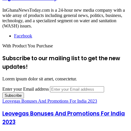
InGhanaNewsToday.com is a 24-hour new media company with a
wide array of products including general news, politics, business,
technology, and a specialized segment on water and sanitation
(WASH) issues.
Facebook
With Product You Purchase
Subscribe to our mailing list to get the new
updates!
Lorem ipsum dolor sit amet, consectetur.
Enter your Email address
Leovegas Bonuses And Promotions For India 2023
Leovegas Bonuses And Promotions For India
2023