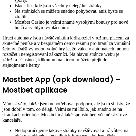
sporty.
Black list, kde jsou všechny nelegální stránky.
Na stránkách se můžete snadno pohybovat, aniž byste se
ztratili.
Mostbet Casino je velmi známé vysokými bonusy pro nové
hráči a rychlým vyplácením.
Hrací automaty jsou návštěvníkům k dispozici v režimu placení za
skutečné peníze a v bezplatném demo režimu pro hraní za virtuální
žetony. Další výhodou volné hry je, že válce v automatech mohou
roztáčet i neregistrovaní zákazníci. Na hlavní stránce webu je
záložka „Casino“, kliknutím na kterou můžete přejít do
stejnojmenné herny.
Mostbet App (apk download) –
Mostbet aplikace
Mám skvělý, takže jsem nepotřeboval podporu, ale jsem si jistý, že
jsou dobří v tom, co dělají. Velmi se mi líbilo, jak snadno se na
stránkách orientuje. Mostbet má také spoustu her, včetně sázkové
kanceláře.
Nedoporučujeme takové stránky navštěvovat a už vůbec na
nich nezadávejte své citlivé informace jako jsou čísla