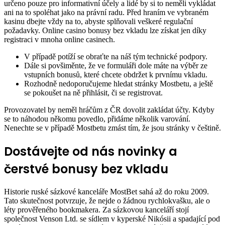
určeno pouze pro informativní účely a lidé by si to neměli vykládat
ani na to spoléhat jako na právní radu. Před hraním ve vybraném
kasinu dbejte vždy na to, abyste splňovali veškeré regulační
požadavky. Online casino bonusy bez vkladu lze získat jen díky
registraci v mnoha online casinech.
V případě potíží se obraťte na náš tým technické podpory.
Dále si povšiměnte, že ve formuláři dole máte na výběr ze
vstupních bonusů, které chcete obdržet k prvnímu vkladu.
Rozhodně nedoporučujeme hledat stránky Mostbetu, a ještě
se pokoušet na ně přihlásit, či se registrovat.
Provozovatel by neměl hráčům z ČR dovolit zakládat účty. Kdyby
se to náhodou někomu povedlo, přidáme několik varování.
Nenechte se v případě Mostbetu zmást tím, že jsou stránky v češtině.
Dostávejte od nás novinky a
čerstvé bonusy bez vkladu
Historie ruské sázkové kanceláře MostBet sahá až do roku 2009.
Tato skutečnost potvrzuje, že nejde o žádnou rychlokvašku, ale o
léty prověřeného bookmakera. Za sázkovou kanceláří stojí
společnost Venson Ltd. se sídlem v kyperské Nikósii a spadající pod