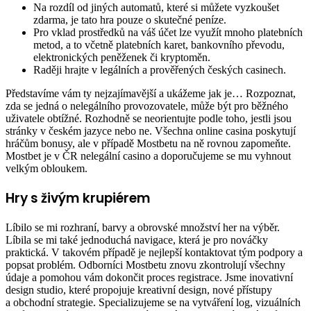
Na rozdíl od jiných automatů, které si můžete vyzkoušet
zdarma, je tato hra pouze o skutečné peníze.
Pro vklad prostředků na váš účet lze využít mnoho platebních
metod, a to včetně platebních karet, bankovního převodu,
elektronických peněženek či kryptoměn.
Raději hrajte v legálních a prověřených českých casinech.
Představíme vám ty nejzajímavější a ukážeme jak je… Rozpoznat,
zda se jedná o nelegálního provozovatele, může být pro běžného
uživatele obtížné. Rozhodně se neorientujte podle toho, jestli jsou
stránky v českém jazyce nebo ne. Všechna online casina poskytují
hráčům bonusy, ale v případě Mostbetu na ně rovnou zapomeňte.
Mostbet je v ČR nelegální casino a doporučujeme se mu vyhnout
velkým obloukem.
Hry s živým krupiérem
Líbilo se mi rozhraní, barvy a obrovské množství her na výběr.
Líbila se mi také jednoduchá navigace, která je pro nováčky
praktická. V takovém případě je nejlepší kontaktovat tým podpory a
popsat problém. Odborníci Mostbetu znovu zkontrolují všechny
údaje a pomohou vám dokončit proces registrace. Jsme inovativní
design studio, které propojuje kreativní design, nové přístupy
a obchodní strategie. Specializujeme se na vytváření log, vizuálních