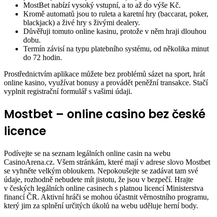
MostBet nabízí vysoký vstupní, a to až do výše Kč.
Kromě automatů jsou to ruleta a karetní hry (baccarat, poker,
blackjack) a živé hry s živými dealery.
Důvěřuji tomuto online kasinu, protože v něm hraji dlouhou
dobu.
Termín závisí na typu platebního systému, od několika minut
do 72 hodin.
Prostřednictvím aplikace můžete bez problémů sázet na sport, hrát
online kasino, využívat bonusy a provádět peněžní transakce. Stačí
vyplnit registrační formulář s vašimi údaji.
Mostbet – online casino bez české
licence
Podívejte se na seznam legálních online casin na webu
CasinoArena.cz. Všem stránkám, které mají v adrese slovo Mostbet
se vyhněte velkým obloukem. Nepokoušejte se zadávat tam své
údaje, rozhodně nebudete mít jistotu, že jsou v bezpečí. Hrajte
v českých legálních online casinech s platnou licencí Ministerstva
financí ČR. Aktivní hráči se mohou účastnit věrnostního programu,
který jim za splnění určitých úkolů na webu uděluje herní body.