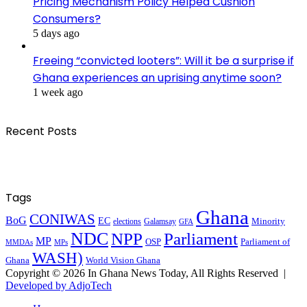
Pricing Mechanism Policy Helped Cushion
Consumers?
5 days ago
Freeing “convicted looters”: Will it be a surprise if
Ghana experiences an uprising anytime soon?
1 week ago
Recent Posts
Tags
Ghana
CONIWAS
BoG
EC
Minority
elections
Galamsay
GFA
NDC
NPP
Parliament
MP
OSP
Parliament of
MPs
MMDAs
WASH)
Ghana
World Vision Ghana
Copyright © 2026 In Ghana News Today, All Rights Reserved |
Developed by AdjoTech