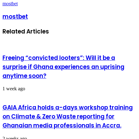
mostbet
mostbet
Related Articles
Freeing “convicted looters”: Will it be a
surprise if Ghana experiences an uprising
anytime soon?
1 week ago
GAIA Africa holds a-days workshop training
on Climate & Zero Waste reporting for
Ghanaian media professionals in Accra.
2 weeks ago