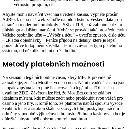
věrnostní program, etc.
Abyste mohli navštívit všechna uvedená kasina, vypněte prosím
AdBlock nebo náš web zařaďte na bílou listinu. Veškerá data jsou
chráněna moderními protokoly – SSL a TLS, což zabraňuje riziku
phishingu a dalšímu narušení. Výběr se provádí také prostřednictvím
Vašeho osobního účtu – „Výběr z účtu“ – uveďte způsob, číslo účtu
– „Platba objednávky“. Peníze přijdou na detaily, které je lepší
použít dříve k doplnění zůstatku. Termín závisí na typu platebního
systému, od několika minut do 72 hodin.
Metody platebních možností
Na seznamu legálních online casin, který MFČR pravidelně
aktualizuje, značka Mostbet vedena není. Námi uváděná casina jsou
naopak zapsána jako plně licencovaná a legální – TOP casina
uvádíme ZDE. Závěrem lze říci, že MostBet.com se zdá být
ideálním místem, kde můžete začít nebo prohloubit svou vášeň pro
casino a jeho hry. Kromě toho, že platforma nabízí spoustu vysoce
kvalitních her a širokou škálu sázkových trhů, poskytuje hráčům
odměny v podobě výjimečných bonusů. Při hraní kasinových her je
důležité, abyste měli dobrou kontrolu nad hrou.
Vyberte si raději bezpečná a legální kasina s platnou licencí. Kromě