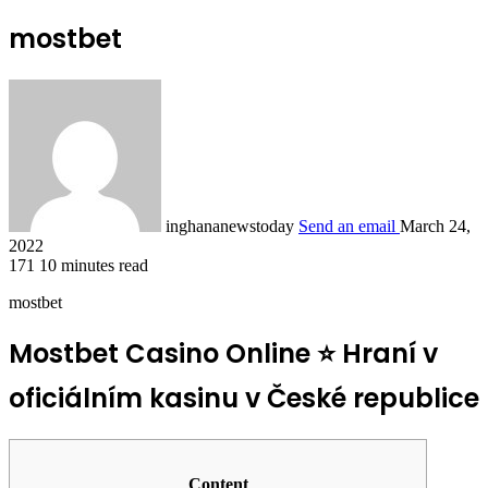
mostbet
inghananewstoday
Send an email
March 24,
2022
171
10 minutes read
mostbet
Mostbet Casino Online ⭐️ Hraní v
oficiálním kasinu v České republice
Content