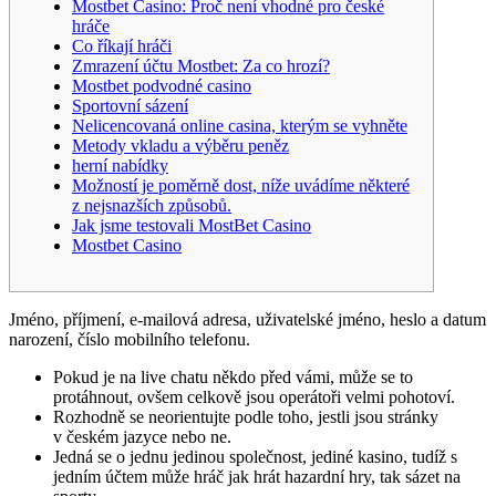
Mostbet Casino: Proč není vhodné pro české
hráče
Co říkají hráči
Zmrazení účtu Mostbet: Za co hrozí?
Mostbet podvodné casino
Sportovní sázení
Nelicencovaná online casina, kterým se vyhněte
Metody vkladu a výběru peněz
herní nabídky
Možností je poměrně dost, níže uvádíme některé
z nejsnazších způsobů.
Jak jsme testovali MostBet Casino
Mostbet Casino
Jméno, příjmení, e-mailová adresa, uživatelské jméno, heslo a datum
narození, číslo mobilního telefonu.
Pokud je na live chatu někdo před vámi, může se to
protáhnout, ovšem celkově jsou operátoři velmi pohotoví.
Rozhodně se neorientujte podle toho, jestli jsou stránky
v českém jazyce nebo ne.
Jedná se o jednu jedinou společnost, jediné kasino, tudíž s
jedním účtem může hráč jak hrát hazardní hry, tak sázet na