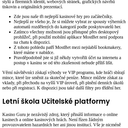
stylů a firemních identit, webových stránek, grafických návrhů
tiskovin a originálních prezentací.
Zde jsou naše tři nejlepší kasinové hry pro začátečníky.
Nejlepší ze všeho je, že si můžete vybrat ze spousty výherních
automatů rozdělených do kategorií podle poskytovatelů her.
Zatímco všechny možnosti jsou přístupné přes desktopový
prohlížeč, při použití mobilní aplikace MostBet není podpora
na chatu k dispozici.
Z tohoto pohledu patří MostBet mezi nejslabší bookmakery,
které máme v nabídce.
Pravděpodobně jste si již někdy vytvořili účet na internetu a
postup v kasinu se od této zkušenosti nebude příliš lišit.
Věrní návštěvníci získají výhody ve VIP programu, kde hráči sbírají
mince, které lze směnit za skutečné peníze. Mince můžete získat za
vklady, při přechodu na vyšší VIP úroveň, při plnění denních úkolů
nebo při registraci. K dispozici jsou také další filtry pro třídění her.
Letní škola Učitelské platformy
Kasino Guru je nezávislý zdroj, který přináší informace o online
kasinech a online kasinových hrách. Není řízen žádným
provozovatelem hazardních her ani jinou institucí. Vše je nicméně