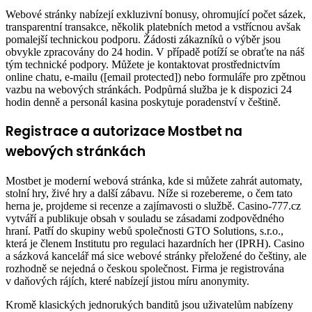
Webové stránky nabízejí exkluzivní bonusy, ohromující počet sázek,
transparentní transakce, několik platebních metod a vstřícnou avšak
pomalejší technickou podporu. Žádosti zákazníků o výběr jsou
obvykle zpracovány do 24 hodin. V případě potíží se obraťte na náš
tým technické podpory. Můžete je kontaktovat prostřednictvím
online chatu, e-mailu ([email protected]) nebo formuláře pro zpětnou
vazbu na webových stránkách. Podpůrná služba je k dispozici 24
hodin denně a personál kasina poskytuje poradenství v češtině.
Registrace a autorizace Mostbet na
webových stránkách
Mostbet je moderní webová stránka, kde si můžete zahrát automaty,
stolní hry, živé hry a další zábavu. Níže si rozebereme, o čem tato
herna je, projdeme si recenze a zajímavosti o službě. Casino-777.cz
vytváří a publikuje obsah v souladu se zásadami zodpovědného
hraní. Patří do skupiny webů společnosti GTO Solutions, s.r.o.,
která je členem Institutu pro regulaci hazardních her (IPRH). Casino
a sázková kancelář má sice webové stránky přeložené do češtiny, ale
rozhodně se nejedná o českou společnost. Firma je registrována
v daňových rájích, které nabízejí jistou míru anonymity.
Kromě klasických jednorukých banditů jsou uživatelům nabízeny