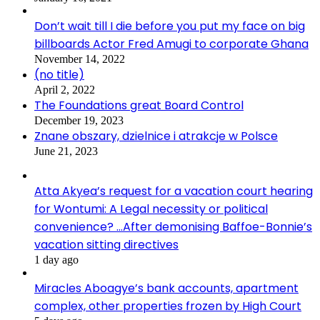
Don’t wait till I die before you put my face on big
billboards Actor Fred Amugi to corporate Ghana
November 14, 2022
(no title)
April 2, 2022
The Foundations great Board Control
December 19, 2023
Znane obszary, dzielnice i atrakcje w Polsce
June 21, 2023
Atta Akyea’s request for a vacation court hearing
for Wontumi: A Legal necessity or political
convenience? …After demonising Baffoe-Bonnie’s
vacation sitting directives
1 day ago
Miracles Aboagye’s bank accounts, apartment
complex, other properties frozen by High Court