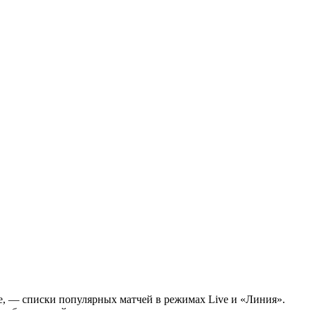
ле, — списки популярных матчей в режимах Live и «Линия».