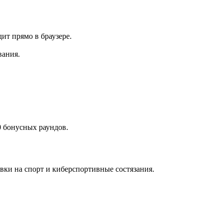
ит прямо в браузере.
вания.
 бонусных раундов.
вки на спорт и киберспортивные состязания.