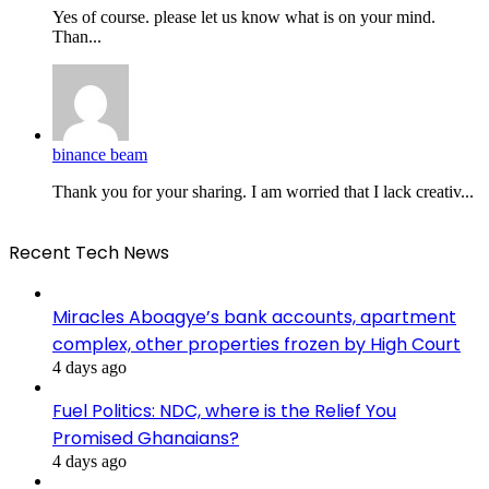
Yes of course. please let us know what is on your mind.
Than...
binance beam
Thank you for your sharing. I am worried that I lack creativ...
Recent Tech News
Miracles Aboagye’s bank accounts, apartment
complex, other properties frozen by High Court
4 days ago
Fuel Politics: NDC, where is the Relief You
Promised Ghanaians?
4 days ago