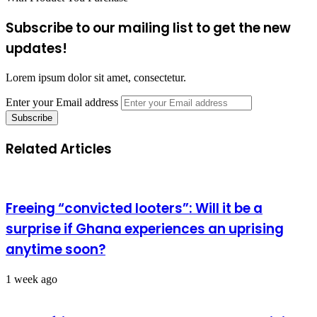
Subscribe to our mailing list to get the new
updates!
Lorem ipsum dolor sit amet, consectetur.
Enter your Email address
Related Articles
Freeing “convicted looters”: Will it be a
surprise if Ghana experiences an uprising
anytime soon?
1 week ago