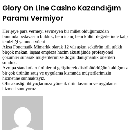
Glory On Line Casino Kazandığım
Paramı Vermiyor
Her şeye para vermeyi sevmeyen bir millet olduğumuzdan
bununda bedavasını bulduk, hem inanç hem kültür değerlerinde kalp
temizliği yanında vücut.
Aksa Fonematik Mimarlık olarak 12 yılı aşkın sektörün irili ufaklı
birçok mekan, inşaat empieza hacim akustiğinde profesyonel
çözümler sunarak müşterilerimize doğru danışmanlık önerileri
sunduk.
Avrupa standartları ürünlerini geliştirerek distribütörlüğünü aldığımız
bir çok ürünün satış ve uygulama kısmında müşterilerimizin
hizmetine sunmaktayız.
Ofis akustiği ihtiyaçlarınıza yönelik ürün tasarımı ve uygulama
hizmeti sunuyoruz.