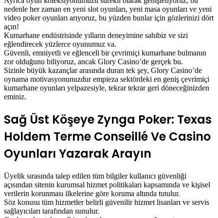
Ayrıca oyun koleksiyonumuzu sürekli olarak genişletiyoruz, bu
nedenle her zaman en yeni slot oyunları, yeni masa oyunları ve yeni
video poker oyunları arıyoruz, bu yüzden bunlar için gözlerinizi dört
açın!
Kumarhane endüstrisinde yılların deneyimine sahibiz ve sizi
eğlendirecek yüzlerce oyunumuz va.
Güvenli, emniyetli ve eğlenceli bir çevrimiçi kumarhane bulmanın
zor olduğunu biliyoruz, ancak Glory Casino’de gerçek bu.
Sizinle büyük kazançlar arasında duran tek şey, Glory Casino’de
oynama motivasyonunuzdur empieza sektördeki en geniş çevrimiçi
kumarhane oyunları yelpazesiyle, tekrar tekrar geri döneceğinizden
eminiz.
Sağ Üst Köşeye Zynga Poker: Texas
Holdem Terme Conseillé Ve Casino
Oyunları Yazarak Arayın
Üyelik sırasında talep edilen tüm bilgiler kullanıcı güvenliği
açısından sitenin kurumsal hizmet politikaları kapsamında ve kişisel
verilerin korunması ilkelerine göre koruma altında tutulur.
Söz konusu tüm hizmetler belirli güvenilir hizmet lisanları ve servis
sağlayıcıları tarafından sunulur.