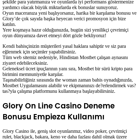
şekilde para yatırmanıza ve oyunlarda iyi performans göstermenize
yardımcı olacak büyük miktarlarda ek bonuslar sunuyoruz.
Oyun maceranıza yeni başlıyorsanız, harika bir karşılama bonusu ve
Glory’de çok sayıda başka heyecan verici promosyon için bize
katılın.
Yere koşmaya hazır olduğunuzda, bugün sizi yenilikçi çevrimiçi
oyun dünyamıza davet etmeyi dört gözle bekliyoruz!
Kendi bahisçinizin müşterileri yasal haklara sahiptir ve siz para
eğlenmek için seçimler yapabilirsiniz.
Tüm web sitemiz nedeniyle, Hindistan Mostbet çalışan aynasını
ziyaret edebileceksiniz.
Geleneksel ücret ipuçlarının yanı sıra, Mostbet bir sürü kripto para
birimini memnuniyetle karşılar.
Taşınabilirliğiniz sırasında the woman zaman bahis oynadığınızda,
Mostbet Uygulamasını alabilir ve ekipmanınızı de?erlendirmek vas?
tas?yla çalışma platformunu kullanmaya başlayabilirsiniz.
Glory On Line Casino Deneme
Bonusu Empieza Kullanımı
Glory Casino ile, geniş slot oyunlarımız, video poker, çevrimiçi
rulet, blackjack, bakara, keno ve daha fazlası dahil olmak üzere