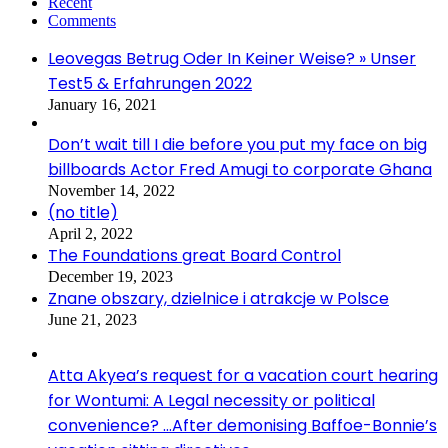
Recent
Comments
Leovegas Betrug Oder In Keiner Weise? » Unser
Test5 & Erfahrungen 2022
January 16, 2021
Don’t wait till I die before you put my face on big
billboards Actor Fred Amugi to corporate Ghana
November 14, 2022
(no title)
April 2, 2022
The Foundations great Board Control
December 19, 2023
Znane obszary, dzielnice i atrakcje w Polsce
June 21, 2023
Atta Akyea’s request for a vacation court hearing
for Wontumi: A Legal necessity or political
convenience? …After demonising Baffoe-Bonnie’s