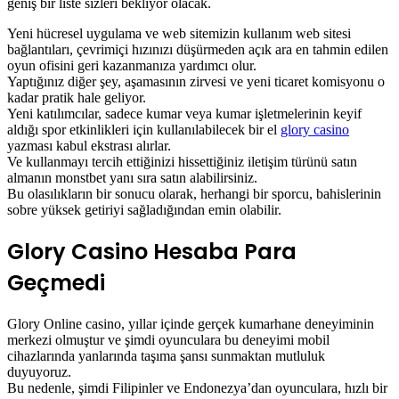
geniş bir liste sizleri bekliyor olacak.
Yeni hücresel uygulama ve web sitemizin kullanım web sitesi
bağlantıları, çevrimiçi hızınızı düşürmeden açık ara en tahmin edilen
oyun ofisini geri kazanmanıza yardımcı olur.
Yaptığınız diğer şey, aşamasının zirvesi ve yeni ticaret komisyonu o
kadar pratik hale geliyor.
Yeni katılımcılar, sadece kumar veya kumar işletmelerinin keyif
aldığı spor etkinlikleri için kullanılabilecek bir el
glory casino
yazması kabul ekstrası alırlar.
Ve kullanmayı tercih ettiğinizi hissettiğiniz iletişim türünü satın
almanın monstbet yanı sıra satın alabilirsiniz.
Bu olasılıkların bir sonucu olarak, herhangi bir sporcu, bahislerinin
sobre yüksek getiriyi sağladığından emin olabilir.
Glory Casino Hesaba Para
Geçmedi
Glory Online casino, yıllar içinde gerçek kumarhane deneyiminin
merkezi olmuştur ve şimdi oyunculara bu deneyimi mobil
cihazlarında yanlarında taşıma şansı sunmaktan mutluluk
duyuyoruz.
Bu nedenle, şimdi Filipinler ve Endonezya’dan oyunculara, hızlı bir